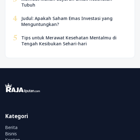
Tubuh
4
Judul: Apakah Saham Emas Investasi yang
Menguntungkan?
5
Tips untuk Merawat Kesehatan Mentalmu di
Tengah Kesibukan Sehari-hari
Kategori
Berita
Bisnis
Konten