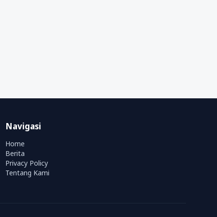
Navigasi
Home
Berita
Privacy Policy
Tentang Kami