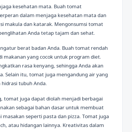
enjaga kesehatan mata. Buah tomat
 berperan dalam menjaga kesehatan mata dan
si makula dan katarak. Mengonsumsi tomat
englihatan Anda tetap tajam dan sehat.
engatur berat badan Anda. Buah tomat rendah
i makanan yang cocok untuk program diet.
gkatkan rasa kenyang, sehingga Anda akan
. Selain itu, tomat juga mengandung air yang
hidrasi tubuh Anda.
g, tomat juga dapat diolah menjadi berbagai
igunakan sebagai bahan dasar untuk membuat
 masakan seperti pasta dan pizza. Tomat juga
ch, atau hidangan lainnya. Kreativitas dalam