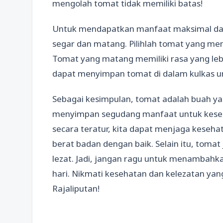
mengolah tomat tidak memiliki batas!
Untuk mendapatkan manfaat maksimal dar
segar dan matang. Pilihlah tomat yang mem
Tomat yang matang memiliki rasa yang lebi
dapat menyimpan tomat di dalam kulkas 
Sebagai kesimpulan, tomat adalah buah yan
menyimpan segudang manfaat untuk kese
secara teratur, kita dapat menjaga keseh
berat badan dengan baik. Selain itu, tomat
lezat. Jadi, jangan ragu untuk menambah
hari. Nikmati kesehatan dan kelezatan yang
Rajaliputan!