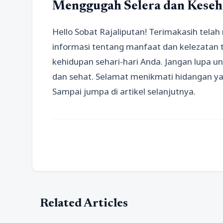
Menggugah Selera dan Keseh
Hello Sobat Rajaliputan! Terimakasih telah
informasi tentang manfaat dan kelezatan
kehidupan sehari-hari Anda. Jangan lupa u
dan sehat. Selamat menikmati hidangan y
Sampai jumpa di artikel selanjutnya.
Related Articles