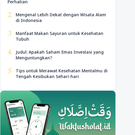
Perhatian
2
Mengenal Lebih Dekat dengan Wisata Alam
di Indonesia
3
Manfaat Makan Sayuran untuk Kesehatan
Tubuh
4
Judul: Apakah Saham Emas Investasi yang
Menguntungkan?
5
Tips untuk Merawat Kesehatan Mentalmu di
Tengah Kesibukan Sehari-hari