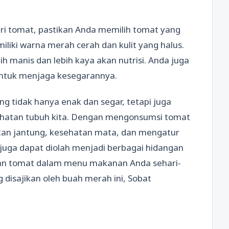
i tomat, pastikan Anda memilih tomat yang
iliki warna merah cerah dan kulit yang halus.
h manis dan lebih kaya akan nutrisi. Anda juga
untuk menjaga kesegarannya.
g tidak hanya enak dan segar, tetapi juga
hatan tubuh kita. Dengan mengonsumsi tomat
atan jantung, kesehatan mata, dan mengatur
 juga dapat diolah menjadi berbagai hidangan
kan tomat dalam menu makanan Anda sehari-
 disajikan oleh buah merah ini, Sobat