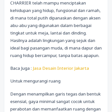
CHARRIER telah mampu menciptakan
kehidupan yang hidup, fungsional dan ramah,
di mana total putih dipanaskan dengan aksen
abu-abu yang digunakan dalam berbagai
tingkat untuk meja, lantai dan dinding.
Hasilnya adalah lingkungan yang sejuk dan
ideal bagi pasangan muda, di mana dapur dan
ruang hidup bercampur, tanpa batas apapun.
Baca Juga :
Jasa Desain Interior Jakarta
Untuk mengurangi ruang
Dengan menampilkan garis tegas dan bentuk
esensial, gaya minimal sangat cocok untuk
perabotan dan memanfaatkan ruang dengan