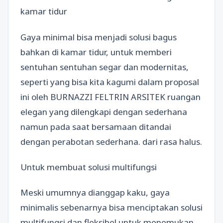
kamar tidur
Gaya minimal bisa menjadi solusi bagus
bahkan di kamar tidur, untuk memberi
sentuhan sentuhan segar dan modernitas,
seperti yang bisa kita kagumi dalam proposal
ini oleh BURNAZZI FELTRIN ARSITEK ruangan
elegan yang dilengkapi dengan sederhana
namun pada saat bersamaan ditandai
dengan perabotan sederhana. dari rasa halus.
Untuk membuat solusi multifungsi
Meski umumnya dianggap kaku, gaya
minimalis sebenarnya bisa menciptakan solusi
multifungsi dan fleksibel untuk menemukan