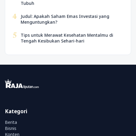
Tubuh
4
Judul: Apakah Saham Emas Investasi yang
Menguntungkan?
5
Tips untuk Merawat Kesehatan Mentalmu di
Tengah Kesibukan Sehari-hari
Kategori
Berita
Bisnis
Konten