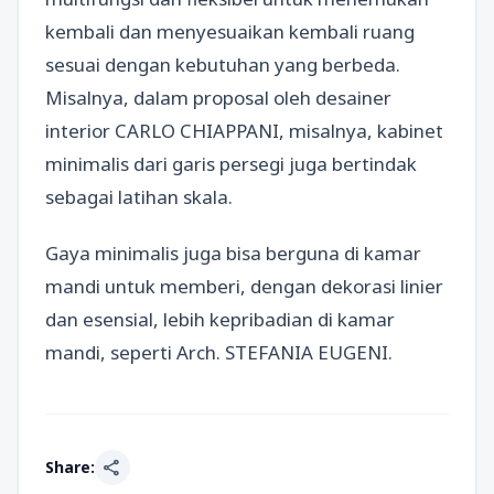
kembali dan menyesuaikan kembali ruang
sesuai dengan kebutuhan yang berbeda.
Misalnya, dalam proposal oleh desainer
interior CARLO CHIAPPANI, misalnya, kabinet
minimalis dari garis persegi juga bertindak
sebagai latihan skala.
Gaya minimalis juga bisa berguna di kamar
mandi untuk memberi, dengan dekorasi linier
dan esensial, lebih kepribadian di kamar
mandi, seperti Arch. STEFANIA EUGENI.
share
Share: