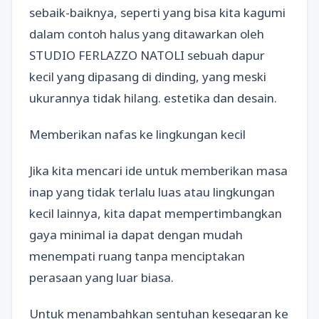
sebaik-baiknya, seperti yang bisa kita kagumi
dalam contoh halus yang ditawarkan oleh
STUDIO FERLAZZO NATOLI sebuah dapur
kecil yang dipasang di dinding, yang meski
ukurannya tidak hilang. estetika dan desain.
Memberikan nafas ke lingkungan kecil
Jika kita mencari ide untuk memberikan masa
inap yang tidak terlalu luas atau lingkungan
kecil lainnya, kita dapat mempertimbangkan
gaya minimal ia dapat dengan mudah
menempati ruang tanpa menciptakan
perasaan yang luar biasa.
Untuk menambahkan sentuhan kesegaran ke