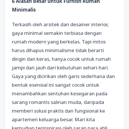
6 Alasan Besar untuk Furnish Rumah
Minimalis
Terkasih oleh arsitek dan desainer interior,
gaya minimal semakin terbiasa dengan
rumah modern yang berkelas. Tapi mitos
harus dihapus minimalisme tidak berarti
dingin dan keras, hanya cocok untuk rumah
jampi dan jauh dari kebutuhan sehari-hari.
Gaya yang dicirikan oleh garis sederhana dan
bentuk esensial ini sangat cocok untuk
menambahkan sentuhan kesegaran pada
sarang romantis salinan muda, daripada
memberi solusi praktis dan fungsional ke
apartemen keluarga besar. Mari kita
kemudian terinspirasi oleh saran para ahli