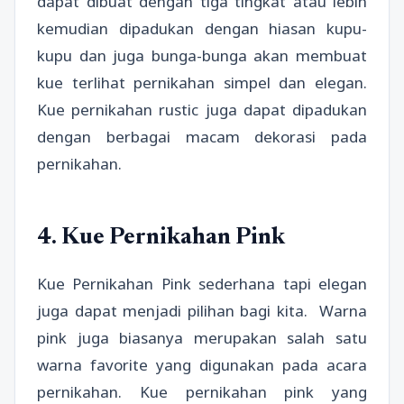
dapat dibuat dengan tiga tingkat atau lebih
kemudian dipadukan dengan hiasan kupu-
kupu dan juga bunga-bunga akan membuat
kue terlihat pernikahan simpel dan elegan.
Kue pernikahan rustic juga dapat dipadukan
dengan berbagai macam dekorasi pada
pernikahan.
4. Kue Pernikahan Pink
Kue Pernikahan Pink sederhana tapi elegan
juga dapat menjadi pilihan bagi kita. Warna
pink juga biasanya merupakan salah satu
warna favorite yang digunakan pada acara
pernikahan. Kue pernikahan pink yang