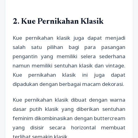
2. Kue Pernikahan Klasik
Kue pernikahan klasik juga dapat menjadi
salah satu pilihan bagi para pasangan
pengantin yang memiliki selera sederhana
namun memiliki sentuhan klasik dan vintage.
Kue pernikahan klasik ini juga dapat
dipadukan dengan berbagai macam dekorasi.
Kue pernikahan klasik dibuat dengan warna
dasar putih klasik yang diberikan sentuhan
feminim dikombinasikan dengan buttercream
yang disisir secara horizontal membuat
terlihat semakin klasik.