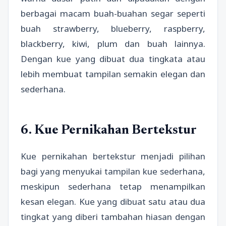
berbagai macam buah-buahan segar seperti
buah strawberry, blueberry, raspberry,
blackberry, kiwi, plum dan buah lainnya.
Dengan kue yang dibuat dua tingkata atau
lebih membuat tampilan semakin elegan dan
sederhana.
6. Kue Pernikahan Bertekstur
Kue pernikahan bertekstur menjadi pilihan
bagi yang menyukai tampilan kue sederhana,
meskipun sederhana tetap menampilkan
kesan elegan. Kue yang dibuat satu atau dua
tingkat yang diberi tambahan hiasan dengan