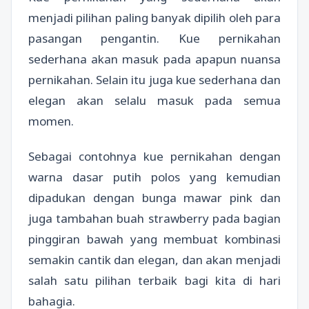
menjadi pilihan paling banyak dipilih oleh para
pasangan pengantin. Kue pernikahan
sederhana akan masuk pada apapun nuansa
pernikahan. Selain itu juga kue sederhana dan
elegan akan selalu masuk pada semua
momen.
Sebagai contohnya kue pernikahan dengan
warna dasar putih polos yang kemudian
dipadukan dengan bunga mawar pink dan
juga tambahan buah strawberry pada bagian
pinggiran bawah yang membuat kombinasi
semakin cantik dan elegan, dan akan menjadi
salah satu pilihan terbaik bagi kita di hari
bahagia.