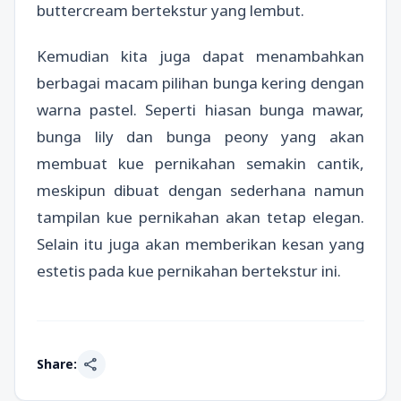
buttercream bertekstur yang lembut.
Kemudian kita juga dapat menambahkan
berbagai macam pilihan bunga kering dengan
warna pastel. Seperti hiasan bunga mawar,
bunga lily dan bunga peony yang akan
membuat kue pernikahan semakin cantik,
meskipun dibuat dengan sederhana namun
tampilan kue pernikahan akan tetap elegan.
Selain itu juga akan memberikan kesan yang
estetis pada kue pernikahan bertekstur ini.
share
Share: