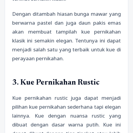
Dengan ditambah hiasan bunga mawar yang
berwarna pastel dan juga daun pakis emas
akan membuat tampilah kue pernikahan
klasik ini semakin elegan. Tentunya ini dapat
menjadi salah satu yang terbaik untuk kue di
perayaan pernikahan.
3. Kue Pernikahan Rustic
Kue pernikahan rustic juga dapat menjadi
pilihan kue pernikahan sederhana tapi elegan
lainnya. Kue dengan nuansa rustic yang
dibuat dengan dasar warna putih. Kue ini