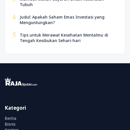
Tubuh
4
Judul: Apakah Saham Emas Investasi yang
Menguntungkan?
5
Tips untuk Merawat Kesehatan Mentalmu di
Tengah Kesibukan Sehari-hari
Kategori
Berita
Bisnis
Konten