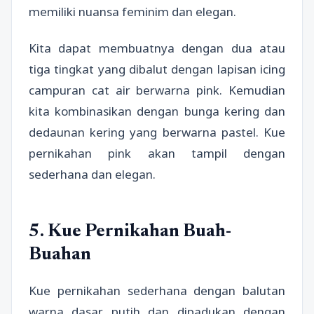
memiliki nuansa feminim dan elegan.
Kita dapat membuatnya dengan dua atau
tiga tingkat yang dibalut dengan lapisan icing
campuran cat air berwarna pink. Kemudian
kita kombinasikan dengan bunga kering dan
dedaunan kering yang berwarna pastel. Kue
pernikahan pink akan tampil dengan
sederhana dan elegan.
5. Kue Pernikahan Buah-
Buahan
Kue pernikahan sederhana dengan balutan
warna dasar putih dan dipadukan dengan