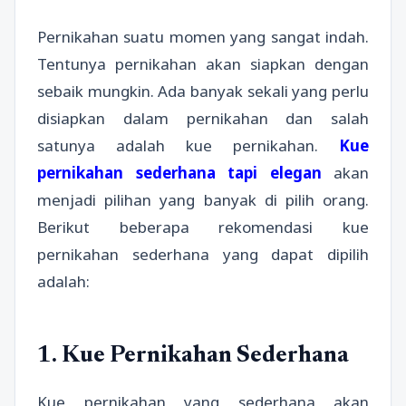
Pernikahan suatu momen yang sangat indah.
Tentunya pernikahan akan siapkan dengan
sebaik mungkin. Ada banyak sekali yang perlu
disiapkan dalam pernikahan dan salah
satunya adalah kue pernikahan.
Kue
pernikahan sederhana tapi elegan
akan
menjadi pilihan yang banyak di pilih orang.
Berikut beberapa rekomendasi kue
pernikahan sederhana yang dapat dipilih
adalah:
1. Kue Pernikahan Sederhana
Kue pernikahan yang sederhana akan