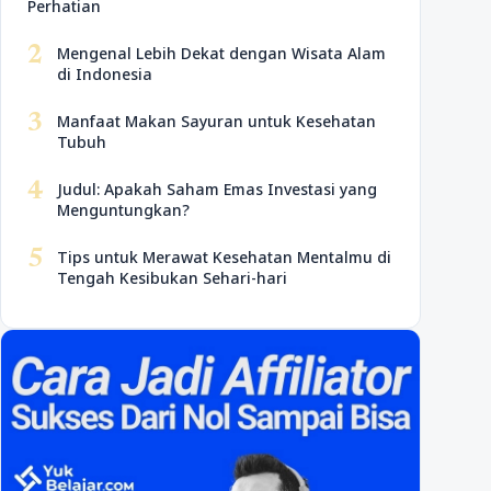
Perhatian
2
Mengenal Lebih Dekat dengan Wisata Alam
di Indonesia
3
Manfaat Makan Sayuran untuk Kesehatan
Tubuh
4
Judul: Apakah Saham Emas Investasi yang
Menguntungkan?
5
Tips untuk Merawat Kesehatan Mentalmu di
Tengah Kesibukan Sehari-hari