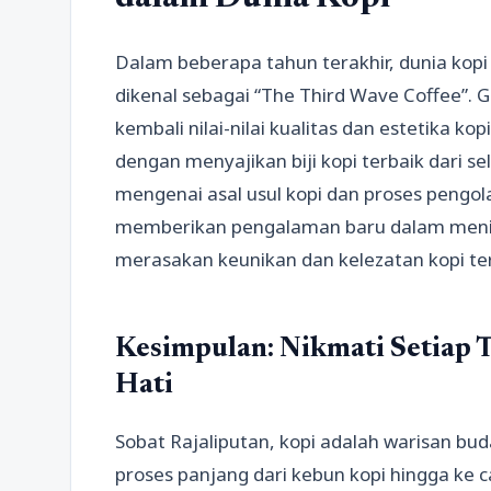
Dalam beberapa tahun terakhir, dunia ko
dikenal sebagai “The Third Wave Coffee”. 
kembali nilai-nilai kualitas dan estetika 
dengan menyajikan biji kopi terbaik dari se
mengenai asal usul kopi dan proses pengol
memberikan pengalaman baru dalam menikm
merasakan keunikan dan kelezatan kopi te
Kesimpulan: Nikmati Setiap 
Hati
Sobat Rajaliputan, kopi adalah warisan bu
proses panjang dari kebun kopi hingga ke c