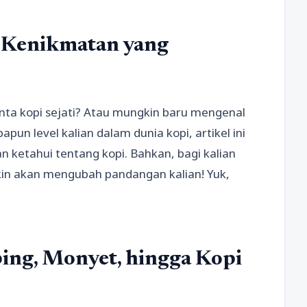
, Kenikmatan yang
inta kopi sejati? Atau mungkin baru mengenal
un level kalian dalam dunia kopi, artikel ini
n ketahui tentang kopi. Bahkan, bagi kalian
kin akan mengubah pandangan kalian! Yuk,
ing, Monyet, hingga Kopi