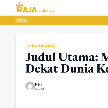
INFO
UNCATEGORIZED
Judul Utama: 
Dekat Dunia K
Fitri
Author