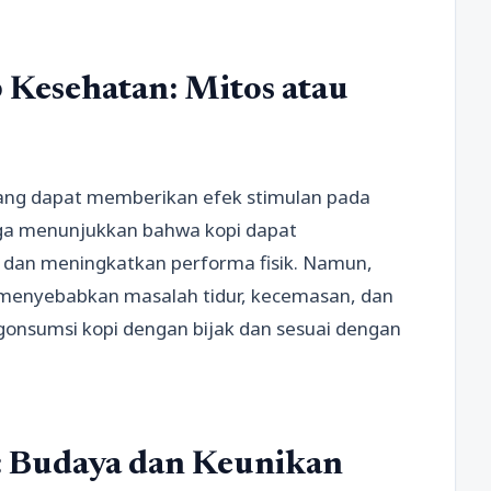
 Kesehatan: Mitos atau
ang dapat memberikan efek stimulan pada
juga menunjukkan bahwa kopi dapat
dan meningkatkan performa fisik. Namun,
 menyebabkan masalah tidur, kecemasan, dan
onsumsi kopi dengan bijak dan sesuai dengan
: Budaya dan Keunikan