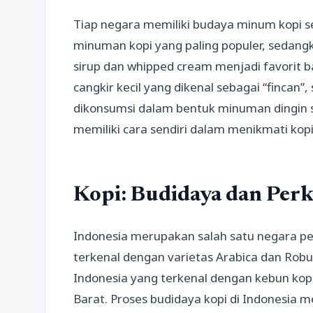
Tiap negara memiliki budaya minum kopi sen
minuman kopi yang paling populer, sedang
sirup dan whipped cream menjadi favorit ba
cangkir kecil yang dikenal sebagai “fincan”,
dikonsumsi dalam bentuk minuman dingin se
memiliki cara sendiri dalam menikmati kopi
Kopi: Budidaya dan Perk
Indonesia merupakan salah satu negara peng
terkenal dengan varietas Arabica dan Robus
Indonesia yang terkenal dengan kebun kop
Barat. Proses budidaya kopi di Indonesia m