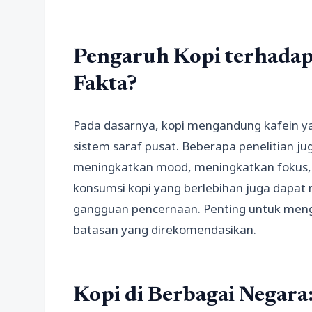
Pengaruh Kopi terhadap
Fakta?
Pada dasarnya, kopi mengandung kafein y
sistem saraf pusat. Beberapa penelitian 
meningkatkan mood, meningkatkan fokus, 
konsumsi kopi yang berlebihan juga dapat
gangguan pencernaan. Penting untuk meng
batasan yang direkomendasikan.
Kopi di Berbagai Negara