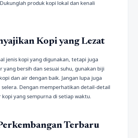
 Dukunglah produk kopi lokal dan kenali
yajikan Kopi yang Lezat
l jenis kopi yang digunakan, tetapi juga
 yang bersih dan sesuai suhu, gunakan biji
kopi dan air dengan baik. Jangan lupa juga
selera. Dengan memperhatikan detail-detail
r kopi yang sempurna di setiap waktu.
 Perkembangan Terbaru