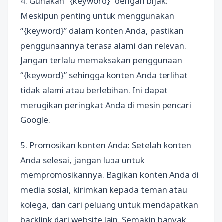
4. Gunakan “{keyword}” dengan bijak:
Meskipun penting untuk menggunakan
“{keyword}” dalam konten Anda, pastikan
penggunaannya terasa alami dan relevan.
Jangan terlalu memaksakan penggunaan
“{keyword}” sehingga konten Anda terlihat
tidak alami atau berlebihan. Ini dapat
merugikan peringkat Anda di mesin pencari
Google.
5. Promosikan konten Anda: Setelah konten
Anda selesai, jangan lupa untuk
mempromosikannya. Bagikan konten Anda di
media sosial, kirimkan kepada teman atau
kolega, dan cari peluang untuk mendapatkan
backlink dari website lain. Semakin banyak