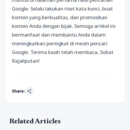
Google. Selalu lakukan riset kata kunci, buat
konten yang berkualitas, dan promosikan
konten Anda dengan bijak. Semoga artikel ini
bermanfaat dan membantu Anda dalam
meningkatkan peringkat di mesin pencari
Google. Terima kasih telah membaca, Sobat
Rajaliputan!
share
Share:
Related Articles