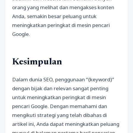
orang yang melihat dan mengakses konten
Anda, semakin besar peluang untuk
meningkatkan peringkat di mesin pencari
Google.
Kesimpulan
Dalam dunia SEO, penggunaan “{keyword}”
dengan bijak dan relevan sangat penting
untuk meningkatkan peringkat di mesin
pencari Google. Dengan memahami dan
mengikuti strategi yang telah dibahas di
artikel ini, Anda dapat meningkatkan peluang
muncul di halaman pertama hasil pencarian