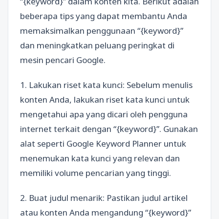
“{keyword}” dalam konten kita. Berikut adalah
beberapa tips yang dapat membantu Anda
memaksimalkan penggunaan “{keyword}”
dan meningkatkan peluang peringkat di
mesin pencari Google.
1. Lakukan riset kata kunci: Sebelum menulis
konten Anda, lakukan riset kata kunci untuk
mengetahui apa yang dicari oleh pengguna
internet terkait dengan “{keyword}”. Gunakan
alat seperti Google Keyword Planner untuk
menemukan kata kunci yang relevan dan
memiliki volume pencarian yang tinggi.
2. Buat judul menarik: Pastikan judul artikel
atau konten Anda mengandung “{keyword}”