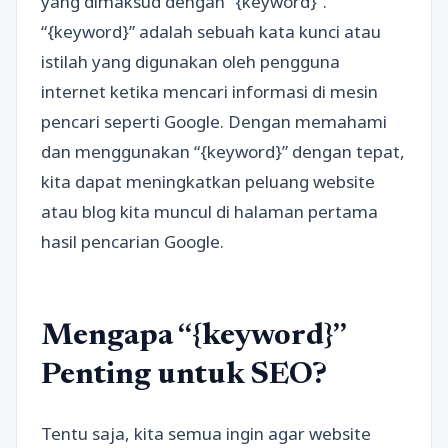
yang dimaksud dengan “{keyword}”.
“{keyword}” adalah sebuah kata kunci atau
istilah yang digunakan oleh pengguna
internet ketika mencari informasi di mesin
pencari seperti Google. Dengan memahami
dan menggunakan “{keyword}” dengan tepat,
kita dapat meningkatkan peluang website
atau blog kita muncul di halaman pertama
hasil pencarian Google.
Mengapa “{keyword}”
Penting untuk SEO?
Tentu saja, kita semua ingin agar website