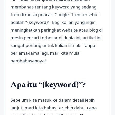
membahas tentang keyword yang sedang
tren di mesin pencari Google. Tren tersebut
adalah “{keyword}”. Bagi kalian yang ingin
meningkatkan peringkat website atau blog di
mesin pencari terbesar di dunia ini, artikel ini
sangat penting untuk kalian simak. Tanpa
berlama-lama lagi, mari kita mulai
pembahasannya!
Apa itu “{keyword}”?
Sebelum kita masuk ke dalam detail lebih
lanjut, mari kita bahas terlebih dahulu apa