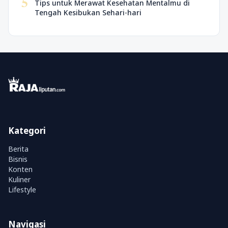
5
Tips untuk Merawat Kesehatan Mentalmu di
Tengah Kesibukan Sehari-hari
Kategori
Berita
Bisnis
Konten
Kuliner
Lifestyle
Navigasi