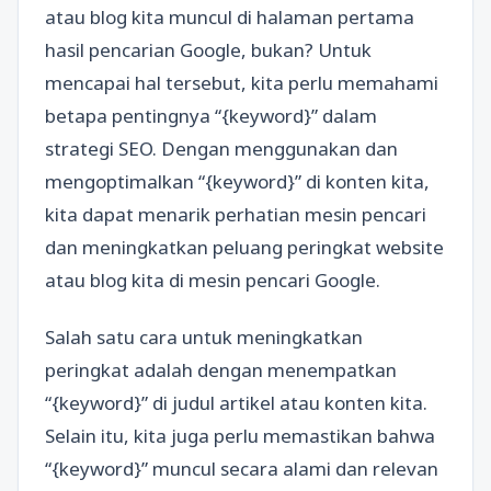
atau blog kita muncul di halaman pertama
hasil pencarian Google, bukan? Untuk
mencapai hal tersebut, kita perlu memahami
betapa pentingnya “{keyword}” dalam
strategi SEO. Dengan menggunakan dan
mengoptimalkan “{keyword}” di konten kita,
kita dapat menarik perhatian mesin pencari
dan meningkatkan peluang peringkat website
atau blog kita di mesin pencari Google.
Salah satu cara untuk meningkatkan
peringkat adalah dengan menempatkan
“{keyword}” di judul artikel atau konten kita.
Selain itu, kita juga perlu memastikan bahwa
“{keyword}” muncul secara alami dan relevan