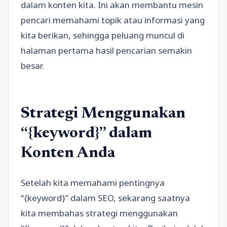
dalam konten kita. Ini akan membantu mesin
pencari memahami topik atau informasi yang
kita berikan, sehingga peluang muncul di
halaman pertama hasil pencarian semakin
besar.
Strategi Menggunakan
“{keyword}” dalam
Konten Anda
Setelah kita memahami pentingnya
“{keyword}” dalam SEO, sekarang saatnya
kita membahas strategi menggunakan