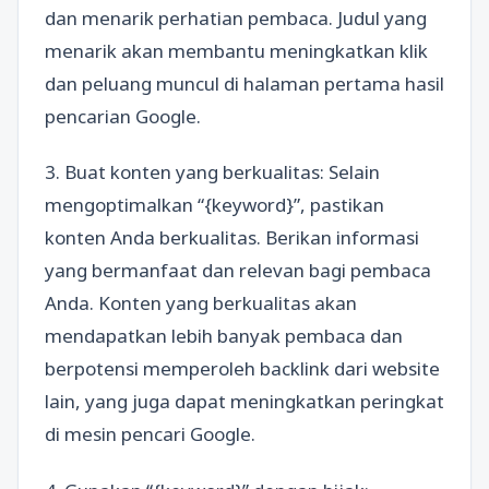
dan menarik perhatian pembaca. Judul yang
menarik akan membantu meningkatkan klik
dan peluang muncul di halaman pertama hasil
pencarian Google.
3. Buat konten yang berkualitas: Selain
mengoptimalkan “{keyword}”, pastikan
konten Anda berkualitas. Berikan informasi
yang bermanfaat dan relevan bagi pembaca
Anda. Konten yang berkualitas akan
mendapatkan lebih banyak pembaca dan
berpotensi memperoleh backlink dari website
lain, yang juga dapat meningkatkan peringkat
di mesin pencari Google.