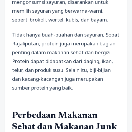
mengonsumsi sayuran, disarankan untuk
memilih sayuran yang berwarna-warni,
seperti brokoli, wortel, kubis, dan bayam.
Tidak hanya buah-buahan dan sayuran, Sobat
Rajaliputan, protein juga merupakan bagian
penting dalam makanan sehat dan bergizi.
Protein dapat didapatkan dari daging, ikan,
telur, dan produk susu. Selain itu, biji-bijian
dan kacang-kacangan juga merupakan
sumber protein yang baik.
Perbedaan Makanan
Sehat dan Makanan Junk