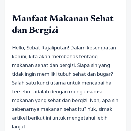
Manfaat Makanan Sehat
dan Bergizi
Hello, Sobat Rajaliputan! Dalam kesempatan
kali ini, kita akan membahas tentang
makanan sehat dan bergizi. Siapa sih yang
tidak ingin memiliki tubuh sehat dan bugar?
Salah satu kunci utama untuk mencapai hal
tersebut adalah dengan mengonsumsi
makanan yang sehat dan bergizi. Nah, apa sih
sebenarnya makanan sehat itu? Yuk, simak
artikel berikut ini untuk mengetahui lebih
lanjut!