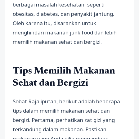
berbagai masalah kesehatan, seperti
obesitas, diabetes, dan penyakit jantung.
Oleh karena itu, disarankan untuk
menghindari makanan junk food dan lebih
memilih makanan sehat dan bergizi.
Tips Memilih Makanan
Sehat dan Bergizi
Sobat Rajaliputan, berikut adalah beberapa
tips dalam memilih makanan sehat dan
bergizi. Pertama, perhatikan zat gizi yang
terkandung dalam makanan. Pastikan
makanan yang Anda pilih mengandung