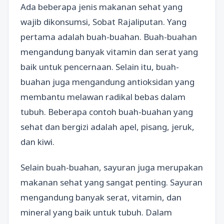
Ada beberapa jenis makanan sehat yang
wajib dikonsumsi, Sobat Rajaliputan. Yang
pertama adalah buah-buahan. Buah-buahan
mengandung banyak vitamin dan serat yang
baik untuk pencernaan. Selain itu, buah-
buahan juga mengandung antioksidan yang
membantu melawan radikal bebas dalam
tubuh. Beberapa contoh buah-buahan yang
sehat dan bergizi adalah apel, pisang, jeruk,
dan kiwi.
Selain buah-buahan, sayuran juga merupakan
makanan sehat yang sangat penting. Sayuran
mengandung banyak serat, vitamin, dan
mineral yang baik untuk tubuh. Dalam