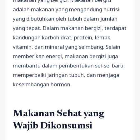
adalah makanan yang mengandung nutrisi
yang dibutuhkan oleh tubuh dalam jumlah
yang tepat. Dalam makanan bergizi, terdapat
kandungan karbohidrat, protein, lemak,
vitamin, dan mineral yang seimbang. Selain
memberikan energi, makanan bergizi juga
membantu dalam pembentukan sel-sel baru,
memperbaiki jaringan tubuh, dan menjaga
keseimbangan hormon.
Makanan Sehat yang
Wajib Dikonsumsi