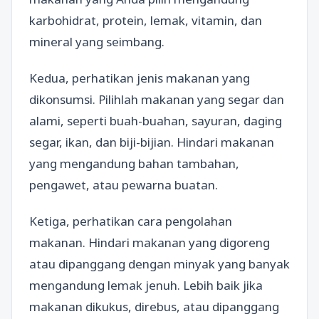
karbohidrat, protein, lemak, vitamin, dan
mineral yang seimbang.
Kedua, perhatikan jenis makanan yang
dikonsumsi. Pilihlah makanan yang segar dan
alami, seperti buah-buahan, sayuran, daging
segar, ikan, dan biji-bijian. Hindari makanan
yang mengandung bahan tambahan,
pengawet, atau pewarna buatan.
Ketiga, perhatikan cara pengolahan
makanan. Hindari makanan yang digoreng
atau dipanggang dengan minyak yang banyak
mengandung lemak jenuh. Lebih baik jika
makanan dikukus, direbus, atau dipanggang