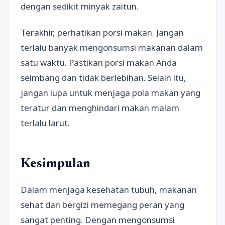
dengan sedikit minyak zaitun.
Terakhir, perhatikan porsi makan. Jangan
terlalu banyak mengonsumsi makanan dalam
satu waktu. Pastikan porsi makan Anda
seimbang dan tidak berlebihan. Selain itu,
jangan lupa untuk menjaga pola makan yang
teratur dan menghindari makan malam
terlalu larut.
Kesimpulan
Dalam menjaga kesehatan tubuh, makanan
sehat dan bergizi memegang peran yang
sangat penting. Dengan mengonsumsi