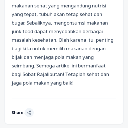
makanan sehat yang mengandung nutrisi
yang tepat, tubuh akan tetap sehat dan
bugar. Sebaliknya, mengonsumsi makanan
junk food dapat menyebabkan berbagai
masalah kesehatan. Oleh karena itu, penting
bagi kita untuk memilih makanan dengan
bijak dan menjaga pola makan yang
seimbang. Semoga artikel ini bermanfaat
bagi Sobat Rajaliputan! Tetaplah sehat dan
jaga pola makan yang baik!
share
Share: