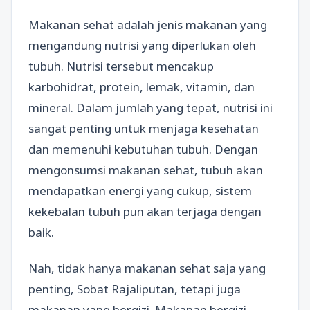
Makanan sehat adalah jenis makanan yang
mengandung nutrisi yang diperlukan oleh
tubuh. Nutrisi tersebut mencakup
karbohidrat, protein, lemak, vitamin, dan
mineral. Dalam jumlah yang tepat, nutrisi ini
sangat penting untuk menjaga kesehatan
dan memenuhi kebutuhan tubuh. Dengan
mengonsumsi makanan sehat, tubuh akan
mendapatkan energi yang cukup, sistem
kekebalan tubuh pun akan terjaga dengan
baik.
Nah, tidak hanya makanan sehat saja yang
penting, Sobat Rajaliputan, tetapi juga
makanan yang bergizi. Makanan bergizi