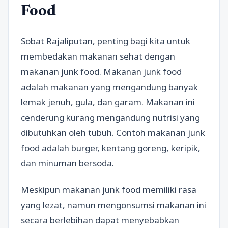
Food
Sobat Rajaliputan, penting bagi kita untuk
membedakan makanan sehat dengan
makanan junk food. Makanan junk food
adalah makanan yang mengandung banyak
lemak jenuh, gula, dan garam. Makanan ini
cenderung kurang mengandung nutrisi yang
dibutuhkan oleh tubuh. Contoh makanan junk
food adalah burger, kentang goreng, keripik,
dan minuman bersoda.
Meskipun makanan junk food memiliki rasa
yang lezat, namun mengonsumsi makanan ini
secara berlebihan dapat menyebabkan