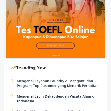
trending_up
Trending Now
1
Mengenal Layanan Laundry di Menganti dan
Program Top Customer yang Menarik Perhatian
2
Mengenal Lebih Dekat dengan Wisata Alam di
Indonesia