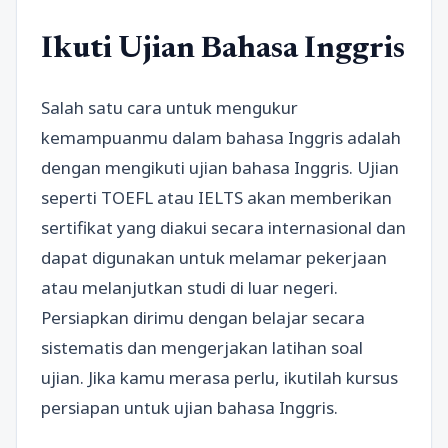
Ikuti Ujian Bahasa Inggris
Salah satu cara untuk mengukur
kemampuanmu dalam bahasa Inggris adalah
dengan mengikuti ujian bahasa Inggris. Ujian
seperti TOEFL atau IELTS akan memberikan
sertifikat yang diakui secara internasional dan
dapat digunakan untuk melamar pekerjaan
atau melanjutkan studi di luar negeri.
Persiapkan dirimu dengan belajar secara
sistematis dan mengerjakan latihan soal
ujian. Jika kamu merasa perlu, ikutilah kursus
persiapan untuk ujian bahasa Inggris.