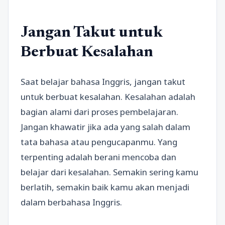
Jangan Takut untuk
Berbuat Kesalahan
Saat belajar bahasa Inggris, jangan takut
untuk berbuat kesalahan. Kesalahan adalah
bagian alami dari proses pembelajaran.
Jangan khawatir jika ada yang salah dalam
tata bahasa atau pengucapanmu. Yang
terpenting adalah berani mencoba dan
belajar dari kesalahan. Semakin sering kamu
berlatih, semakin baik kamu akan menjadi
dalam berbahasa Inggris.