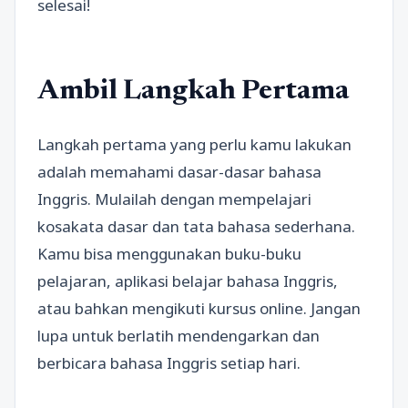
selesai!
Ambil Langkah Pertama
Langkah pertama yang perlu kamu lakukan
adalah memahami dasar-dasar bahasa
Inggris. Mulailah dengan mempelajari
kosakata dasar dan tata bahasa sederhana.
Kamu bisa menggunakan buku-buku
pelajaran, aplikasi belajar bahasa Inggris,
atau bahkan mengikuti kursus online. Jangan
lupa untuk berlatih mendengarkan dan
berbicara bahasa Inggris setiap hari.