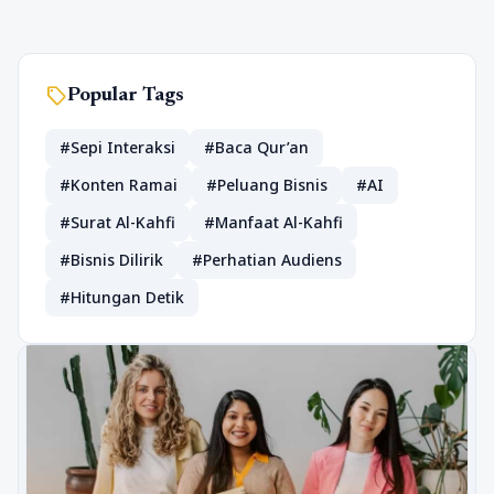
sell
Popular Tags
#Sepi Interaksi
#Baca Qur’an
#Konten Ramai
#Peluang Bisnis
#AI
#Surat Al-Kahfi
#Manfaat Al-Kahfi
#Bisnis Dilirik
#Perhatian Audiens
#Hitungan Detik