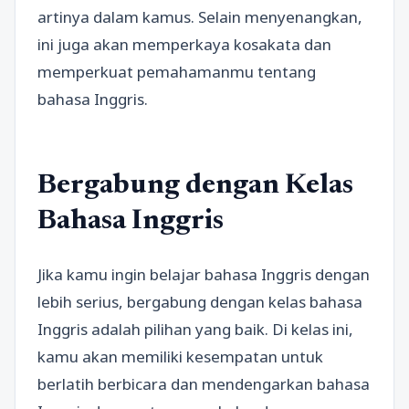
artinya dalam kamus. Selain menyenangkan,
ini juga akan memperkaya kosakata dan
memperkuat pemahamanmu tentang
bahasa Inggris.
Bergabung dengan Kelas
Bahasa Inggris
Jika kamu ingin belajar bahasa Inggris dengan
lebih serius, bergabung dengan kelas bahasa
Inggris adalah pilihan yang baik. Di kelas ini,
kamu akan memiliki kesempatan untuk
berlatih berbicara dan mendengarkan bahasa