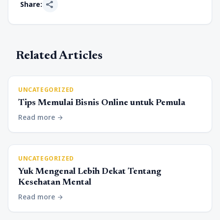
share
Share:
Related Articles
UNCATEGORIZED
Tips Memulai Bisnis Online untuk Pemula
Read more
arrow_forward
UNCATEGORIZED
Yuk Mengenal Lebih Dekat Tentang
Kesehatan Mental
Read more
arrow_forward