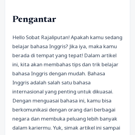
Pengantar
Hello Sobat Rajaliputan! Apakah kamu sedang
belajar bahasa Inggris? Jika iya, maka kamu
berada di tempat yang tepat! Dalam artikel
ini, kita akan membahas tips dan trik belajar
bahasa Inggris dengan mudah. Bahasa
Inggris adalah salah satu bahasa
internasional yang penting untuk dikuasai.
Dengan menguasai bahasa ini, kamu bisa
berkomunikasi dengan orang dari berbagai
negara dan membuka peluang lebih banyak
dalam kariermu. Yuk, simak artikel ini sampai