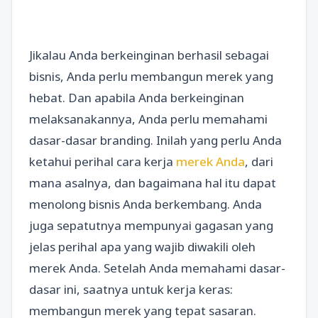
Jikalau Anda berkeinginan berhasil sebagai
bisnis, Anda perlu membangun merek yang
hebat. Dan apabila Anda berkeinginan
melaksanakannya, Anda perlu memahami
dasar-dasar branding. Inilah yang perlu Anda
ketahui perihal cara kerja
merek Anda
, dari
mana asalnya, dan bagaimana hal itu dapat
menolong bisnis Anda berkembang. Anda
juga sepatutnya mempunyai gagasan yang
jelas perihal apa yang wajib diwakili oleh
merek Anda. Setelah Anda memahami dasar-
dasar ini, saatnya untuk kerja keras:
membangun merek yang tepat sasaran.