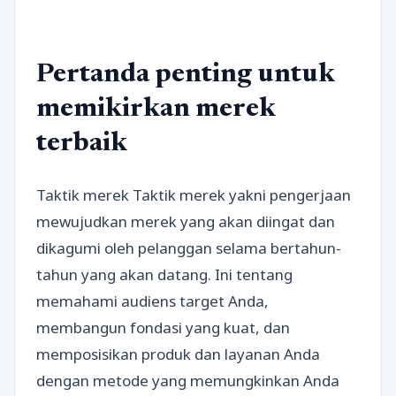
Pertanda penting untuk
memikirkan merek
terbaik
Taktik merek Taktik merek yakni pengerjaan
mewujudkan merek yang akan diingat dan
dikagumi oleh pelanggan selama bertahun-
tahun yang akan datang. Ini tentang
memahami audiens target Anda,
membangun fondasi yang kuat, dan
memposisikan produk dan layanan Anda
dengan metode yang memungkinkan Anda