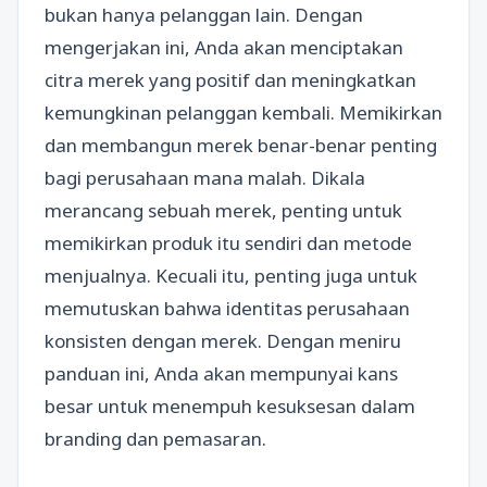
bukan hanya pelanggan lain. Dengan
mengerjakan ini, Anda akan menciptakan
citra merek yang positif dan meningkatkan
kemungkinan pelanggan kembali. Memikirkan
dan membangun merek benar-benar penting
bagi perusahaan mana malah. Dikala
merancang sebuah merek, penting untuk
memikirkan produk itu sendiri dan metode
menjualnya. Kecuali itu, penting juga untuk
memutuskan bahwa identitas perusahaan
konsisten dengan merek. Dengan meniru
panduan ini, Anda akan mempunyai kans
besar untuk menempuh kesuksesan dalam
branding dan pemasaran.