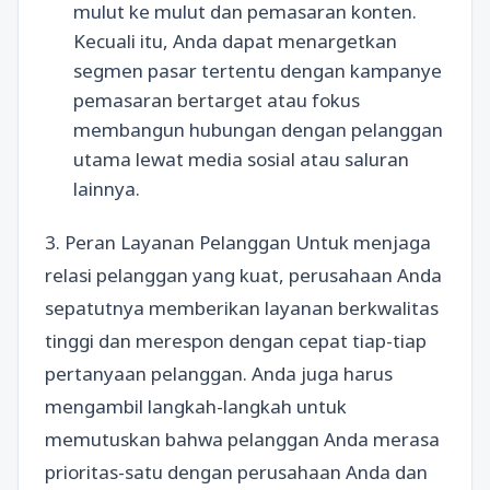
mulut ke mulut dan pemasaran konten.
Kecuali itu, Anda dapat menargetkan
segmen pasar tertentu dengan kampanye
pemasaran bertarget atau fokus
membangun hubungan dengan pelanggan
utama lewat media sosial atau saluran
lainnya.
3. Peran Layanan Pelanggan Untuk menjaga
relasi pelanggan yang kuat, perusahaan Anda
sepatutnya memberikan layanan berkwalitas
tinggi dan merespon dengan cepat tiap-tiap
pertanyaan pelanggan. Anda juga harus
mengambil langkah-langkah untuk
memutuskan bahwa pelanggan Anda merasa
prioritas-satu dengan perusahaan Anda dan