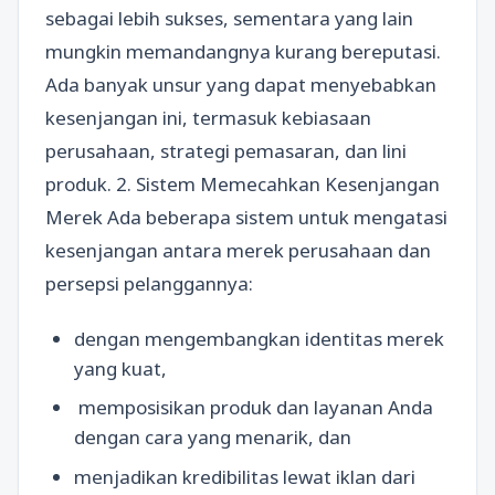
sebagai lebih sukses, sementara yang lain
mungkin memandangnya kurang bereputasi.
Ada banyak unsur yang dapat menyebabkan
kesenjangan ini, termasuk kebiasaan
perusahaan, strategi pemasaran, dan lini
produk. 2. Sistem Memecahkan Kesenjangan
Merek Ada beberapa sistem untuk mengatasi
kesenjangan antara merek perusahaan dan
persepsi pelanggannya:
dengan mengembangkan identitas merek
yang kuat,
memposisikan produk dan layanan Anda
dengan cara yang menarik, dan
menjadikan kredibilitas lewat iklan dari