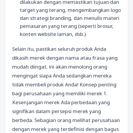
dilakukan dengan memastikan tujuan dan
target yang terang, mengembangkan logo
dan strategi branding, dan menulis materi
pemasaran yang terang (seperti brosur,
konten website laman, dsb.).
Selain itu, pastikan seluruh produk Anda
dikasih merek dengan nama atau frasa yang
mudah diingat, ini akan menolong orang
mengingat siapa Anda sedangkan mereka
tidak membeli produk Anda! Konsep penting
bagi perusahaan yang memiliki merek 1.
Kesenjangan merek Ada perbedaan yang
signifikan dalam persepsi merek yang
berbeda. Sebagian orang melihat perusahaan
dengan merek yang terdefinisi dengan bagus