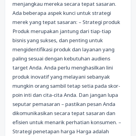
menjangkau mereka secara tepat sasaran.
Ada beberapa aspek kunci untuk strategi
merek yang tepat sasaran: – Strategi produk
Produk merupakan jantung dari tiap-tiap
bisnis yang sukses, dan penting untuk
mengidentifikasi produk dan layanan yang
paling sesuai dengan kebutuhan audiens
target Anda. Anda perlu menghasilkan lini
produk inovatif yang melayani sebanyak
mungkin orang sambil tetap setia pada skor-
poin inti dan cita-cita Anda. Dan jangan lupa
seputar pemasaran – pastikan pesan Anda
dikomunikasikan secara tepat sasaran dan
efisien untuk menarik perhatian konsumen. –
Strategi penetapan harga Harga adalah