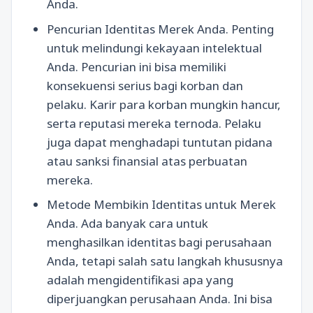
Anda.
Pencurian Identitas Merek Anda. Penting
untuk melindungi kekayaan intelektual
Anda. Pencurian ini bisa memiliki
konsekuensi serius bagi korban dan
pelaku. Karir para korban mungkin hancur,
serta reputasi mereka ternoda. Pelaku
juga dapat menghadapi tuntutan pidana
atau sanksi finansial atas perbuatan
mereka.
Metode Membikin Identitas untuk Merek
Anda. Ada banyak cara untuk
menghasilkan identitas bagi perusahaan
Anda, tetapi salah satu langkah khususnya
adalah mengidentifikasi apa yang
diperjuangkan perusahaan Anda. Ini bisa