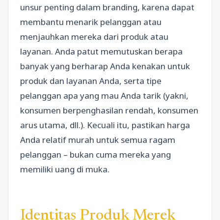
unsur penting dalam branding, karena dapat
membantu menarik pelanggan atau
menjauhkan mereka dari produk atau
layanan. Anda patut memutuskan berapa
banyak yang berharap Anda kenakan untuk
produk dan layanan Anda, serta tipe
pelanggan apa yang mau Anda tarik (yakni,
konsumen berpenghasilan rendah, konsumen
arus utama, dll.). Kecuali itu, pastikan harga
Anda relatif murah untuk semua ragam
pelanggan – bukan cuma mereka yang
memiliki uang di muka.
Identitas Produk Merek