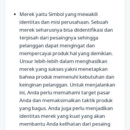
Merek yaitu Simbol yang mewakili
identitas dan misi perusahaan. Sebuah
merek seharusnya bisa diidentifikasi dan
terpisah dari pesaingnya sehingga
pelanggan dapat mengingat dan
mempercayai produk hal yang demikian.
Unsur lebih-lebih dalam menghasilkan
merek yang sukses yakni menetapkan
bahwa produk memenuhi kebutuhan dan
keinginan pelanggan. Untuk menjalankan
ini, Anda perlu memahami target pasar
Anda dan memaksimalkan taktik produk
yang bagus. Anda juga perlu menjadikan
identitas merek yang kuat yang akan
membantu Anda kelihatan dari pesaing