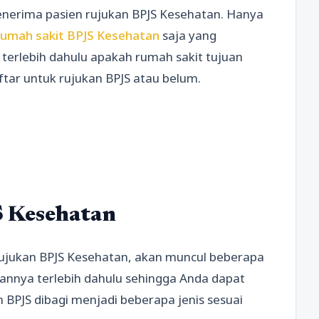
nerima pasien rujukan BPJS Kesehatan. Hanya
rumah sakit BPJS Kesehatan
saja yang
terlebih dahulu apakah rumah sakit tujuan
tar untuk rujukan BPJS atau belum.
 Kesehatan
rujukan BPJS Kesehatan, akan muncul beberapa
aannya terlebih dahulu sehingga Anda dapat
 BPJS dibagi menjadi beberapa jenis sesuai