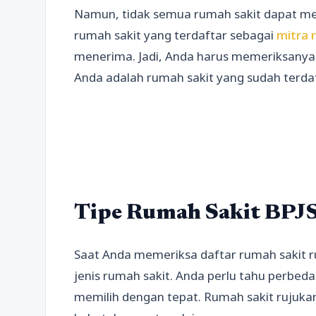
Namun, tidak semua rumah sakit dapat me
rumah sakit yang terdaftar sebagai
mitra 
menerima. Jadi, Anda harus memeriksanya 
Anda adalah rumah sakit yang sudah terdaf
Tipe Rumah Sakit BPJS
Saat Anda memeriksa daftar rumah sakit 
jenis rumah sakit. Anda perlu tahu perbed
memilih dengan tepat. Rumah sakit rujukan