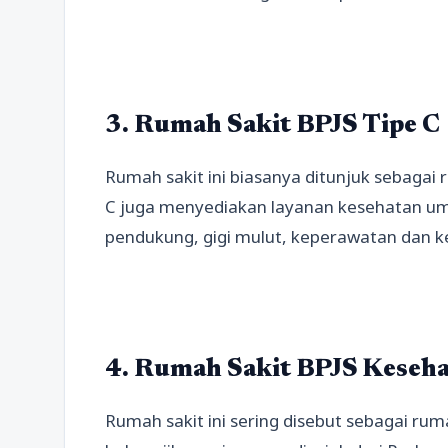
3. Rumah Sakit BPJS Tipe C
Rumah sakit ini biasanya ditunjuk sebagai 
C juga menyediakan layanan kesehatan umu
pendukung, gigi mulut, keperawatan dan keb
4. Rumah Sakit BPJS Keseha
Rumah sakit ini sering disebut sebagai ruma