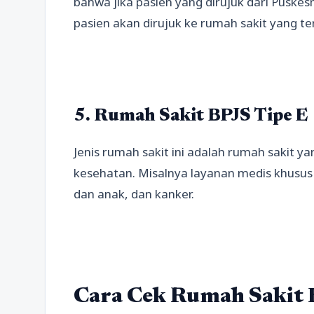
bahwa jika pasien yang dirujuk dari Pusk
pasien akan dirujuk ke rumah sakit yang te
5. Rumah Sakit BPJS Tipe E
Jenis rumah sakit ini adalah rumah sakit 
kesehatan. Misalnya layanan medis khusus 
dan anak, dan kanker.
Cara Cek Rumah Sakit 