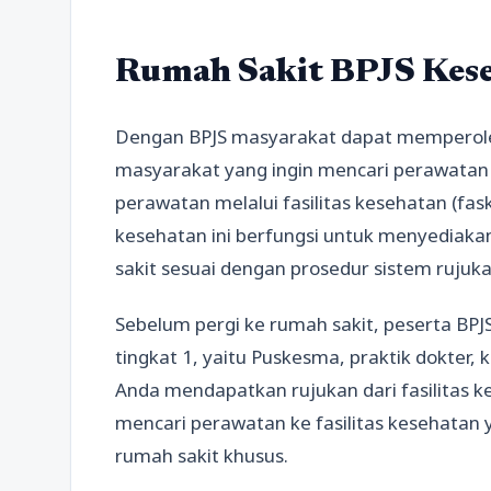
Rumah Sakit BPJS Kes
Dengan BPJS masyarakat dapat memperole
masyarakat yang ingin mencari perawatan
perawatan melalui fasilitas kesehatan (fas
kesehatan ini berfungsi untuk menyediaka
sakit sesuai dengan prosedur sistem rujuk
Sebelum pergi ke rumah sakit, peserta BPJS
tingkat 1, yaitu Puskesma, praktik dokter, 
Anda mendapatkan rujukan dari fasilitas k
mencari perawatan ke fasilitas kesehatan 
rumah sakit khusus.