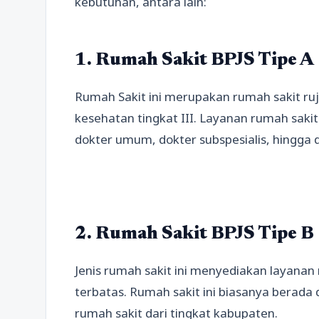
kebutuhan, antara lain:
1. Rumah Sakit BPJS Tipe A
Rumah Sakit ini merupakan rumah sakit ruju
kesehatan tingkat III. Layanan rumah sakit
dokter umum, dokter subspesialis, hingga d
2. Rumah Sakit BPJS Tipe B
Jenis rumah sakit ini menyediakan layanan m
terbatas. Rumah sakit ini biasanya berada 
rumah sakit dari tingkat kabupaten.