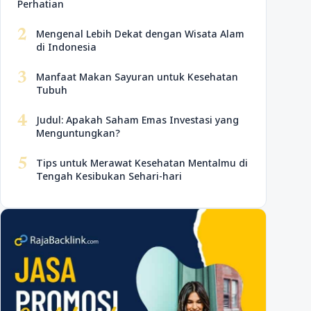
Perhatian
2
Mengenal Lebih Dekat dengan Wisata Alam
di Indonesia
3
Manfaat Makan Sayuran untuk Kesehatan
Tubuh
4
Judul: Apakah Saham Emas Investasi yang
Menguntungkan?
5
Tips untuk Merawat Kesehatan Mentalmu di
Tengah Kesibukan Sehari-hari