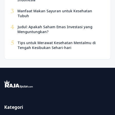
3
Manfaat Makan Sayuran untuk Kesehatan
Tubuh
4
Judul: Apakah Saham Emas Investasi yang
Menguntungkan?
5
Tips untuk Merawat Kesehatan Mentalmu di
Tengah Kesibukan Sehari-hari
Kategori