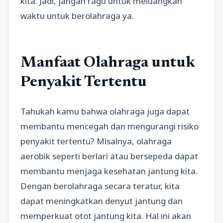
kita. Jadi, jangan ragu untuk meluangkan
waktu untuk berolahraga ya.
Manfaat Olahraga untuk
Penyakit Tertentu
Tahukah kamu bahwa olahraga juga dapat
membantu mencegah dan mengurangi risiko
penyakit tertentu? Misalnya, olahraga
aerobik seperti berlari atau bersepeda dapat
membantu menjaga kesehatan jantung kita.
Dengan berolahraga secara teratur, kita
dapat meningkatkan denyut jantung dan
memperkuat otot jantung kita. Hal ini akan