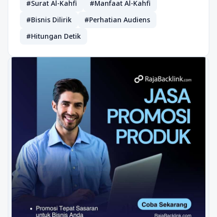
#Surat Al-Kahfi
#Manfaat Al-Kahfi
#Bisnis Dilirik
#Perhatian Audiens
#Hitungan Detik