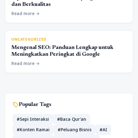
dan Berkualitas
Read more
arrow_forward
UNCATEGORIZED
Mengenal SEO: Panduan Lengkap untuk
Meningkatkan Peringkat di Google
Read more
arrow_forward
sell
Popular Tags
#Sepi Interaksi
#Baca Qur’an
#Konten Ramai
#Peluang Bisnis
#AI