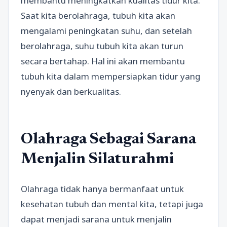
membantu meningkatkan kualitas tidur kita.
Saat kita berolahraga, tubuh kita akan
mengalami peningkatan suhu, dan setelah
berolahraga, suhu tubuh kita akan turun
secara bertahap. Hal ini akan membantu
tubuh kita dalam mempersiapkan tidur yang
nyenyak dan berkualitas.
Olahraga Sebagai Sarana
Menjalin Silaturahmi
Olahraga tidak hanya bermanfaat untuk
kesehatan tubuh dan mental kita, tetapi juga
dapat menjadi sarana untuk menjalin