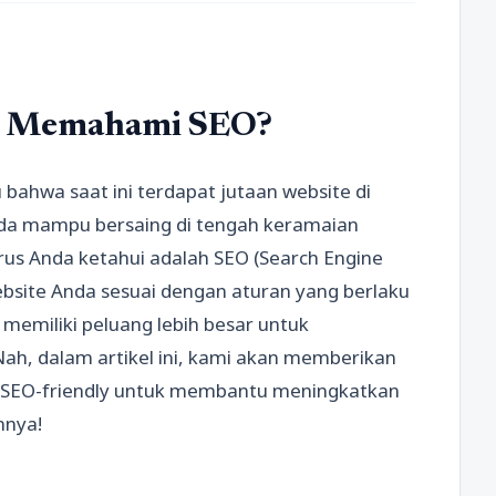
k Memahami SEO?
 bahwa saat ini terdapat jutaan website di
nda mampu bersaing di tengah keramaian
arus Anda ketahui adalah SEO (Search Engine
bsite Anda sesuai dengan aturan yang berlaku
 memiliki peluang lebih besar untuk
Nah, dalam artikel ini, kami akan memberikan
el SEO-friendly untuk membantu meningkatkan
nnya!