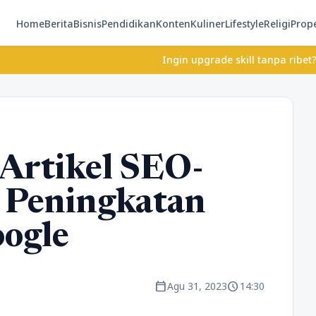
Home
Berita
Bisnis
Pendidikan
Konten
Kuliner
Lifestyle
Religi
Prope
Ingin upgrade skill tanpa ribet? Temukan kel
Artikel SEO-
 Peningkatan
oogle
calendar_today
schedule
Agu 31, 2023
14:30