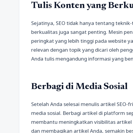
Tulis Konten yang Berku
Sejatinya, SEO tidak hanya tentang tekni
berkualitas juga sangat penting. Mesin pe
peringkat yang lebih tinggi pada website
relevan dengan topik yang dicari oleh pengg
Anda tulis mengandung informasi yang bena
Berbagi di Media Sosial
Setelah Anda selesai menulis artikel SEO-f
media sosial. Berbagi artikel di platform s
membantu meningkatkan visibilitas artik
dan membagikan artikel Anda, semakin bes