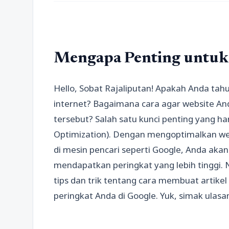
Mengapa Penting untu
Hello, Sobat Rajaliputan! Apakah Anda tahu
internet? Bagaimana cara agar website A
tersebut? Salah satu kunci penting yang h
Optimization). Dengan mengoptimalkan we
di mesin pencari seperti Google, Anda akan
mendapatkan peringkat yang lebih tinggi. 
tips dan trik tentang cara membuat artik
peringkat Anda di Google. Yuk, simak ulasa