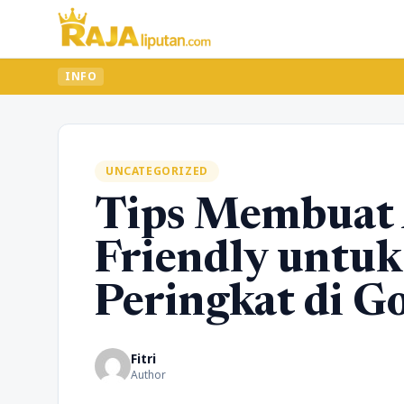
INFO
UNCATEGORIZED
Tips Membuat 
Friendly untuk
Peringkat di G
Fitri
Author