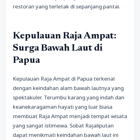
restoran yang terletak di sepanjang pantai.
Kepulauan Raja Ampat:
Surga Bawah Laut di
Papua
Kepulauan Raja Ampat di Papua terkenal
dengan keindahan alam bawah lautnya yang
spektakuler. Terumbu karang yang indah dan
keanekaragaman hayati yang luar biasa
membuat Raja Ampat menjadi tempat wisata
yang sangat istimewa. Sobat Rajaliputan
dapat menikmati keindahan bawah laut ini