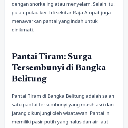
dengan snorkeling atau menyelam. Selain itu,
pulau-pulau kecil di sekitar Raja Ampat juga
menawarkan pantai yang indah untuk
dinikmati.
Pantai Tiram: Surga
Tersembunyi di Bangka
Belitung
Pantai Tiram di Bangka Belitung adalah salah
satu pantai tersembunyi yang masih asri dan
jarang dikunjungi oleh wisatawan. Pantai ini
memiliki pasir putih yang halus dan air laut