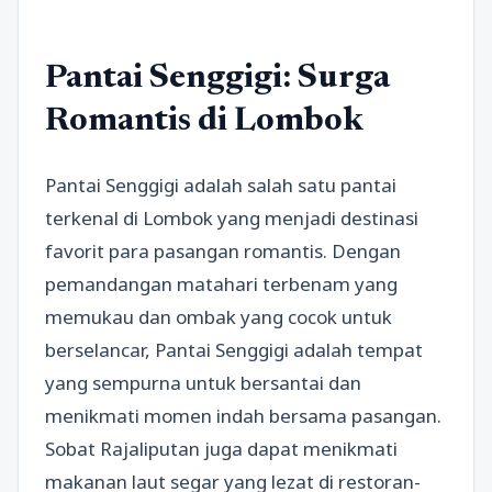
Pantai Senggigi: Surga
Romantis di Lombok
Pantai Senggigi adalah salah satu pantai
terkenal di Lombok yang menjadi destinasi
favorit para pasangan romantis. Dengan
pemandangan matahari terbenam yang
memukau dan ombak yang cocok untuk
berselancar, Pantai Senggigi adalah tempat
yang sempurna untuk bersantai dan
menikmati momen indah bersama pasangan.
Sobat Rajaliputan juga dapat menikmati
makanan laut segar yang lezat di restoran-