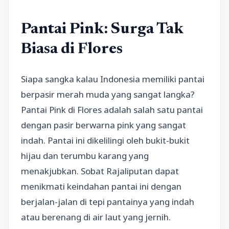
Pantai Pink: Surga Tak
Biasa di Flores
Siapa sangka kalau Indonesia memiliki pantai
berpasir merah muda yang sangat langka?
Pantai Pink di Flores adalah salah satu pantai
dengan pasir berwarna pink yang sangat
indah. Pantai ini dikelilingi oleh bukit-bukit
hijau dan terumbu karang yang
menakjubkan. Sobat Rajaliputan dapat
menikmati keindahan pantai ini dengan
berjalan-jalan di tepi pantainya yang indah
atau berenang di air laut yang jernih.