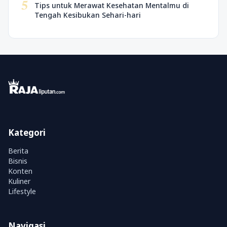
5
Tips untuk Merawat Kesehatan Mentalmu di
Tengah Kesibukan Sehari-hari
Kategori
Berita
Bisnis
Konten
Kuliner
Lifestyle
Navigasi