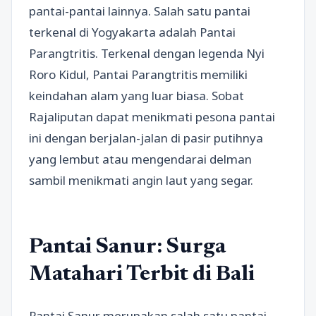
pantai-pantai lainnya. Salah satu pantai
terkenal di Yogyakarta adalah Pantai
Parangtritis. Terkenal dengan legenda Nyi
Roro Kidul, Pantai Parangtritis memiliki
keindahan alam yang luar biasa. Sobat
Rajaliputan dapat menikmati pesona pantai
ini dengan berjalan-jalan di pasir putihnya
yang lembut atau mengendarai delman
sambil menikmati angin laut yang segar.
Pantai Sanur: Surga
Matahari Terbit di Bali
Pantai Sanur merupakan salah satu pantai