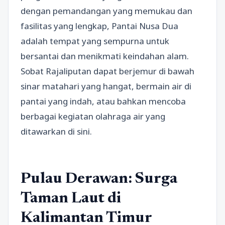
dengan pemandangan yang memukau dan
fasilitas yang lengkap, Pantai Nusa Dua
adalah tempat yang sempurna untuk
bersantai dan menikmati keindahan alam.
Sobat Rajaliputan dapat berjemur di bawah
sinar matahari yang hangat, bermain air di
pantai yang indah, atau bahkan mencoba
berbagai kegiatan olahraga air yang
ditawarkan di sini.
Pulau Derawan: Surga
Taman Laut di
Kalimantan Timur