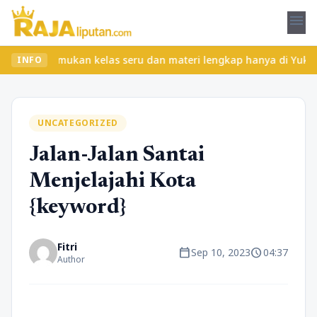
menu
bet? Temukan kelas seru dan materi lengkap hanya di YukBelajar.c
INFO
UNCATEGORIZED
Jalan-Jalan Santai
Menjelajahi Kota
{keyword}
Fitri
calendar_today
schedule
Sep 10, 2023
04:37
Author