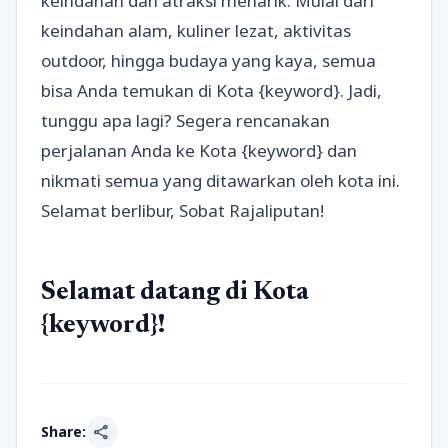
keindahan dan atraksi menarik. Mulai dari
keindahan alam, kuliner lezat, aktivitas
outdoor, hingga budaya yang kaya, semua
bisa Anda temukan di Kota {keyword}. Jadi,
tunggu apa lagi? Segera rencanakan
perjalanan Anda ke Kota {keyword} dan
nikmati semua yang ditawarkan oleh kota ini.
Selamat berlibur, Sobat Rajaliputan!
Selamat datang di Kota
{keyword}!
share
Share: