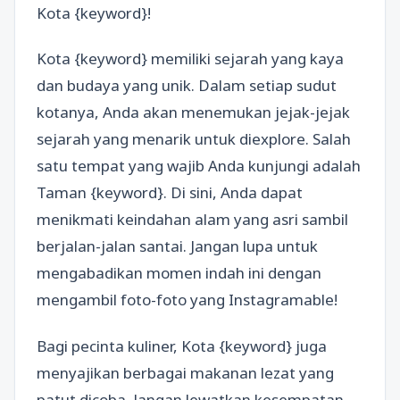
Kota {keyword}!
Kota {keyword} memiliki sejarah yang kaya
dan budaya yang unik. Dalam setiap sudut
kotanya, Anda akan menemukan jejak-jejak
sejarah yang menarik untuk diexplore. Salah
satu tempat yang wajib Anda kunjungi adalah
Taman {keyword}. Di sini, Anda dapat
menikmati keindahan alam yang asri sambil
berjalan-jalan santai. Jangan lupa untuk
mengabadikan momen indah ini dengan
mengambil foto-foto yang Instagramable!
Bagi pecinta kuliner, Kota {keyword} juga
menyajikan berbagai makanan lezat yang
patut dicoba. Jangan lewatkan kesempatan