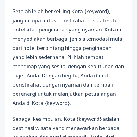
Setelah lelah berkeliling Kota {keyword},
jangan lupa untuk beristirahat di salah satu
hotel atau penginapan yang nyaman. Kota ini
menyediakan berbagai jenis akomodasi mulai
dari hotel berbintang hingga penginapan
yang lebih sederhana. Pilihlah tempat
menginap yang sesuai dengan kebutuhan dan
bujet Anda. Dengan begitu, Anda dapat
beristirahat dengan nyaman dan kembali
berenergi untuk melanjutkan petualangan
Anda di Kota {keyword}.
Sebagai kesimpulan, Kota {keyword} adalah
destinasi wisata yang menawarkan berbagai