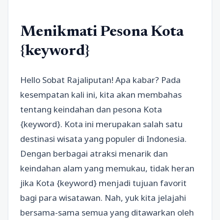
Menikmati Pesona Kota
{keyword}
Hello Sobat Rajaliputan! Apa kabar? Pada
kesempatan kali ini, kita akan membahas
tentang keindahan dan pesona Kota
{keyword}. Kota ini merupakan salah satu
destinasi wisata yang populer di Indonesia.
Dengan berbagai atraksi menarik dan
keindahan alam yang memukau, tidak heran
jika Kota {keyword} menjadi tujuan favorit
bagi para wisatawan. Nah, yuk kita jelajahi
bersama-sama semua yang ditawarkan oleh