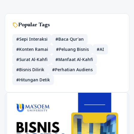
sell
Popular Tags
#Sepi Interaksi
#Baca Qur’an
#Konten Ramai
#Peluang Bisnis
#AI
#Surat Al-Kahfi
#Manfaat Al-Kahfi
#Bisnis Dilirik
#Perhatian Audiens
#Hitungan Detik