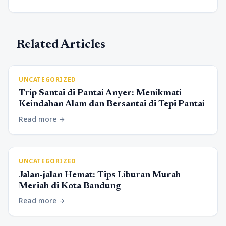
Related Articles
UNCATEGORIZED
Trip Santai di Pantai Anyer: Menikmati
Keindahan Alam dan Bersantai di Tepi Pantai
Read more
arrow_forward
UNCATEGORIZED
Jalan-jalan Hemat: Tips Liburan Murah
Meriah di Kota Bandung
Read more
arrow_forward