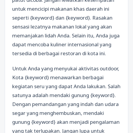
untuk mencicipi makanan khas daerah ini
seperti {keyword} dan {keyword}. Rasakan
sensasi lezatnya makanan lokal yang akan
memanjakan lidah Anda. Selain itu, Anda juga
dapat mencoba kuliner internasional yang
tersedia di berbagai restoran di kota ini.
Untuk Anda yang menyukai aktivitas outdoor,
Kota {keyword} menawarkan berbagai
kegiatan seru yang dapat Anda lakukan. Salah
satunya adalah mendaki gunung {keyword}.
Dengan pemandangan yang indah dan udara
segar yang menghembuskan, mendaki
gunung {keyword} akan menjadi pengalaman
yang tak terlupakan. Jangan lupa untuk