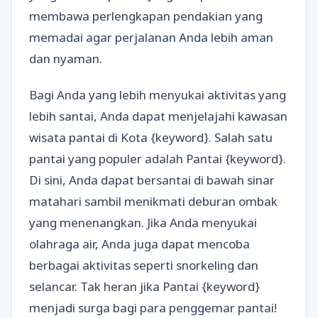
membawa perlengkapan pendakian yang
memadai agar perjalanan Anda lebih aman
dan nyaman.
Bagi Anda yang lebih menyukai aktivitas yang
lebih santai, Anda dapat menjelajahi kawasan
wisata pantai di Kota {keyword}. Salah satu
pantai yang populer adalah Pantai {keyword}.
Di sini, Anda dapat bersantai di bawah sinar
matahari sambil menikmati deburan ombak
yang menenangkan. Jika Anda menyukai
olahraga air, Anda juga dapat mencoba
berbagai aktivitas seperti snorkeling dan
selancar. Tak heran jika Pantai {keyword}
menjadi surga bagi para penggemar pantai!