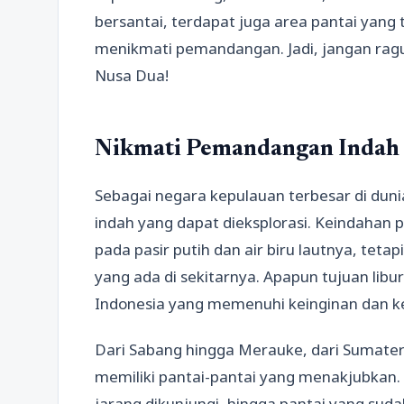
bersantai, terdapat juga area pantai yan
menikmati pemandangan. Jadi, jangan ragu
Nusa Dua!
Nikmati Pemandangan Indah d
Sebagai negara kepulauan terbesar di duni
indah yang dapat dieksplorasi. Keindahan p
pada pasir putih dan air biru lautnya, tet
yang ada di sekitarnya. Apapun tujuan libur
Indonesia yang memenuhi keinginan dan ke
Dari Sabang hingga Merauke, dari Sumatera
memiliki pantai-pantai yang menakjubkan. 
jarang dikunjungi, hingga pantai yang sudah