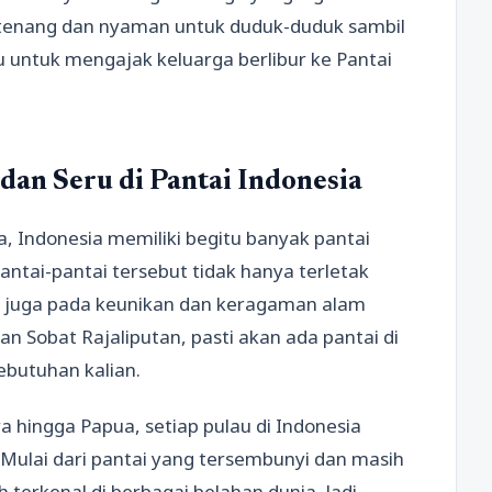
g tenang dan nyaman untuk duduk-duduk sambil
 untuk mengajak keluarga berlibur ke Pantai
an Seru di Pantai Indonesia
a, Indonesia memiliki begitu banyak pantai
antai-pantai tersebut tidak hanya terletak
api juga pada keunikan dan keragaman alam
an Sobat Rajaliputan, pasti akan ada pantai di
butuhan kalian.
 hingga Papua, setiap pulau di Indonesia
Mulai dari pantai yang tersembunyi dan masih
 terkenal di berbagai belahan dunia. Jadi,