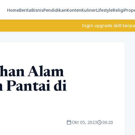
Home
Berita
Bisnis
Pendidikan
Konten
Kuliner
Lifestyle
Religi
Prope
Ingin upgrade skill tanpa ribet? Temuka
ahan Alam
 Pantai di
calendar_today
schedule
Okt 05, 2023
06:20