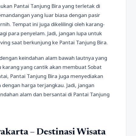
ukan Pantai Tanjung Bira yang terletak di
pemandangan yang luar biasa dengan pasir
nih. Tempat ini juga dikelilingi oleh karang-
gi para penyelam. Jadi, jangan lupa untuk
ing saat berkunjung ke Pantai Tanjung Bira.
nal dengan keindahan alam bawah lautnya yang
u karang yang cantik akan membuat Sobat
ntai, Pantai Tanjung Bira juga menyediakan
dengan harga terjangkau. Jadi, jangan
ndahan alam dan bersantai di Pantai Tanjung
yakarta – Destinasi Wisata