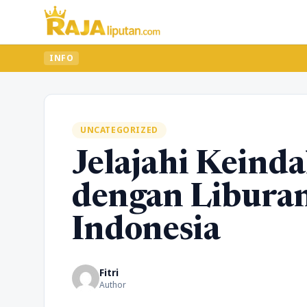
INFO
UNCATEGORIZED
Jelajahi Keind
dengan Liburan
Indonesia
Fitri
Author