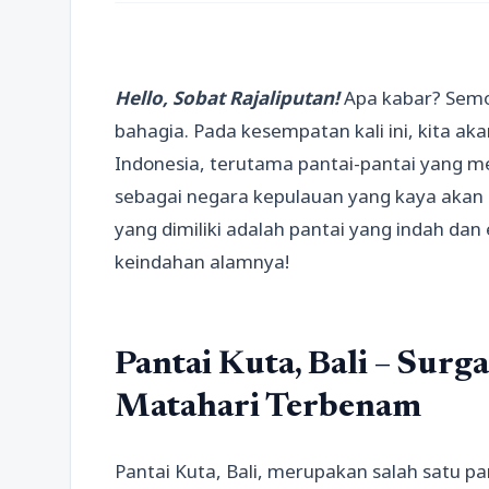
Hello, Sobat Rajaliputan!
Apa kabar? Semo
bahagia. Pada kesempatan kali ini, kita 
Indonesia, terutama pantai-pantai yang m
sebagai negara kepulauan yang kaya akan 
yang dimiliki adalah pantai yang indah dan e
keindahan alamnya!
Pantai Kuta, Bali – Surg
Matahari Terbenam
Pantai Kuta, Bali, merupakan salah satu pan