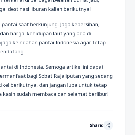
i destinasi liburan kalian berikutnya!
 pantai saat berkunjung. Jaga kebersihan,
n hargai kehidupan laut yang ada di
njaga keindahan pantai Indonesia agar tetap
 mendatang.
pantai di Indonesia. Semoga artikel ini dapat
bermanfaat bagi Sobat Rajaliputan yang sedang
ikel berikutnya, dan jangan lupa untuk tetap
 kasih sudah membaca dan selamat berlibur!
share
Share: