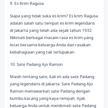
9. Es Krim Ragusa
Siapa yang tidak suka es krim? Es krim Ragusa
adalah salah satu tempat es krim legendaris
di Jakarta yang telah ada sejak tahun 1932.
Nikmati berbagai macam rasa es krim yang
lezat bersama keluarga Anda dan rasakan
kebahagiaan yang tak terlupakan.
10. Sate Padang Ajo Ramon
Masih tentang sate, kali ini ada sate Padang
yang legendaris di Jakarta. Sate Padang Ajo
Ramon menawarkan sate Padang dengan
bumbu kacang yang kaya rempah. Ajak
keluarga Anda untuk menikmati sate Padang