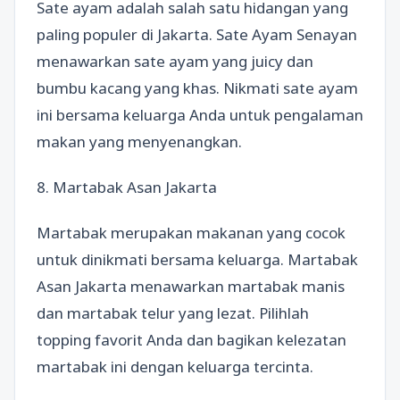
Sate ayam adalah salah satu hidangan yang
paling populer di Jakarta. Sate Ayam Senayan
menawarkan sate ayam yang juicy dan
bumbu kacang yang khas. Nikmati sate ayam
ini bersama keluarga Anda untuk pengalaman
makan yang menyenangkan.
8. Martabak Asan Jakarta
Martabak merupakan makanan yang cocok
untuk dinikmati bersama keluarga. Martabak
Asan Jakarta menawarkan martabak manis
dan martabak telur yang lezat. Pilihlah
topping favorit Anda dan bagikan kelezatan
martabak ini dengan keluarga tercinta.