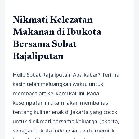
Nikmati Kelezatan
Makanan di Ibukota
Bersama Sobat
Rajaliputan
Hello Sobat Rajaliputan! Apa kabar? Terima
kasih telah meluangkan waktu untuk
membaca artikel kami kali ini. Pada
kesempatan ini, kami akan membahas
tentang kuliner enak di Jakarta yang cocok
untuk dinikmati bersama keluarga. Jakarta,
sebagai ibukota Indonesia, tentu memiliki