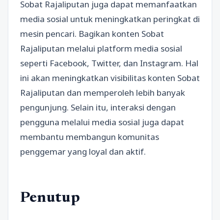
Sobat Rajaliputan juga dapat memanfaatkan
media sosial untuk meningkatkan peringkat di
mesin pencari. Bagikan konten Sobat
Rajaliputan melalui platform media sosial
seperti Facebook, Twitter, dan Instagram. Hal
ini akan meningkatkan visibilitas konten Sobat
Rajaliputan dan memperoleh lebih banyak
pengunjung. Selain itu, interaksi dengan
pengguna melalui media sosial juga dapat
membantu membangun komunitas
penggemar yang loyal dan aktif.
Penutup