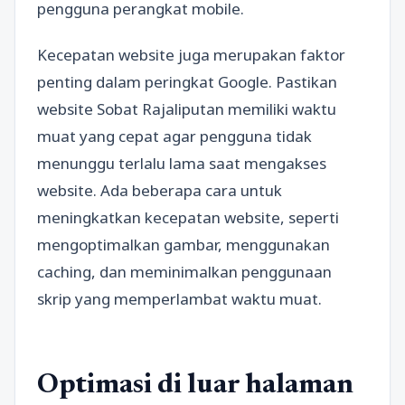
pengguna perangkat mobile.
Kecepatan website juga merupakan faktor
penting dalam peringkat Google. Pastikan
website Sobat Rajaliputan memiliki waktu
muat yang cepat agar pengguna tidak
menunggu terlalu lama saat mengakses
website. Ada beberapa cara untuk
meningkatkan kecepatan website, seperti
mengoptimalkan gambar, menggunakan
caching, dan meminimalkan penggunaan
skrip yang memperlambat waktu muat.
Optimasi di luar halaman