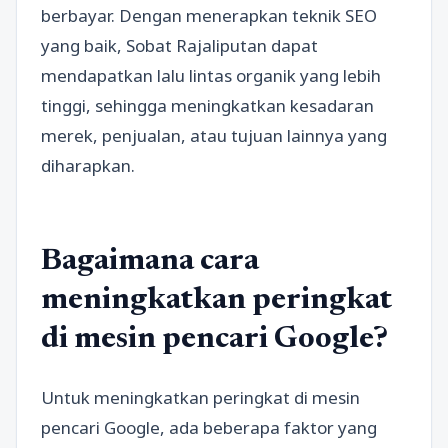
berbayar. Dengan menerapkan teknik SEO
yang baik, Sobat Rajaliputan dapat
mendapatkan lalu lintas organik yang lebih
tinggi, sehingga meningkatkan kesadaran
merek, penjualan, atau tujuan lainnya yang
diharapkan.
Bagaimana cara
meningkatkan peringkat
di mesin pencari Google?
Untuk meningkatkan peringkat di mesin
pencari Google, ada beberapa faktor yang