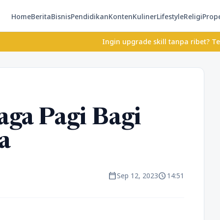
Home
Berita
Bisnis
Pendidikan
Konten
Kuliner
Lifestyle
Religi
Prope
Ingin upgrade skill tanpa ribet? Temukan kela
ga Pagi Bagi
a
calendar_today
schedule
Sep 12, 2023
14:51