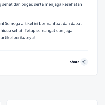
ng sehat dan bugar, serta menjaga kesehatan
an! Semoga artikel ini bermanfaat dan dapat
 hidup sehat. Tetap semangat dan jaga
rtikel berikutnya!
share
Share: