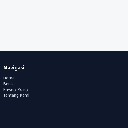
Navigasi
Home
Berita
Privacy Policy
Tentang Kami