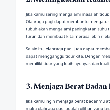
Jika kamu sering mengalami masalah tidur,
Olahraga pagi dapat membantu mengatur pol
tubuh akan mengalami peningkatan suhu tu
turun dan membuat kita merasa lebih rilek
Selain itu, olahraga pagi juga dapat mem
dapat mengganggu tidur kita. Dengan melak
memiliki tidur yang lebih nyenyak dan kualit
3. Menjaga Berat Badan 
Jika kamu ingin menjaga berat badanmu a
maka olahraga pagi adalah pilihan yang t