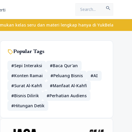
search
rti
s seru dan materi lengkap hanya di YukBelajar.com. Mulai langkah
sell
Popular Tags
#Sepi Interaksi
#Baca Qur’an
#Konten Ramai
#Peluang Bisnis
#AI
#Surat Al-Kahfi
#Manfaat Al-Kahfi
#Bisnis Dilirik
#Perhatian Audiens
#Hitungan Detik