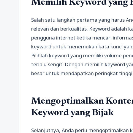
Memilih Keyword yang R
Salah satu langkah pertama yang harus An
relevan dan berkualitas. Keyword adalah k
pengguna internet ketika mencari informasi
keyword untuk menemukan kata kunci yang 
Pilihlah keyword yang memiliki volume pen
terlalu sengit. Dengan memilih keyword ya
besar untuk mendapatkan peringkat tinggi 
Mengoptimalkan Konte
Keyword yang Bijak
Selanjutnya, Anda perlu mengoptimalkan 