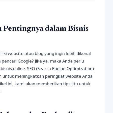
Pentingnya dalam Bisnis
iki website atau blog yang ingin lebih dikenal
 pencari Google? Jika ya, maka Anda perlu
snis online. SEO (Search Engine Optimization)
an untuk meningkatkan peringkat website Anda
ikel ini, kami akan memberikan tips jitu untuk
.