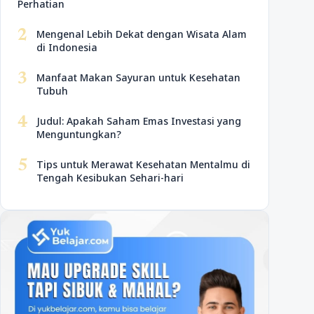
Perhatian
2
Mengenal Lebih Dekat dengan Wisata Alam
di Indonesia
3
Manfaat Makan Sayuran untuk Kesehatan
Tubuh
4
Judul: Apakah Saham Emas Investasi yang
Menguntungkan?
5
Tips untuk Merawat Kesehatan Mentalmu di
Tengah Kesibukan Sehari-hari