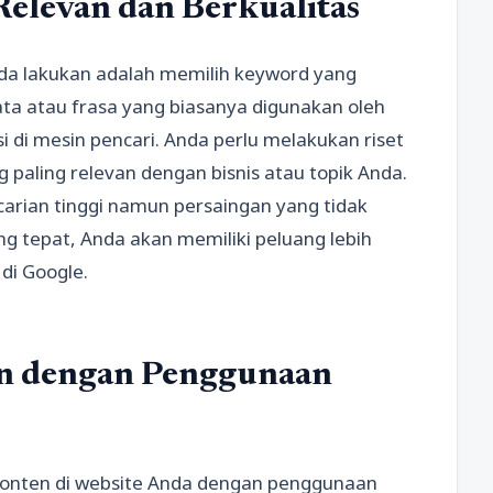
elevan dan Berkualitas
da lakukan adalah memilih keyword yang
ata atau frasa yang biasanya digunakan oleh
 di mesin pencari. Anda perlu melakukan riset
paling relevan dengan bisnis atau topik Anda.
carian tinggi namun persaingan yang tidak
ng tepat, Anda akan memiliki peluang lebih
di Google.
n dengan Penggunaan
konten di website Anda dengan penggunaan