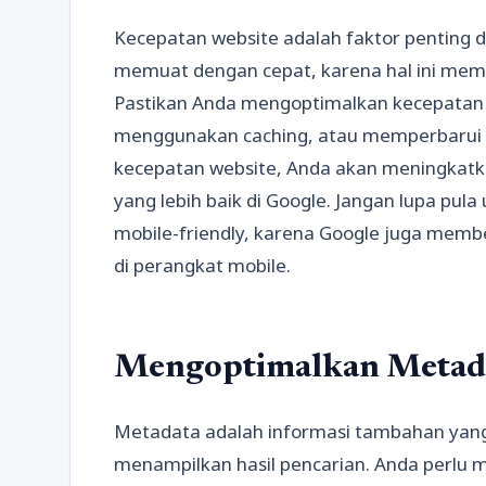
Kecepatan website adalah faktor penting 
memuat dengan cepat, karena hal ini mem
Pastikan Anda mengoptimalkan kecepatan
menggunakan caching, atau memperbarui 
kecepatan website, Anda akan meningkatk
yang lebih baik di Google. Jangan lupa pu
mobile-friendly, karena Google juga memb
di perangkat mobile.
Mengoptimalkan Metad
Metadata adalah informasi tambahan yang t
menampilkan hasil pencarian. Anda perlu