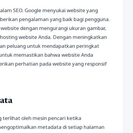
dalam SEO. Google menyukai website yang
berikan pengalaman yang baik bagi pengguna.
 website dengan mengurangi ukuran gambar,
hosting website Anda. Dengan meningkatkan
an peluang untuk mendapatkan peringkat
la untuk memastikan bahwa website Anda
erikan perhatian pada website yang responsif
ata
erlihat oleh mesin pencari ketika
 mengoptimalkan metadata di setiap halaman