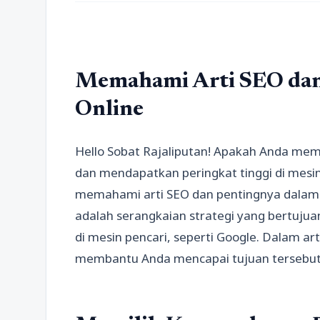
Memahami Arti SEO dan 
Online
Hello Sobat Rajaliputan! Apakah Anda memil
dan mendapatkan peringkat tinggi di mesin
memahami arti SEO dan pentingnya dalam bi
adalah serangkaian strategi yang bertuju
di mesin pencari, seperti Google. Dalam art
membantu Anda mencapai tujuan tersebut