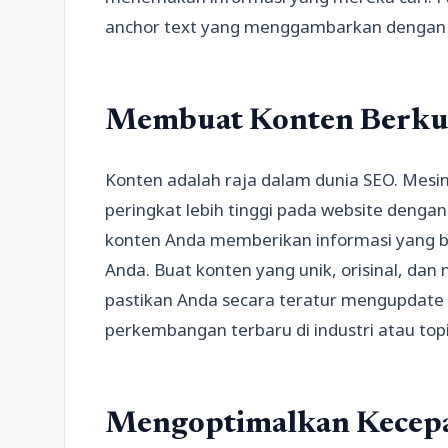
anchor text yang menggambarkan dengan je
Membuat Konten Berkua
Konten adalah raja dalam dunia SEO. Mesi
peringkat lebih tinggi pada website dengan
konten Anda memberikan informasi yang b
Anda. Buat konten yang unik, orisinal, dan 
pastikan Anda secara teratur mengupdate
perkembangan terbaru di industri atau top
Mengoptimalkan Kecepa