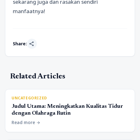
sekarang juga dan rasakan sendiri
manfaatnya!
share
Share:
Related Articles
UNCATEGORIZED
Judul Utama: Meningkatkan Kualitas Tidur
dengan Olahraga Rutin
Read more
arrow_forward