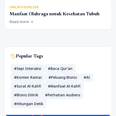
UNCATEGORIZED
Manfaat Olahraga untuk Kesehatan Tubuh
Read more
arrow_forward
sell
Popular Tags
#Sepi Interaksi
#Baca Qur’an
#Konten Ramai
#Peluang Bisnis
#AI
#Surat Al-Kahfi
#Manfaat Al-Kahfi
#Bisnis Dilirik
#Perhatian Audiens
#Hitungan Detik