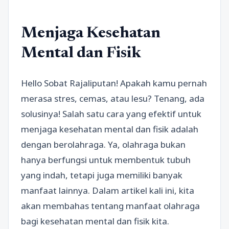
Menjaga Kesehatan
Mental dan Fisik
Hello Sobat Rajaliputan! Apakah kamu pernah
merasa stres, cemas, atau lesu? Tenang, ada
solusinya! Salah satu cara yang efektif untuk
menjaga kesehatan mental dan fisik adalah
dengan berolahraga. Ya, olahraga bukan
hanya berfungsi untuk membentuk tubuh
yang indah, tetapi juga memiliki banyak
manfaat lainnya. Dalam artikel kali ini, kita
akan membahas tentang manfaat olahraga
bagi kesehatan mental dan fisik kita.