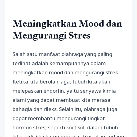
Meningkatkan Mood dan
Mengurangi Stres
Salah satu manfaat olahraga yang paling
terlihat adalah kemampuannya dalam
meningkatkan mood dan mengurangi stres.
Ketika kita berolahraga, tubuh kita akan
melepaskan endorfin, yaitu senyawa kimia
alami yang dapat membuat kita merasa
bahagia dan rileks. Selain itu, olahraga juga
dapat membantu mengurangi tingkat
hormon stres, seperti kortisol, dalam tubuh
kita. Jadi, jika kamu merasa stres atau sedang