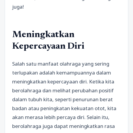
juga!
Meningkatkan
Kepercayaan Diri
Salah satu manfaat olahraga yang sering
terlupakan adalah kemampuannya dalam
meningkatkan kepercayaan diri. Ketika kita
berolahraga dan melihat perubahan positif
dalam tubuh kita, seperti penurunan berat
badan atau peningkatan kekuatan otot, kita
akan merasa lebih percaya diri. Selain itu,
berolahraga juga dapat meningkatkan rasa