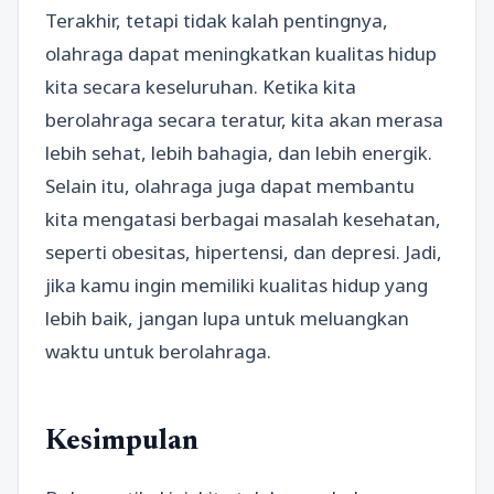
Terakhir, tetapi tidak kalah pentingnya,
olahraga dapat meningkatkan kualitas hidup
kita secara keseluruhan. Ketika kita
berolahraga secara teratur, kita akan merasa
lebih sehat, lebih bahagia, dan lebih energik.
Selain itu, olahraga juga dapat membantu
kita mengatasi berbagai masalah kesehatan,
seperti obesitas, hipertensi, dan depresi. Jadi,
jika kamu ingin memiliki kualitas hidup yang
lebih baik, jangan lupa untuk meluangkan
waktu untuk berolahraga.
Kesimpulan