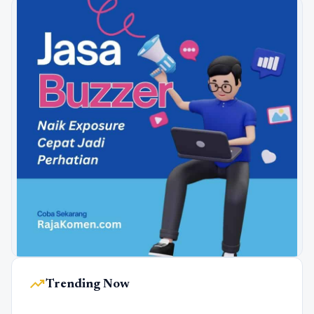
trending_up
Trending Now