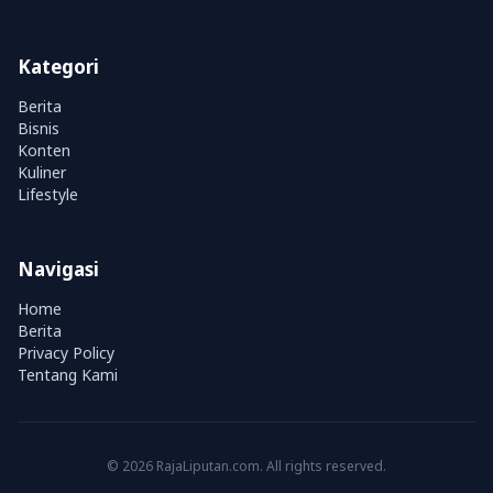
Kategori
Berita
Bisnis
Konten
Kuliner
Lifestyle
Navigasi
Home
Berita
Privacy Policy
Tentang Kami
© 2026 RajaLiputan.com. All rights reserved.