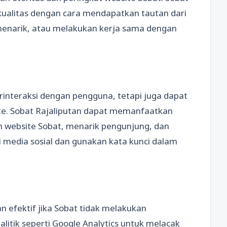
ualitas dengan cara mendapatkan tautan dari
menarik, atau melakukan kerja sama dengan
rinteraksi dengan pengguna, tetapi juga dapat
e. Sobat Rajaliputan dapat memanfaatkan
 website Sobat, menarik pengunjung, dan
 media sosial dan gunakan kata kunci dalam
an efektif jika Sobat tidak melakukan
litik seperti Google Analytics untuk melacak