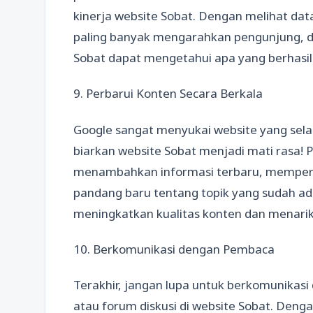
kinerja website Sobat. Dengan melihat dat
paling banyak mengarahkan pengunjung, da
Sobat dapat mengetahui apa yang berhasil 
9. Perbarui Konten Secara Berkala
Google sangat menyukai website yang sela
biarkan website Sobat menjadi mati rasa! 
menambahkan informasi terbaru, memperba
pandang baru tentang topik yang sudah ad
meningkatkan kualitas konten dan menarik
10. Berkomunikasi dengan Pembaca
Terakhir, jangan lupa untuk berkomunikas
atau forum diskusi di website Sobat. Deng