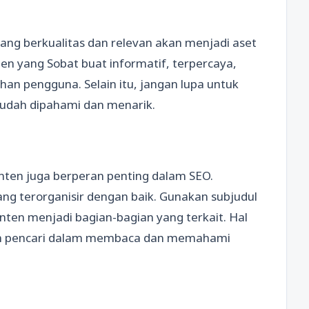
yang berkualitas dan relevan akan menjadi aset
en yang Sobat buat informatif, terpercaya,
an pengguna. Selain itu, jangan lupa untuk
udah dipahami dan menarik.
onten juga berperan penting dalam SEO.
ang terorganisir dengan baik. Gunakan subjudul
ten menjadi bagian-bagian yang terkait. Hal
in pencari dalam membaca dan memahami