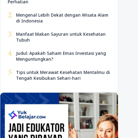
Perhatian
2
Mengenal Lebih Dekat dengan Wisata Alam
di Indonesia
3
Manfaat Makan Sayuran untuk Kesehatan
Tubuh
4
Judul: Apakah Saham Emas Investasi yang
Menguntungkan?
5
Tips untuk Merawat Kesehatan Mentalmu di
Tengah Kesibukan Sehari-hari