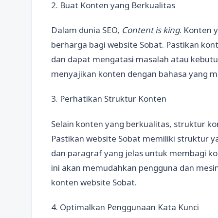
2. Buat Konten yang Berkualitas
Dalam dunia SEO,
Content is king
. Konten 
berharga bagi website Sobat. Pastikan kont
dan dapat mengatasi masalah atau kebutuh
menyajikan konten dengan bahasa yang m
3. Perhatikan Struktur Konten
Selain konten yang berkualitas, struktur k
Pastikan website Sobat memiliki struktur y
dan paragraf yang jelas untuk membagi kon
ini akan memudahkan pengguna dan mes
konten website Sobat.
4. Optimalkan Penggunaan Kata Kunci