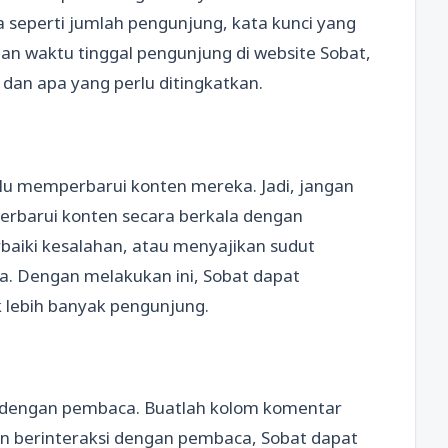
a seperti jumlah pengunjung, kata kunci yang
n waktu tinggal pengunjung di website Sobat,
dan apa yang perlu ditingkatkan.
lu memperbarui konten mereka. Jadi, jangan
Perbarui konten secara berkala dengan
iki kesalahan, atau menyajikan sudut
a. Dengan melakukan ini, Sobat dapat
 lebih banyak pengunjung.
i dengan pembaca. Buatlah kolom komentar
an berinteraksi dengan pembaca, Sobat dapat