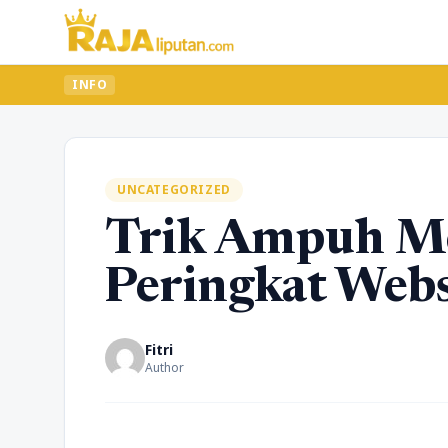
INFO
UNCATEGORIZED
Trik Ampuh M
Peringkat Webs
Fitri
Author