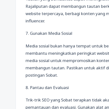
Rajaliputan dapat membangun tautan berk
website terpercaya, berbagi konten yang 
influencer.
7. Gunakan Media Sosial
Media sosial bukan hanya tempat untuk be
membantu meningkatkan peringkat websit
media sosial untuk mempromosikan konten
membangun tautan. Pastikan untuk aktif di
postingan Sobat.
8. Pantau dan Evaluasi
Trik-trik SEO yang Sobat terapkan tidak ak
pemantauan dan evaluasi. Gunakan alat ana