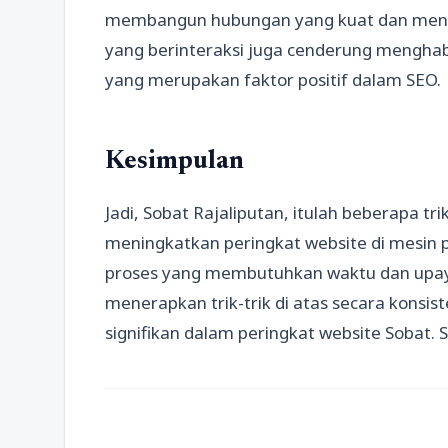
membangun hubungan yang kuat dan menin
yang berinteraksi juga cenderung menghabi
yang merupakan faktor positif dalam SEO.
Kesimpulan
Jadi, Sobat Rajaliputan, itulah beberapa t
meningkatkan peringkat website di mesin 
proses yang membutuhkan waktu dan upaya
menerapkan trik-trik di atas secara konsi
signifikan dalam peringkat website Sobat.