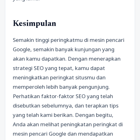
Kesimpulan
Semakin tinggi peringkatmu di mesin pencari
Google, semakin banyak kunjungan yang
akan kamu dapatkan. Dengan menerapkan
strategi SEO yang tepat, kamu dapat
meningkatkan peringkat situsmu dan
memperoleh lebih banyak pengunjung.
Perhatikan faktor-faktor SEO yang telah
disebutkan sebelumnya, dan terapkan tips
yang telah kami berikan. Dengan begitu,
Anda akan melihat peningkatan peringkat di
mesin pencari Google dan mendapatkan