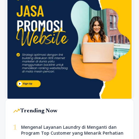
trending_up
Trending Now
1
Mengenal Layanan Laundry di Menganti dan
Program Top Customer yang Menarik Perhatian