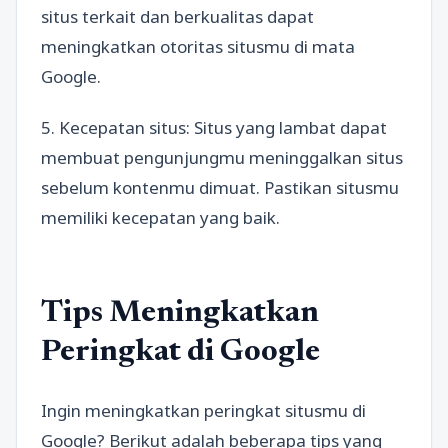
situs terkait dan berkualitas dapat
meningkatkan otoritas situsmu di mata
Google.
5. Kecepatan situs: Situs yang lambat dapat
membuat pengunjungmu meninggalkan situs
sebelum kontenmu dimuat. Pastikan situsmu
memiliki kecepatan yang baik.
Tips Meningkatkan
Peringkat di Google
Ingin meningkatkan peringkat situsmu di
Google? Berikut adalah beberapa tips yang