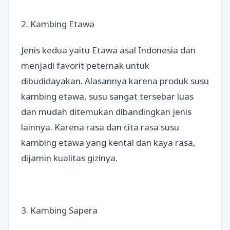
2. Kambing Etawa
Jenis kedua yaitu Etawa asal Indonesia dan
menjadi favorit peternak untuk
dibudidayakan. Alasannya karena produk susu
kambing etawa, susu sangat tersebar luas
dan mudah ditemukan dibandingkan jenis
lainnya. Karena rasa dan cita rasa susu
kambing etawa yang kental dan kaya rasa,
dijamin kualitas gizinya.
3. Kambing Sapera