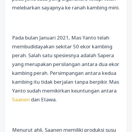
melebarkan sayapnya ke ranah kambing mini.
Pada bulan Januari 2021, Mas Yanto telah
membudidayakan sekitar 50 ekor kambing
perah. Salah satu spesiesnya adalah Sapera
yang merupakan persilangan antara dua ekor
kambing perah. Persimpangan antara kedua
kambing itu tidak berjalan tanpa berpikir. Mas
Yanto sudah memikirkan keuntungan antara
Saanen
dan Etawa.
Menurut ahli, Saanen memiliki produksi susu