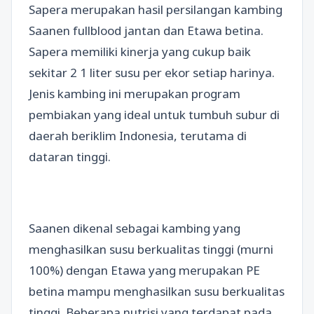
Sapera merupakan hasil persilangan kambing
Saanen fullblood jantan dan Etawa betina.
Sapera memiliki kinerja yang cukup baik
sekitar 2 1 liter susu per ekor setiap harinya.
Jenis kambing ini merupakan program
pembiakan yang ideal untuk tumbuh subur di
daerah beriklim Indonesia, terutama di
dataran tinggi.
Saanen dikenal sebagai kambing yang
menghasilkan susu berkualitas tinggi (murni
100%) dengan Etawa yang merupakan PE
betina mampu menghasilkan susu berkualitas
tinggi. Beberapa nutrisi yang terdapat pada