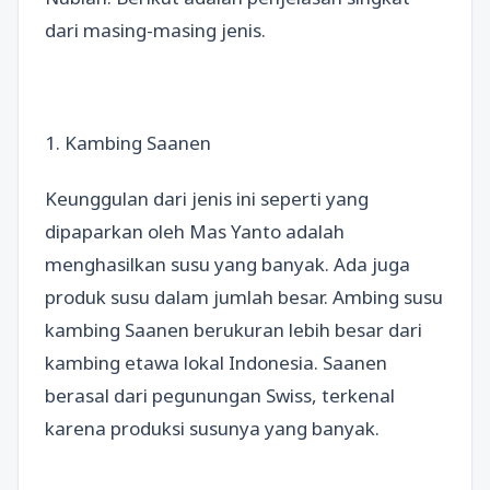
dari masing-masing jenis.
1. Kambing Saanen
Keunggulan dari jenis ini seperti yang
dipaparkan oleh Mas Yanto adalah
menghasilkan susu yang banyak. Ada juga
produk susu dalam jumlah besar. Ambing susu
kambing Saanen berukuran lebih besar dari
kambing etawa lokal Indonesia. Saanen
berasal dari pegunungan Swiss, terkenal
karena produksi susunya yang banyak.