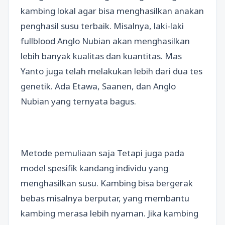
kambing lokal agar bisa menghasilkan anakan
penghasil susu terbaik. Misalnya, laki-laki
fullblood Anglo Nubian akan menghasilkan
lebih banyak kualitas dan kuantitas. Mas
Yanto juga telah melakukan lebih dari dua tes
genetik. Ada Etawa, Saanen, dan Anglo
Nubian yang ternyata bagus.
Metode pemuliaan saja Tetapi juga pada
model spesifik kandang individu yang
menghasilkan susu. Kambing bisa bergerak
bebas misalnya berputar, yang membantu
kambing merasa lebih nyaman. Jika kambing