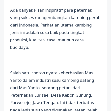
Ada banyak kisah inspiratif para peternak
yang sukses mengembangkan kambing perah
dari Indonesia. Perhatian utama kambing
jenis ini adalah susu baik pada tingkat
produksi, kualitas, rasa, maupun cara
budidaya.
Salah satu contoh nyata keberhasilan Mas
Yanto dalam industri susu kambing datang
dari Mas Yanto, seorang petani dari
Peternakan Lurisae, Desa Kebon Gunung,
Purworejo, Jawa Tengah. Ini tidak terbatas
pada jenis susu yang digunakan, tetapi telah