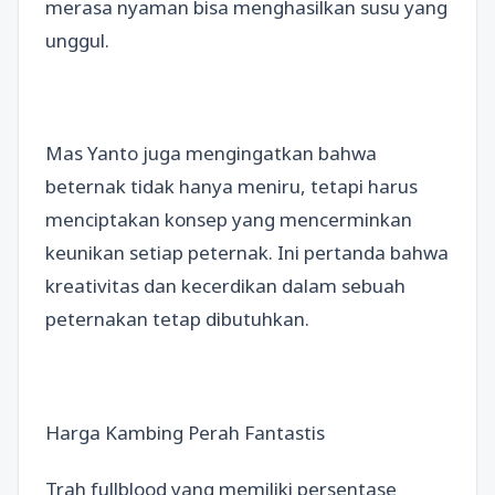
merasa nyaman bisa menghasilkan susu yang
unggul.
Mas Yanto juga mengingatkan bahwa
beternak tidak hanya meniru, tetapi harus
menciptakan konsep yang mencerminkan
keunikan setiap peternak. Ini pertanda bahwa
kreativitas dan kecerdikan dalam sebuah
peternakan tetap dibutuhkan.
Harga Kambing Perah Fantastis
Trah fullblood yang memiliki persentase