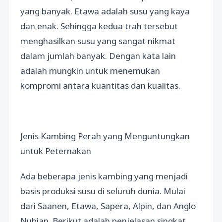
yang banyak. Etawa adalah susu yang kaya
dan enak. Sehingga kedua trah tersebut
menghasilkan susu yang sangat nikmat
dalam jumlah banyak. Dengan kata lain
adalah mungkin untuk menemukan
kompromi antara kuantitas dan kualitas.
Jenis Kambing Perah yang Menguntungkan
untuk Peternakan
Ada beberapa jenis kambing yang menjadi
basis produksi susu di seluruh dunia. Mulai
dari Saanen, Etawa, Sapera, Alpin, dan Anglo
Nubian. Berikut adalah penjelasan singkat