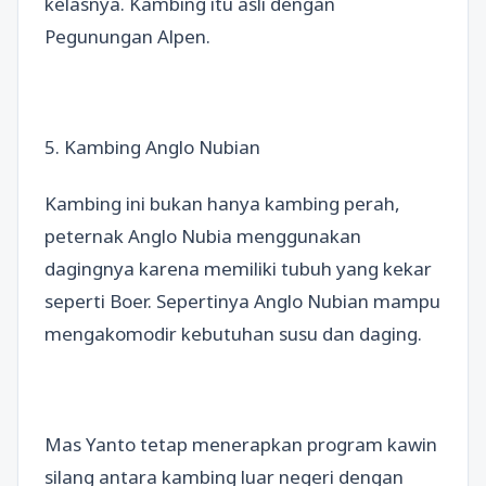
kelasnya. Kambing itu asli dengan
Pegunungan Alpen.
5. Kambing Anglo Nubian
Kambing ini bukan hanya kambing perah,
peternak Anglo Nubia menggunakan
dagingnya karena memiliki tubuh yang kekar
seperti Boer. Sepertinya Anglo Nubian mampu
mengakomodir kebutuhan susu dan daging.
Mas Yanto tetap menerapkan program kawin
silang antara kambing luar negeri dengan