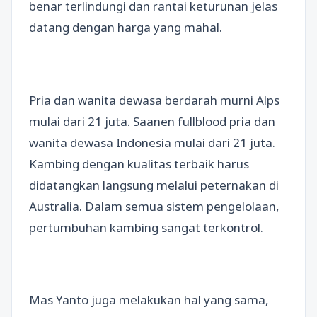
benar terlindungi dan rantai keturunan jelas
datang dengan harga yang mahal.
Pria dan wanita dewasa berdarah murni Alps
mulai dari 21 juta. Saanen fullblood pria dan
wanita dewasa Indonesia mulai dari 21 juta.
Kambing dengan kualitas terbaik harus
didatangkan langsung melalui peternakan di
Australia. Dalam semua sistem pengelolaan,
pertumbuhan kambing sangat terkontrol.
Mas Yanto juga melakukan hal yang sama,