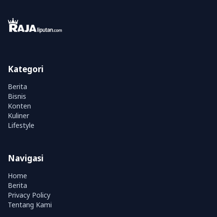
Kategori
Berita
Bisnis
Konten
Kuliner
Lifestyle
Navigasi
Home
Berita
Privacy Policy
Tentang Kami