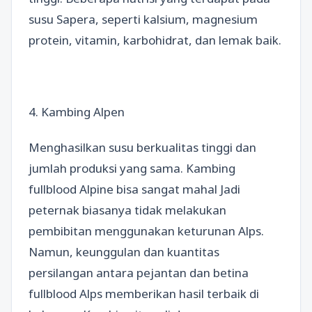
susu Sapera, seperti kalsium, magnesium
protein, vitamin, karbohidrat, dan lemak baik.
4. Kambing Alpen
Menghasilkan susu berkualitas tinggi dan
jumlah produksi yang sama. Kambing
fullblood Alpine bisa sangat mahal Jadi
peternak biasanya tidak melakukan
pembibitan menggunakan keturunan Alps.
Namun, keunggulan dan kuantitas
persilangan antara pejantan dan betina
fullblood Alps memberikan hasil terbaik di