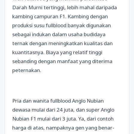
Darah Murni tertinggi, lebih mahal daripada
kambing campuran F1. Kambing dengan
produksi susu fullblood banyak digunakan
sebagai indukan dalam usaha budidaya
ternak dengan meningkatkan kualitas dan
kuantitasnya. Biaya yang relatif tinggi
sebanding dengan manfaat yang diterima
peternakan.
Pria dan wanita fullblood Anglo Nubian
dewasa mulai dari 24 juta, dan super Anglo
Nubian F1 mulai dari 3 juta. Ya, dari contoh
harga di atas, nampaknya gen yang benar-