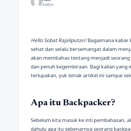
Author
Hello Sobat Rajaliputan!
Bagaimana kabar ka
sehat dan selalu bersemangat dalam menjal
akan membahas tentang menjadi seorang 
dan penuh kegembiraan. Bagi kalian yang 
terlupakan, yuk simak artikel ini sampai sel
Apa itu Backpacker?
Sebelum kita masuk ke inti pembahasan, al
dahulu apa itu sebenarnya seorang backpa