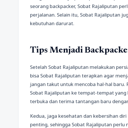
seorang backpacker, Sobat Rajaliputan pe
perjalanan. Selain itu, Sobat Rajaliputan 
kebutuhan darurat.
Tips Menjadi Backpacke
Setelah Sobat Rajaliputan melakukan pers
bisa Sobat Rajaliputan terapkan agar menj
jangan takut untuk mencoba hal-hal baru
Sobat Rajaliputan ke tempat-tempat yang 
terbuka dan terima tantangan baru dengan
Kedua, jaga kesehatan dan kebersihan diri
penting, sehingga Sobat Rajaliputan perl