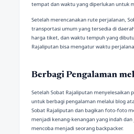
tempat dan waktu yang diperlukan untuk 
Setelah merencanakan rute perjalanan, Sob
transportasi umum yang tersedia di daerah
harga tiket, dan waktu tempuh yang dibut
Rajaliputan bisa mengatur waktu perjalanan
Berbagi Pengalaman mela
Setelah Sobat Rajaliputan menyelesaikan p
untuk berbagi pengalaman melalui blog atau
Sobat Rajaliputan dan bagikan foto-foto me
menjadi kenang-kenangan yang indah dan j
mencoba menjadi seorang backpacker.