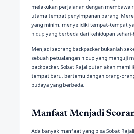
melakukan perjalanan dengan membawa ran
utama tempat penyimpanan barang. Merek
yang minim, menyelidiki tempat-tempat 
hidup yang berbeda dari kehidupan sehari-
Menjadi seorang backpacker bukanlah seked
sebuah petualangan hidup yang menguji me
backpacker, Sobat Rajaliputan akan memil
tempat baru, bertemu dengan orang-orang
budaya yang berbeda.
Manfaat Menjadi Seora
Ada banyak manfaat yang bisa Sobat Rajal