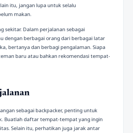
in itu, jangan lupa untuk selalu
ebelum makan.
ng sekitar. Dalam perjalanan sebagai
u dengan berbagai orang dari berbagai latar
eka, bertanya dan berbagi pengalaman. Siapa
 teman baru atau bahkan rekomendasi tempat-
jalanan
angan sebagai backpacker, penting untuk
. Buatlah daftar tempat-tempat yang ingin
tas. Selain itu, perhatikan juga jarak antar