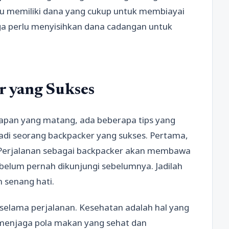
rlu memiliki dana yang cukup untuk membiayai
juga perlu menyisihkan dana cadangan untuk
r yang Sukses
iapan yang matang, ada beberapa tips yang
adi seorang backpacker yang sukses. Pertama,
. Perjalanan sebagai backpacker akan membawa
belum pernah dikunjungi sebelumnya. Jadilah
 senang hati.
 selama perjalanan. Kesehatan adalah hal yang
u menjaga pola makan yang sehat dan