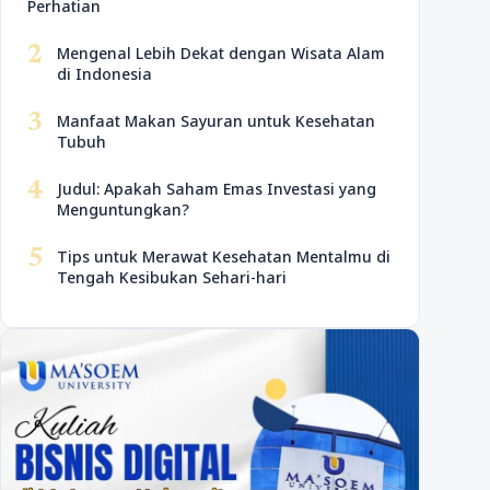
Perhatian
2
Mengenal Lebih Dekat dengan Wisata Alam
di Indonesia
3
Manfaat Makan Sayuran untuk Kesehatan
Tubuh
4
Judul: Apakah Saham Emas Investasi yang
Menguntungkan?
5
Tips untuk Merawat Kesehatan Mentalmu di
Tengah Kesibukan Sehari-hari