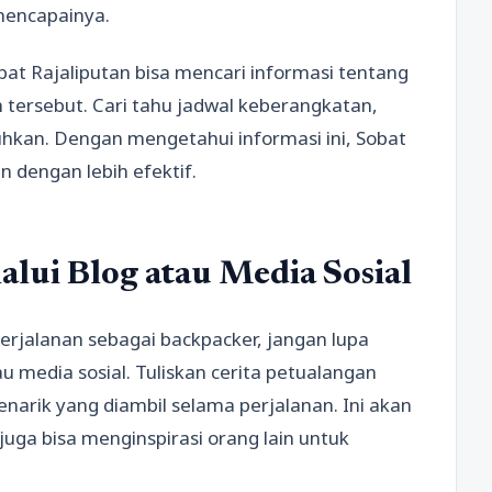
mencapainya.
at Rajaliputan bisa mencari informasi tentang
 tersebut. Cari tahu jadwal keberangkatan,
uhkan. Dengan mengetahui informasi ini, Sobat
 dengan lebih efektif.
lui Blog atau Media Sosial
erjalanan sebagai backpacker, jangan lupa
 media sosial. Tuliskan cerita petualangan
narik yang diambil selama perjalanan. Ini akan
uga bisa menginspirasi orang lain untuk