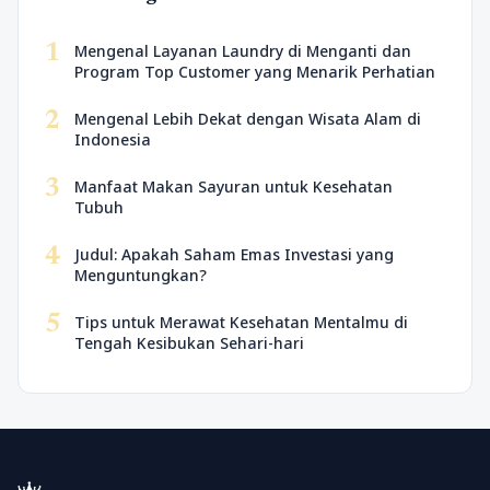
1
Mengenal Layanan Laundry di Menganti dan
Program Top Customer yang Menarik Perhatian
2
Mengenal Lebih Dekat dengan Wisata Alam di
Indonesia
3
Manfaat Makan Sayuran untuk Kesehatan
Tubuh
4
Judul: Apakah Saham Emas Investasi yang
Menguntungkan?
5
Tips untuk Merawat Kesehatan Mentalmu di
Tengah Kesibukan Sehari-hari