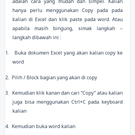
adalah cara yang mudah dan simpel. Kalian
hanya perlu menggunakan Copy pada pada
kalian di Excel dan klik paste pada word. Atau
apabila masih bingung, simak langkah –
langkah dibawah ini :
1.
Buka dokumen Excel yang akan kalian copy ke
word
2.
Pilih / Block bagian yang akan di copy
3.
Kemudian klik kanan dan cari “Copy” atau kalian
juga bisa menggunakan Ctrl+C pada keyboard
kalian
4.
Kemudian buka word kalian