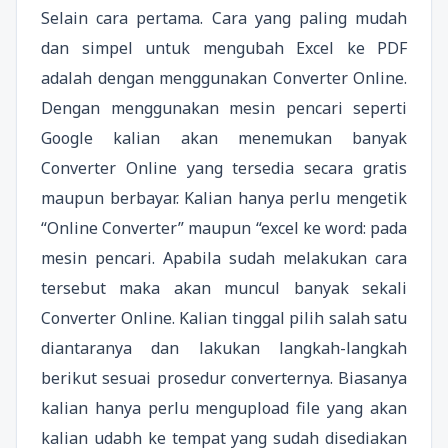
Selain cara pertama. Cara yang paling mudah
dan simpel untuk mengubah Excel ke PDF
adalah dengan menggunakan Converter Online.
Dengan menggunakan mesin pencari seperti
Google kalian akan menemukan banyak
Converter Online yang tersedia secara gratis
maupun berbayar. Kalian hanya perlu mengetik
“Online Converter” maupun “excel ke word: pada
mesin pencari. Apabila sudah melakukan cara
tersebut maka akan muncul banyak sekali
Converter Online. Kalian tinggal pilih salah satu
diantaranya dan lakukan langkah-langkah
berikut sesuai prosedur converternya. Biasanya
kalian hanya perlu mengupload file yang akan
kalian udabh ke tempat yang sudah disediakan