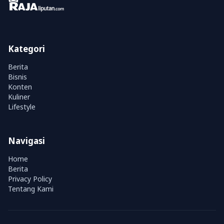
Kategori
Berita
Bisnis
Konten
Kuliner
Lifestyle
Navigasi
Home
Berita
Privacy Policy
Tentang Kami