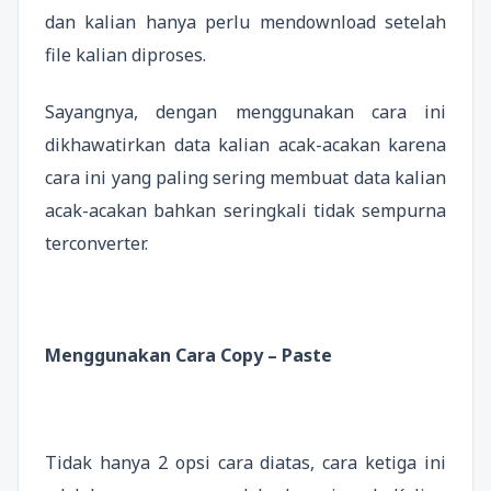
dan kalian hanya perlu mendownload setelah
file kalian diproses.
Sayangnya, dengan menggunakan cara ini
dikhawatirkan data kalian acak-acakan karena
cara ini yang paling sering membuat data kalian
acak-acakan bahkan seringkali tidak sempurna
terconverter.
Menggunakan Cara Copy – Paste
Tidak hanya 2 opsi cara diatas, cara ketiga ini