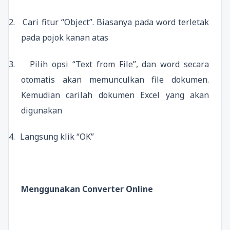
2.
Cari fitur “Object”. Biasanya pada word terletak
pada pojok kanan atas
3.
Pilih opsi “Text from File”, dan word secara
otomatis akan memunculkan file dokumen.
Kemudian carilah dokumen Excel yang akan
digunakan
4.
Langsung klik “OK”
Menggunakan Converter Online