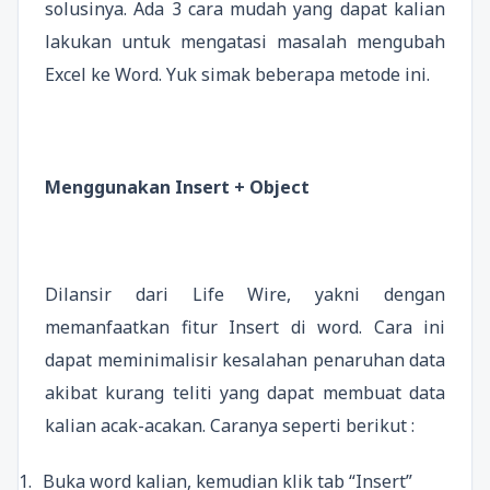
solusinya. Ada 3 cara mudah yang dapat kalian
lakukan untuk mengatasi masalah mengubah
Excel ke Word. Yuk simak beberapa metode ini.
Menggunakan Insert + Object
Dilansir dari Life Wire, yakni dengan
memanfaatkan fitur Insert di word. Cara ini
dapat meminimalisir kesalahan penaruhan data
akibat kurang teliti yang dapat membuat data
kalian acak-acakan. Caranya seperti berikut :
1.
Buka word kalian, kemudian klik tab “Insert”