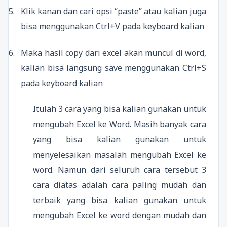
5.
Klik kanan dan cari opsi “paste” atau kalian juga
bisa menggunakan Ctrl+V pada keyboard kalian
6.
Maka hasil copy dari excel akan muncul di word,
kalian bisa langsung save menggunakan Ctrl+S
pada keyboard kalian
Itulah 3 cara yang bisa kalian gunakan untuk
mengubah Excel ke Word. Masih banyak cara
yang bisa kalian gunakan untuk
menyelesaikan masalah mengubah Excel ke
word. Namun dari seluruh cara tersebut 3
cara diatas adalah cara paling mudah dan
terbaik yang bisa kalian gunakan untuk
mengubah Excel ke word dengan mudah dan