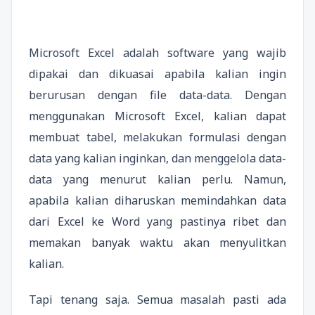
Microsoft Excel adalah software yang wajib
dipakai dan dikuasai apabila kalian ingin
berurusan dengan file data-data. Dengan
menggunakan Microsoft Excel, kalian dapat
membuat tabel, melakukan formulasi dengan
data yang kalian inginkan, dan menggelola data-
data yang menurut kalian perlu. Namun,
apabila kalian diharuskan memindahkan data
dari Excel ke Word yang pastinya ribet dan
memakan banyak waktu akan menyulitkan
kalian.
Tapi tenang saja. Semua masalah pasti ada