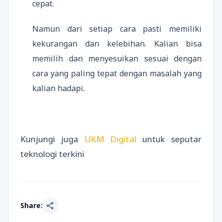
cepat.
Namun dari setiap cara pasti memiliki
kekurangan dan kelebihan. Kalian bisa
memilih dan menyesuikan sesuai dengan
cara yang paling tepat dengan masalah yang
kalian hadapi.
Kunjungi juga
UKM Digital
untuk seputar
teknologi terkini
share
Share: