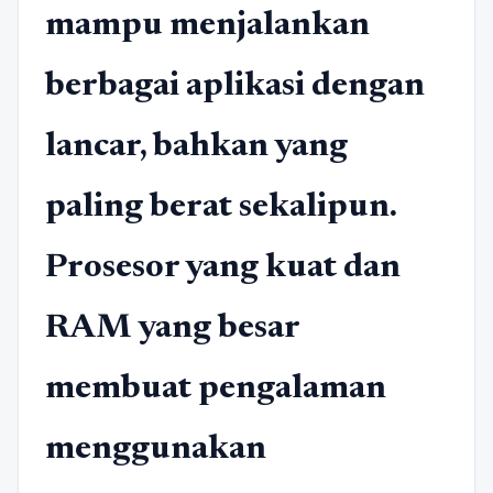
mampu menjalankan
berbagai aplikasi dengan
lancar, bahkan yang
paling berat sekalipun.
Prosesor yang kuat dan
RAM yang besar
membuat pengalaman
menggunakan