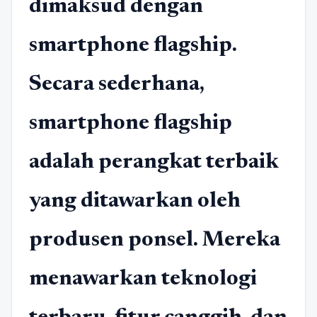
dimaksud dengan
smartphone flagship.
Secara sederhana,
smartphone flagship
adalah perangkat terbaik
yang ditawarkan oleh
produsen ponsel. Mereka
menawarkan teknologi