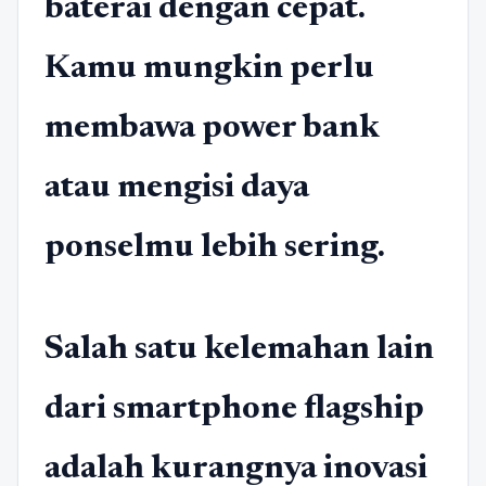
baterai dengan cepat.
Kamu mungkin perlu
membawa power bank
atau mengisi daya
ponselmu lebih sering.
Salah satu kelemahan lain
dari smartphone flagship
adalah kurangnya inovasi