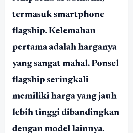
termasuk smartphone
flagship. Kelemahan
pertama adalah harganya
yang sangat mahal. Ponsel
flagship seringkali
memiliki harga yang jauh
lebih tinggi dibandingkan
dengan model lainnya.