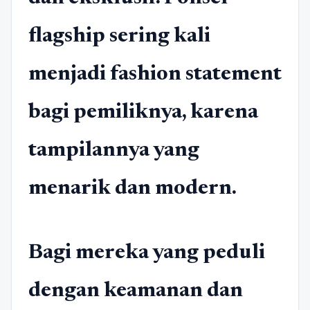
flagship sering kali
menjadi fashion statement
bagi pemiliknya, karena
tampilannya yang
menarik dan modern.
Bagi mereka yang peduli
dengan keamanan dan