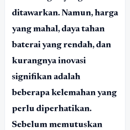
ditawarkan. Namun, harga
yang mahal, daya tahan
baterai yang rendah, dan
kurangnya inovasi
signifikan adalah
beberapa kelemahan yang
perlu diperhatikan.
Sebelum memutuskan