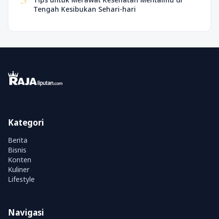
5
Tengah Kesibukan Sehari-hari
Kategori
Berita
Bisnis
Konten
Kuliner
Lifestyle
Navigasi