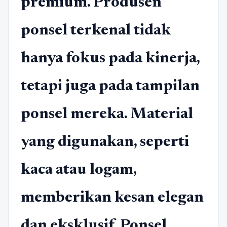
premium. Produsen
ponsel terkenal tidak
hanya fokus pada kinerja,
tetapi juga pada tampilan
ponsel mereka. Material
yang digunakan, seperti
kaca atau logam,
memberikan kesan elegan
dan eksklusif. Ponsel