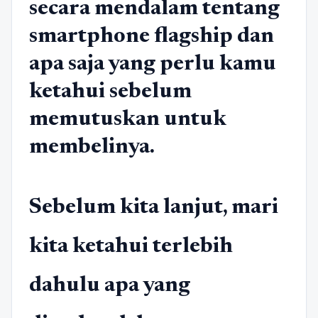
secara mendalam tentang
smartphone flagship dan
apa saja yang perlu kamu
ketahui sebelum
memutuskan untuk
membelinya.
Sebelum kita lanjut, mari
kita ketahui terlebih
dahulu apa yang