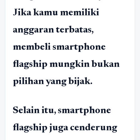
Jika kamu memiliki
anggaran terbatas,
membeli smartphone
flagship mungkin bukan
pilihan yang bijak.
Selain itu, smartphone
flagship juga cenderung