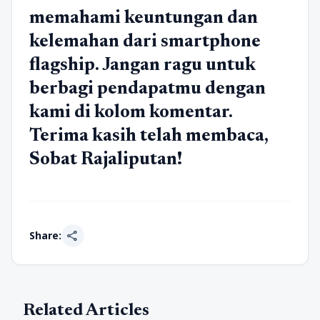
memahami keuntungan dan
kelemahan dari smartphone
flagship. Jangan ragu untuk
berbagi pendapatmu dengan
kami di kolom komentar.
Terima kasih telah membaca,
Sobat Rajaliputan!
share
Share:
Related Articles