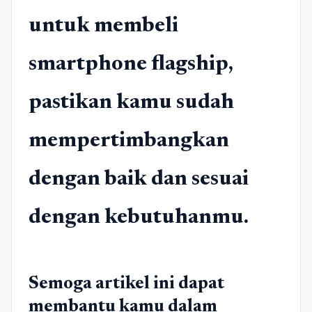
untuk membeli
smartphone flagship,
pastikan kamu sudah
mempertimbangkan
dengan baik dan sesuai
dengan kebutuhanmu.
Semoga artikel ini dapat
membantu kamu dalam