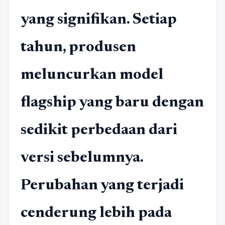
yang signifikan. Setiap
tahun, produsen
meluncurkan model
flagship yang baru dengan
sedikit perbedaan dari
versi sebelumnya.
Perubahan yang terjadi
cenderung lebih pada