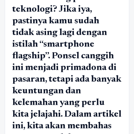
teknologi? Jika iya,
pastinya kamu sudah
tidak asing lagi dengan
istilah “smartphone
flagship”. Ponsel canggih
ini menjadi primadona di
pasaran, tetapi ada banyak
keuntungan dan
kelemahan yang perlu
kita jelajahi. Dalam artikel
ini, kita akan membahas