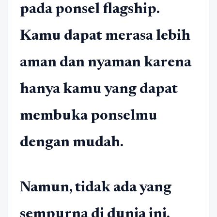
pada ponsel flagship.
Kamu dapat merasa lebih
aman dan nyaman karena
hanya kamu yang dapat
membuka ponselmu
dengan mudah.
Namun, tidak ada yang
sempurna di dunia ini,