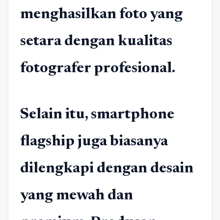
menghasilkan foto yang
setara dengan kualitas
fotografer profesional.
Selain itu, smartphone
flagship juga biasanya
dilengkapi dengan desain
yang mewah dan