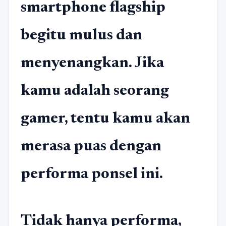
smartphone flagship
begitu mulus dan
menyenangkan. Jika
kamu adalah seorang
gamer, tentu kamu akan
merasa puas dengan
performa ponsel ini.
Tidak hanya performa,