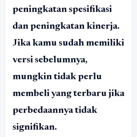
peningkatan spesifikasi
dan peningkatan kinerja.
Jika kamu sudah memiliki
versi sebelumnya,
mungkin tidak perlu
membeli yang terbaru jika
perbedaannya tidak
signifikan.