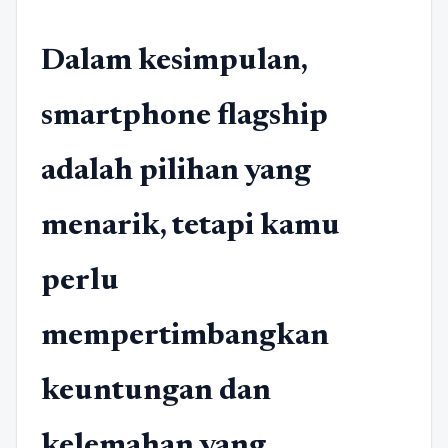
Dalam kesimpulan,
smartphone flagship
adalah pilihan yang
menarik, tetapi kamu
perlu
mempertimbangkan
keuntungan dan
kelemahan yang