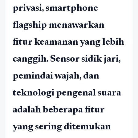
privasi, smartphone
flagship menawarkan
fitur keamanan yang lebih
canggih. Sensor sidik jari,
pemindai wajah, dan
teknologi pengenal suara
adalah beberapa fitur
yang sering ditemukan