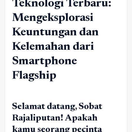
Teknologi Terbaru:
Mengeksplorasi
Keuntungan dan
Kelemahan dari
Smartphone
Flagship
Selamat datang, Sobat
Rajaliputan! Apakah
kamu seorang pecinta