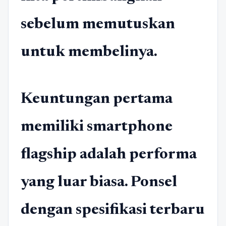
sebelum memutuskan
untuk membelinya.
Keuntungan pertama
memiliki smartphone
flagship adalah performa
yang luar biasa. Ponsel
dengan spesifikasi terbaru