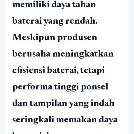
memiliki daya tahan
baterai yang rendah.
Meskipun produsen
berusaha meningkatkan
efisiensi baterai, tetapi
performa tinggi ponsel
dan tampilan yang indah
seringkali memakan daya