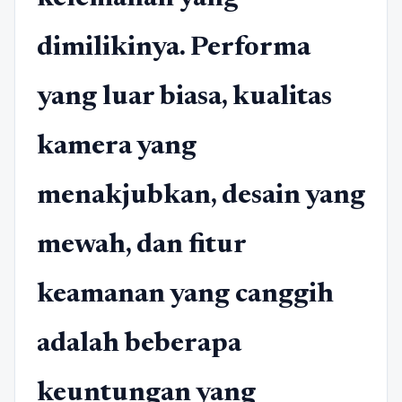
dimilikinya. Performa
yang luar biasa, kualitas
kamera yang
menakjubkan, desain yang
mewah, dan fitur
keamanan yang canggih
adalah beberapa
keuntungan yang