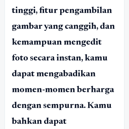
tinggi, fitur pengambilan
gambar yang canggih, dan
kemampuan mengedit
foto secara instan, kamu
dapat mengabadikan
momen-momen berharga
dengan sempurna. Kamu
bahkan dapat