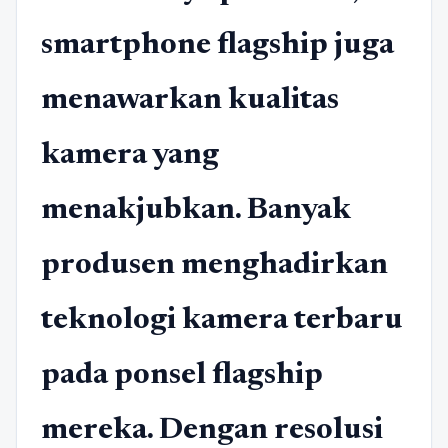
smartphone flagship juga
menawarkan kualitas
kamera yang
menakjubkan. Banyak
produsen menghadirkan
teknologi kamera terbaru
pada ponsel flagship
mereka. Dengan resolusi