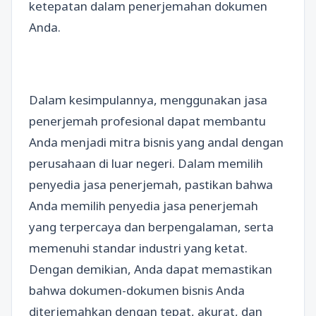
ketepatan dalam penerjemahan dokumen
Anda.
Dalam kesimpulannya, menggunakan jasa
penerjemah profesional dapat membantu
Anda menjadi mitra bisnis yang andal dengan
perusahaan di luar negeri. Dalam memilih
penyedia jasa penerjemah, pastikan bahwa
Anda memilih penyedia jasa penerjemah
yang terpercaya dan berpengalaman, serta
memenuhi standar industri yang ketat.
Dengan demikian, Anda dapat memastikan
bahwa dokumen-dokumen bisnis Anda
diterjemahkan dengan tepat, akurat, dan