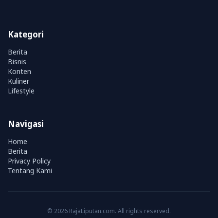
Kategori
Berita
Bisnis
Konten
Kuliner
Lifestyle
Navigasi
Home
Berita
Privacy Policy
Tentang Kami
© 2026 RajaLiputan.com. All rights reserved.