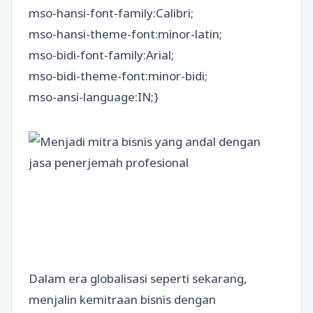
mso-hansi-font-family:Calibri;
mso-hansi-theme-font:minor-latin;
mso-bidi-font-family:Arial;
mso-bidi-theme-font:minor-bidi;
mso-ansi-language:IN;}
Dalam era globalisasi seperti sekarang,
menjalin kemitraan bisnis dengan