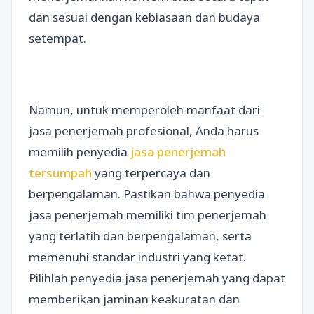
dan sesuai dengan kebiasaan dan budaya
setempat.
Namun, untuk memperoleh manfaat dari
jasa penerjemah profesional, Anda harus
memilih penyedia
jasa penerjemah
tersumpah
yang terpercaya dan
berpengalaman. Pastikan bahwa penyedia
jasa penerjemah memiliki tim penerjemah
yang terlatih dan berpengalaman, serta
memenuhi standar industri yang ketat.
Pilihlah penyedia jasa penerjemah yang dapat
memberikan jaminan keakuratan dan