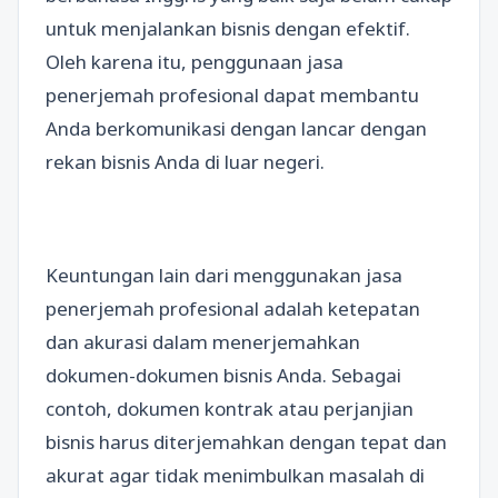
untuk menjalankan bisnis dengan efektif.
Oleh karena itu, penggunaan jasa
penerjemah profesional dapat membantu
Anda berkomunikasi dengan lancar dengan
rekan bisnis Anda di luar negeri.
Keuntungan lain dari menggunakan jasa
penerjemah profesional adalah ketepatan
dan akurasi dalam menerjemahkan
dokumen-dokumen bisnis Anda. Sebagai
contoh, dokumen kontrak atau perjanjian
bisnis harus diterjemahkan dengan tepat dan
akurat agar tidak menimbulkan masalah di