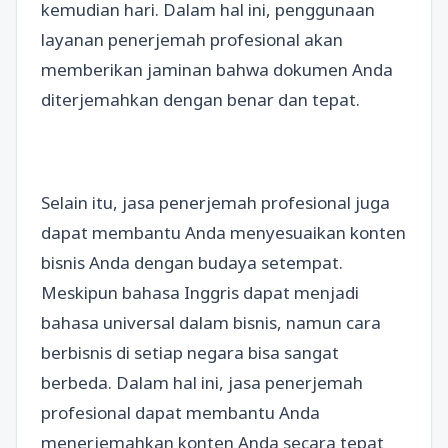
kemudian hari. Dalam hal ini, penggunaan
layanan penerjemah profesional akan
memberikan jaminan bahwa dokumen Anda
diterjemahkan dengan benar dan tepat.
Selain itu, jasa penerjemah profesional juga
dapat membantu Anda menyesuaikan konten
bisnis Anda dengan budaya setempat.
Meskipun bahasa Inggris dapat menjadi
bahasa universal dalam bisnis, namun cara
berbisnis di setiap negara bisa sangat
berbeda. Dalam hal ini, jasa penerjemah
profesional dapat membantu Anda
menerjemahkan konten Anda secara tepat