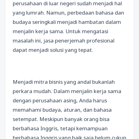
perusahaan di luar negeri sudah menjadi hal
yang lumrah. Namun, perbedaan bahasa dan
budaya seringkali menjadi hambatan dalam
menjalin kerja sama. Untuk mengatasi
masalah ini, jasa penerjemah profesional
dapat menjadi solusi yang tepat.
Menjadi mitra bisnis yang andal bukanlah
perkara mudah. Dalam menjalin kerja sama
dengan perusahaan asing, Anda harus
memahami budaya, aturan, dan bahasa
setempat. Meskipun banyak orang bisa
berbahasa Inggris, tetapi kemampuan
berbahasa Inggris yang baik saja belum cukup