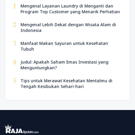
1
Mengenal Layanan Laundry di Menganti dan
Program Top Customer yang Menarik Perhatian
2
Mengenal Lebih Dekat dengan Wisata Alam di
Indonesia
3
Manfaat Makan Sayuran untuk Kesehatan
Tubuh
4
Judul: Apakah Saham Emas Investasi yang
Menguntungkan?
5
Tips untuk Merawat Kesehatan Mentalmu di
Tengah Kesibukan Sehari-hari