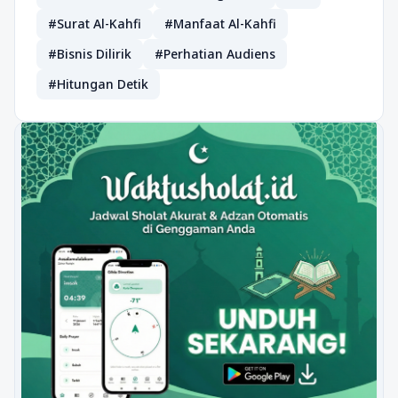
#Surat Al-Kahfi
#Manfaat Al-Kahfi
#Bisnis Dilirik
#Perhatian Audiens
#Hitungan Detik