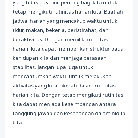
yang tidak pasti ini, penting bagi kita untuk
tetap mengikuti rutinitas harian kita. Buatlah
jadwal harian yang mencakup waktu untuk
tidur, makan, bekerja, beristirahat, dan
beraktivitas. Dengan memiliki rutinitas
harian, kita dapat memberikan struktur pada
kehidupan kita dan menjaga perasaan
stabilitas. Jangan lupa juga untuk
mencantumkan waktu untuk melakukan
aktivitas yang kita nikmati dalam rutinitas
harian kita. Dengan tetap mengikuti rutinitas,
kita dapat menjaga keseimbangan antara
tanggung jawab dan kesenangan dalam hidup
kita.