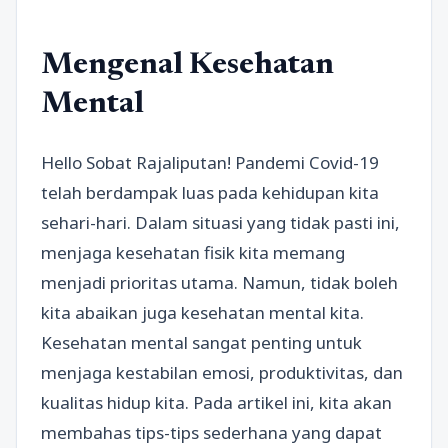
Mengenal Kesehatan
Mental
Hello Sobat Rajaliputan! Pandemi Covid-19
telah berdampak luas pada kehidupan kita
sehari-hari. Dalam situasi yang tidak pasti ini,
menjaga kesehatan fisik kita memang
menjadi prioritas utama. Namun, tidak boleh
kita abaikan juga kesehatan mental kita.
Kesehatan mental sangat penting untuk
menjaga kestabilan emosi, produktivitas, dan
kualitas hidup kita. Pada artikel ini, kita akan
membahas tips-tips sederhana yang dapat