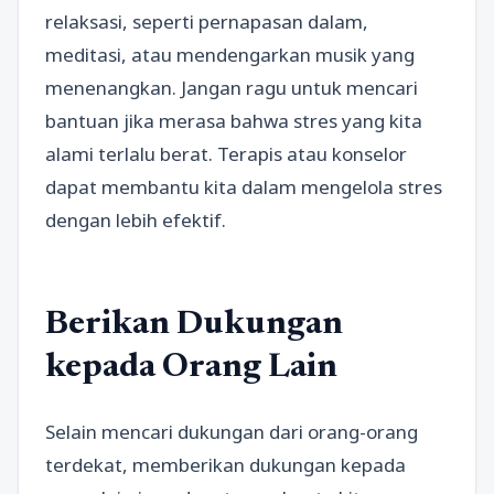
relaksasi, seperti pernapasan dalam,
meditasi, atau mendengarkan musik yang
menenangkan. Jangan ragu untuk mencari
bantuan jika merasa bahwa stres yang kita
alami terlalu berat. Terapis atau konselor
dapat membantu kita dalam mengelola stres
dengan lebih efektif.
Berikan Dukungan
kepada Orang Lain
Selain mencari dukungan dari orang-orang
terdekat, memberikan dukungan kepada