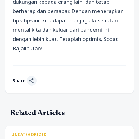
dukungan kepada orang lain, dan tetap
berharap dan bersabar. Dengan menerapkan
tips-tips ini, kita dapat menjaga kesehatan
mental kita dan keluar dari pandemi ini
dengan lebih kuat. Tetaplah optimis, Sobat
Rajaliputan!
share
Share:
Related Articles
UNCATEGORIZED