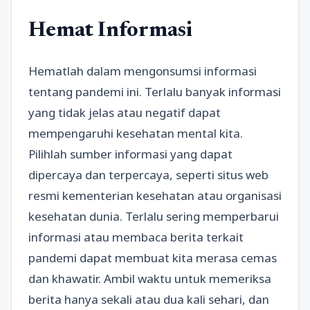
Hemat Informasi
Hematlah dalam mengonsumsi informasi
tentang pandemi ini. Terlalu banyak informasi
yang tidak jelas atau negatif dapat
mempengaruhi kesehatan mental kita.
Pilihlah sumber informasi yang dapat
dipercaya dan terpercaya, seperti situs web
resmi kementerian kesehatan atau organisasi
kesehatan dunia. Terlalu sering memperbarui
informasi atau membaca berita terkait
pandemi dapat membuat kita merasa cemas
dan khawatir. Ambil waktu untuk memeriksa
berita hanya sekali atau dua kali sehari, dan