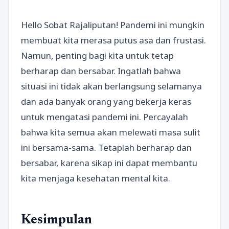
Hello Sobat Rajaliputan! Pandemi ini mungkin
membuat kita merasa putus asa dan frustasi.
Namun, penting bagi kita untuk tetap
berharap dan bersabar. Ingatlah bahwa
situasi ini tidak akan berlangsung selamanya
dan ada banyak orang yang bekerja keras
untuk mengatasi pandemi ini. Percayalah
bahwa kita semua akan melewati masa sulit
ini bersama-sama. Tetaplah berharap dan
bersabar, karena sikap ini dapat membantu
kita menjaga kesehatan mental kita.
Kesimpulan