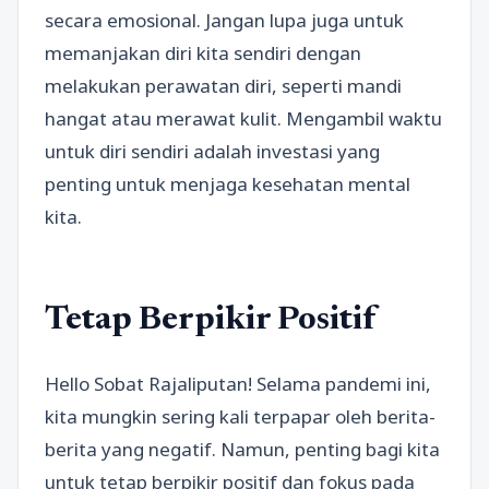
secara emosional. Jangan lupa juga untuk
memanjakan diri kita sendiri dengan
melakukan perawatan diri, seperti mandi
hangat atau merawat kulit. Mengambil waktu
untuk diri sendiri adalah investasi yang
penting untuk menjaga kesehatan mental
kita.
Tetap Berpikir Positif
Hello Sobat Rajaliputan! Selama pandemi ini,
kita mungkin sering kali terpapar oleh berita-
berita yang negatif. Namun, penting bagi kita
untuk tetap berpikir positif dan fokus pada