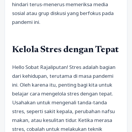
hindari terus-menerus memeriksa media
sosial atau grup diskusi yang berfokus pada
pandemi ini.
Kelola Stres dengan Tepat
Hello Sobat Rajaliputan! Stres adalah bagian
dari kehidupan, terutama di masa pandemi
ini. Oleh karena itu, penting bagi kita untuk
belajar cara mengelola stres dengan tepat.
Usahakan untuk mengenali tanda-tanda
stres, seperti sakit kepala, perubahan nafsu
makan, atau kesulitan tidur. Ketika merasa
stres, cobalah untuk melakukan teknik