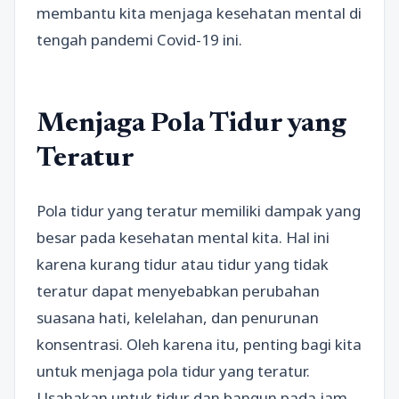
membantu kita menjaga kesehatan mental di
tengah pandemi Covid-19 ini.
Menjaga Pola Tidur yang
Teratur
Pola tidur yang teratur memiliki dampak yang
besar pada kesehatan mental kita. Hal ini
karena kurang tidur atau tidur yang tidak
teratur dapat menyebabkan perubahan
suasana hati, kelelahan, dan penurunan
konsentrasi. Oleh karena itu, penting bagi kita
untuk menjaga pola tidur yang teratur.
Usahakan untuk tidur dan bangun pada jam