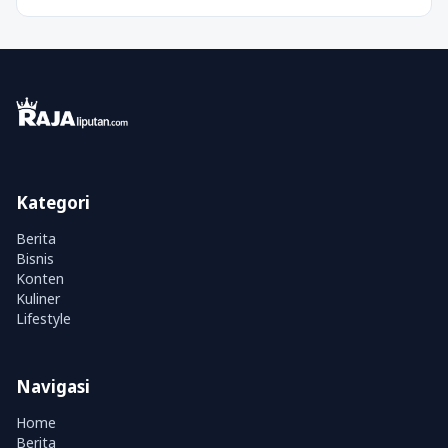
Kategori
Berita
Bisnis
Konten
Kuliner
Lifestyle
Navigasi
Home
Berita