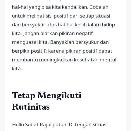
hal-hal yang bisa kita kendalikan. Cobalah
untuk melihat sisi positif dari setiap situasi
dan bersyukur atas hal-hal kecil dalam hidup
kita. Jangan biarkan pikiran negatif
menguasai kita. Banyaklah bersyukur dan
berpikir positif, karena pikiran positif dapat
membantu meningkatkan kesehatan mental
kita.
Tetap Mengikuti
Rutinitas
Hello Sobat Rajaliputan! Di tengah situasi