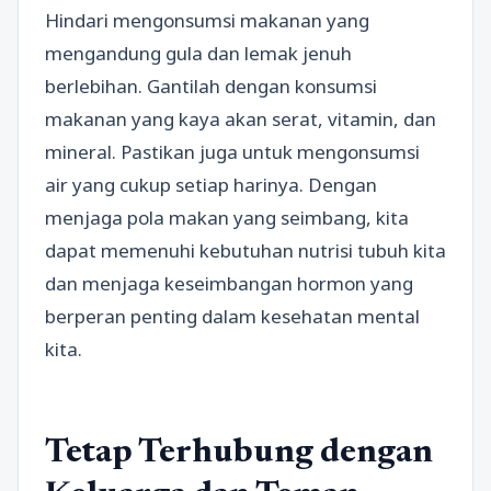
Hindari mengonsumsi makanan yang
mengandung gula dan lemak jenuh
berlebihan. Gantilah dengan konsumsi
makanan yang kaya akan serat, vitamin, dan
mineral. Pastikan juga untuk mengonsumsi
air yang cukup setiap harinya. Dengan
menjaga pola makan yang seimbang, kita
dapat memenuhi kebutuhan nutrisi tubuh kita
dan menjaga keseimbangan hormon yang
berperan penting dalam kesehatan mental
kita.
Tetap Terhubung dengan