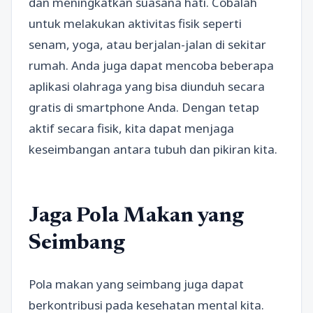
dan meningkatkan suasana hati. Cobalah
untuk melakukan aktivitas fisik seperti
senam, yoga, atau berjalan-jalan di sekitar
rumah. Anda juga dapat mencoba beberapa
aplikasi olahraga yang bisa diunduh secara
gratis di smartphone Anda. Dengan tetap
aktif secara fisik, kita dapat menjaga
keseimbangan antara tubuh dan pikiran kita.
Jaga Pola Makan yang
Seimbang
Pola makan yang seimbang juga dapat
berkontribusi pada kesehatan mental kita.