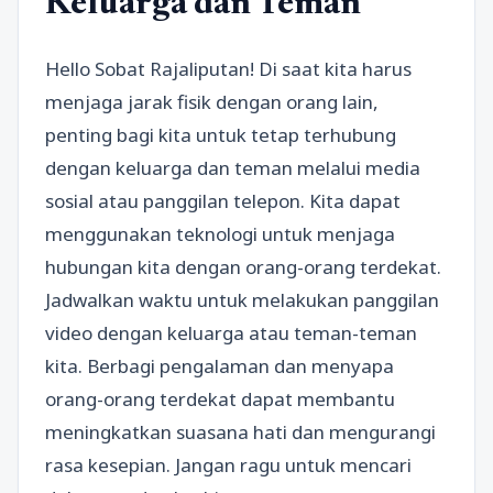
Keluarga dan Teman
Hello Sobat Rajaliputan! Di saat kita harus
menjaga jarak fisik dengan orang lain,
penting bagi kita untuk tetap terhubung
dengan keluarga dan teman melalui media
sosial atau panggilan telepon. Kita dapat
menggunakan teknologi untuk menjaga
hubungan kita dengan orang-orang terdekat.
Jadwalkan waktu untuk melakukan panggilan
video dengan keluarga atau teman-teman
kita. Berbagi pengalaman dan menyapa
orang-orang terdekat dapat membantu
meningkatkan suasana hati dan mengurangi
rasa kesepian. Jangan ragu untuk mencari