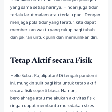
yang sama setiap harinya. Hindari juga tidur
terlalu larut malam atau terlalu pagi. Dengan
menjaga pola tidur yang teratur, kita dapat
memberikan waktu yang cukup bagi tubuh
dan pikiran untuk pulih dan memulihkan diri.
Tetap Aktif secara Fisik
Hello Sobat Rajaliputan! Di tengah pandemi
ini, mungkin sulit bagi kita untuk tetap aktif
secara fisik seperti biasa. Namun,
berolahraga atau melakukan aktivitas fisik
ringan dapat membantu meredakan stres