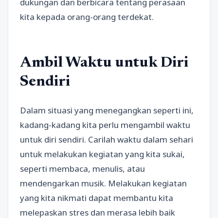
dukungan dan berbicara tentang perasaan
kita kepada orang-orang terdekat.
Ambil Waktu untuk Diri
Sendiri
Dalam situasi yang menegangkan seperti ini,
kadang-kadang kita perlu mengambil waktu
untuk diri sendiri. Carilah waktu dalam sehari
untuk melakukan kegiatan yang kita sukai,
seperti membaca, menulis, atau
mendengarkan musik. Melakukan kegiatan
yang kita nikmati dapat membantu kita
melepaskan stres dan merasa lebih baik