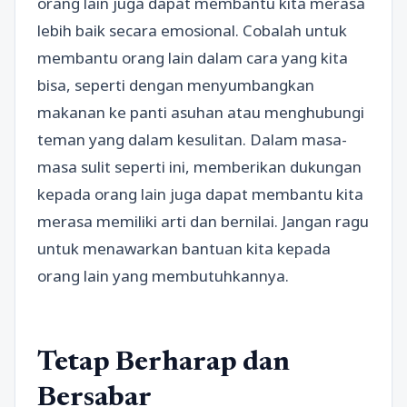
orang lain juga dapat membantu kita merasa
lebih baik secara emosional. Cobalah untuk
membantu orang lain dalam cara yang kita
bisa, seperti dengan menyumbangkan
makanan ke panti asuhan atau menghubungi
teman yang dalam kesulitan. Dalam masa-
masa sulit seperti ini, memberikan dukungan
kepada orang lain juga dapat membantu kita
merasa memiliki arti dan bernilai. Jangan ragu
untuk menawarkan bantuan kita kepada
orang lain yang membutuhkannya.
Tetap Berharap dan
Bersabar