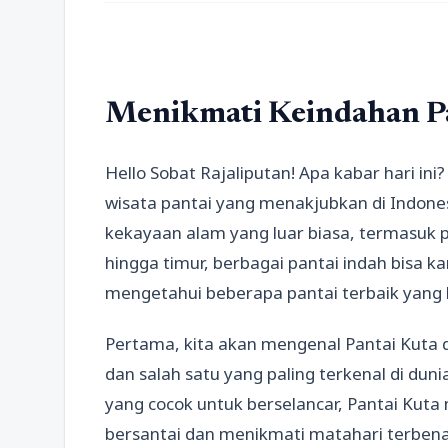
Menikmati Keindahan Pa
Hello Sobat Rajaliputan! Apa kabar hari ini
wisata pantai yang menakjubkan di Indonesi
kekayaan alam yang luar biasa, termasuk 
hingga timur, berbagai pantai indah bisa ka
mengetahui beberapa pantai terbaik yang b
Pertama, kita akan mengenal Pantai Kuta di 
dan salah satu yang paling terkenal di du
yang cocok untuk berselancar, Pantai Kut
bersantai dan menikmati matahari terbe