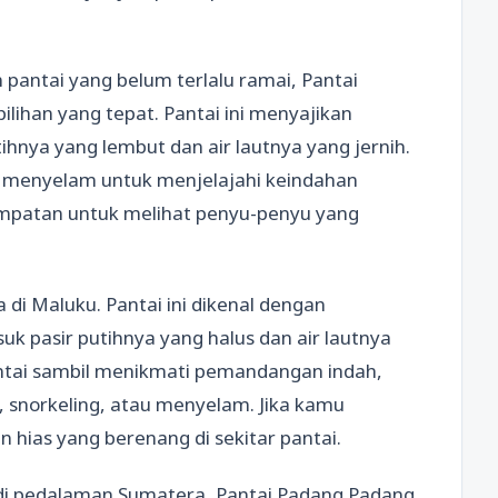
pantai yang belum terlalu ramai, Pantai
lihan yang tepat. Pantai ini menyajikan
hnya yang lembut dan air lautnya yang jernih.
u menyelam untuk menjelajahi keindahan
empatan untuk melihat penyu-penyu yang
 di Maluku. Pantai ini dikenal dengan
uk pasir putihnya yang halus dan air lautnya
pantai sambil menikmati pemandangan indah,
, snorkeling, atau menyelam. Jika kamu
n hias yang berenang di sekitar pantai.
 di pedalaman Sumatera, Pantai Padang Padang