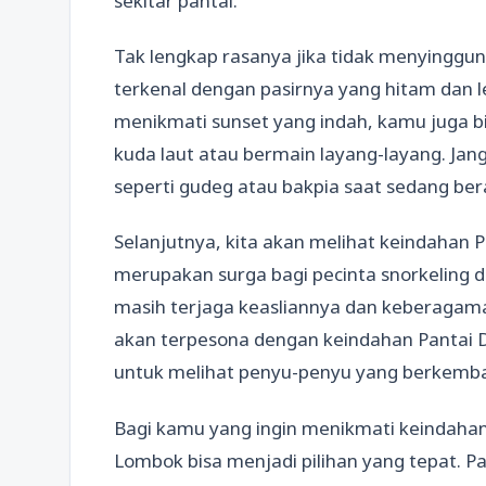
sekitar pantai.
Tak lengkap rasanya jika tidak menyinggung 
terkenal dengan pasirnya yang hitam dan l
menikmati sunset yang indah, kamu juga b
kuda laut atau bermain layang-layang. Ja
seperti gudeg atau bakpia saat sedang berad
Selanjutnya, kita akan melihat keindahan P
merupakan surga bagi pecinta snorkeling
masih terjaga keasliannya dan keberagama
akan terpesona dengan keindahan Pantai 
untuk melihat penyu-penyu yang berkembang
Bagi kamu yang ingin menikmati keindahan
Lombok bisa menjadi pilihan yang tepat.