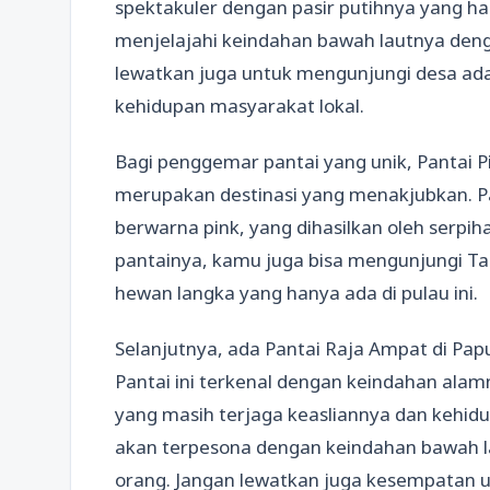
spektakuler dengan pasir putihnya yang hal
menjelajahi keindahan bawah lautnya den
lewatkan juga untuk mengunjungi desa adat
kehidupan masyarakat lokal.
Bagi penggemar pantai yang unik, Pantai P
merupakan destinasi yang menakjubkan. Pa
berwarna pink, yang dihasilkan oleh serpi
pantainya, kamu juga bisa mengunjungi 
hewan langka yang hanya ada di pulau ini.
Selanjutnya, ada Pantai Raja Ampat di Papu
Pantai ini terkenal dengan keindahan al
yang masih terjaga keasliannya dan kehidu
akan terpesona dengan keindahan bawah l
orang. Jangan lewatkan juga kesempatan unt