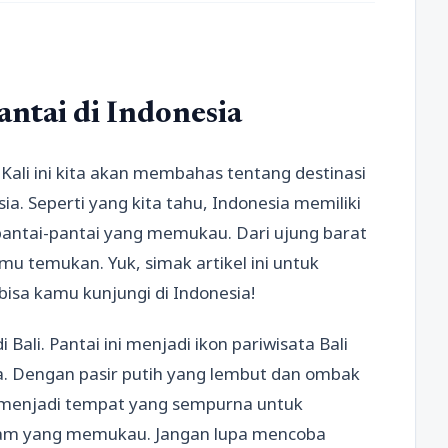
ntai di Indonesia
? Kali ini kita akan membahas tentang destinasi
a. Seperti yang kita tahu, Indonesia memiliki
pantai-pantai yang memukau. Dari ujung barat
mu temukan. Yuk, simak artikel ini untuk
isa kamu kunjungi di Indonesia!
Bali. Pantai ini menjadi ikon pariwisata Bali
nia. Dengan pasir putih yang lembut dan ombak
a menjadi tempat yang sempurna untuk
nam yang memukau. Jangan lupa mencoba