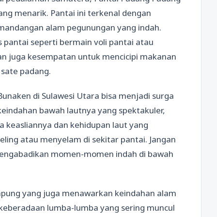
ang menarik. Pantai ini terkenal dengan
emandangan alam pegunungan yang indah.
pantai seperti bermain voli pantai atau
tkan juga kesempatan untuk mencicipi makanan
 sate padang.
naken di Sulawesi Utara bisa menjadi surga
 keindahan bawah lautnya yang spektakuler,
 keasliannya dan kehidupan laut yang
ling atau menyelam di sekitar pantai. Jangan
mengabadikan momen-momen indah di bawah
Lampung yang juga menawarkan keindahan alam
an keberadaan lumba-lumba yang sering muncul