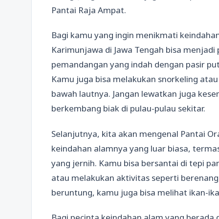
Pantai Raja Ampat.
Bagi kamu yang ingin menikmati keindahan 
Karimunjawa di Jawa Tengah bisa menjadi pi
pemandangan yang indah dengan pasir puti
Kamu juga bisa melakukan snorkeling ata
bawah lautnya. Jangan lewatkan juga kes
berkembang biak di pulau-pulau sekitar.
Selanjutnya, kita akan mengenal Pantai Ora
keindahan alamnya yang luar biasa, termas
yang jernih. Kamu bisa bersantai di tepi 
atau melakukan aktivitas seperti berenang
beruntung, kamu juga bisa melihat ikan-ika
Bagi pecinta keindahan alam yang berada