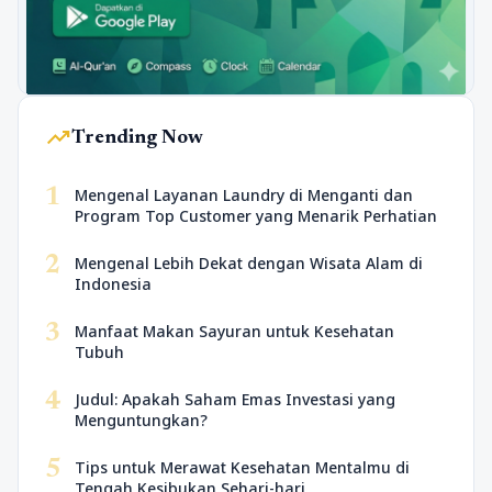
trending_up
Trending Now
1
Mengenal Layanan Laundry di Menganti dan
Program Top Customer yang Menarik Perhatian
2
Mengenal Lebih Dekat dengan Wisata Alam di
Indonesia
3
Manfaat Makan Sayuran untuk Kesehatan
Tubuh
4
Judul: Apakah Saham Emas Investasi yang
Menguntungkan?
5
Tips untuk Merawat Kesehatan Mentalmu di
Tengah Kesibukan Sehari-hari