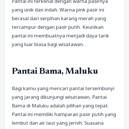
Pantai ini terkenal dengan warna pasirnya
yang unik dan indah. Warna pink pasir ini
berasal dari serpihan karang merah yang
tercampur dengan pasir putih. Keunikan
pantai ini membuatnya menjadi daya tarik
yang luar biasa bagi wisatawan.
Pantai Bama, Maluku
Bagi kamu yang mencari pantai tersembunyi
yang jarang dikunjungi wisatawan, Pantai
Bama di Maluku adalah pilihan yang tepat.
Pantai ini memiliki hamparan pasir putih yang
lembut dan air laut yang jernih. Suasana