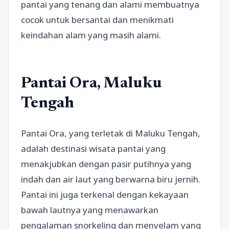
pantai yang tenang dan alami membuatnya
cocok untuk bersantai dan menikmati
keindahan alam yang masih alami.
Pantai Ora, Maluku
Tengah
Pantai Ora, yang terletak di Maluku Tengah,
adalah destinasi wisata pantai yang
menakjubkan dengan pasir putihnya yang
indah dan air laut yang berwarna biru jernih.
Pantai ini juga terkenal dengan kekayaan
bawah lautnya yang menawarkan
pengalaman snorkeling dan menyelam yang