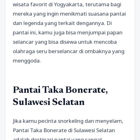
wisata favorit di Yogyakarta, terutama bagi
mereka yang ingin menikmati suasana pantai
dan legenda yang terkait dengannya. Di
pantai ini, kamu juga bisa menjumpai papan
selancar yang bisa disewa untuk mencoba
olahraga seru berselancar di ombaknya yang
menggoda.
Pantai Taka Bonerate,
Sulawesi Selatan
Jika kamu pecinta snorkeling dan menyelam,
Pantai Taka Bonerate di Sulawesi Selatan
adalah destinasi pantai yang sangat