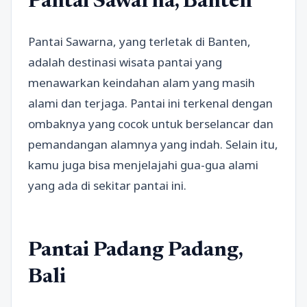
Pantai Sawarna, Banten
Pantai Sawarna, yang terletak di Banten,
adalah destinasi wisata pantai yang
menawarkan keindahan alam yang masih
alami dan terjaga. Pantai ini terkenal dengan
ombaknya yang cocok untuk berselancar dan
pemandangan alamnya yang indah. Selain itu,
kamu juga bisa menjelajahi gua-gua alami
yang ada di sekitar pantai ini.
Pantai Padang Padang,
Bali