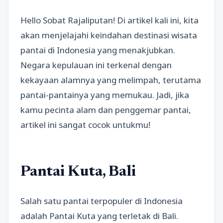
Hello Sobat Rajaliputan! Di artikel kali ini, kita
akan menjelajahi keindahan destinasi wisata
pantai di Indonesia yang menakjubkan.
Negara kepulauan ini terkenal dengan
kekayaan alamnya yang melimpah, terutama
pantai-pantainya yang memukau. Jadi, jika
kamu pecinta alam dan penggemar pantai,
artikel ini sangat cocok untukmu!
Pantai Kuta, Bali
Salah satu pantai terpopuler di Indonesia
adalah Pantai Kuta yang terletak di Bali.