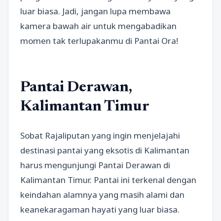
luar biasa. Jadi, jangan lupa membawa
kamera bawah air untuk mengabadikan
momen tak terlupakanmu di Pantai Ora!
Pantai Derawan,
Kalimantan Timur
Sobat Rajaliputan yang ingin menjelajahi
destinasi pantai yang eksotis di Kalimantan
harus mengunjungi Pantai Derawan di
Kalimantan Timur. Pantai ini terkenal dengan
keindahan alamnya yang masih alami dan
keanekaragaman hayati yang luar biasa.