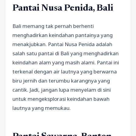
Pantai Nusa Penida, Bali
Bali memang tak pernah berhenti
menghadirkan keindahan pantainya yang
menakjubkan. Pantai Nusa Penida adalah
salah satu pantai di Bali yang menghadirkan
keindahan alam yang masih alami. Pantai ini
terkenal dengan air lautnya yang berwarna
biru jernih dan terumbu karangnya yang
cantik. Jadi, jangan lupa menyelam di sini
untuk mengeksplorasi keindahan bawah
lautnya yang memukau.