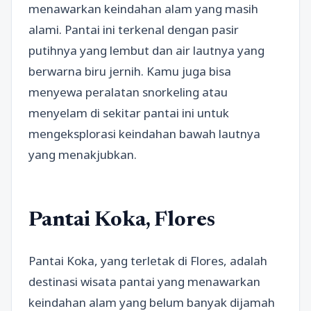
menawarkan keindahan alam yang masih
alami. Pantai ini terkenal dengan pasir
putihnya yang lembut dan air lautnya yang
berwarna biru jernih. Kamu juga bisa
menyewa peralatan snorkeling atau
menyelam di sekitar pantai ini untuk
mengeksplorasi keindahan bawah lautnya
yang menakjubkan.
Pantai Koka, Flores
Pantai Koka, yang terletak di Flores, adalah
destinasi wisata pantai yang menawarkan
keindahan alam yang belum banyak dijamah