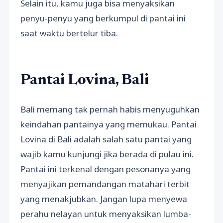
Selain itu, kamu juga bisa menyaksikan
penyu-penyu yang berkumpul di pantai ini
saat waktu bertelur tiba.
Pantai Lovina, Bali
Bali memang tak pernah habis menyuguhkan
keindahan pantainya yang memukau. Pantai
Lovina di Bali adalah salah satu pantai yang
wajib kamu kunjungi jika berada di pulau ini.
Pantai ini terkenal dengan pesonanya yang
menyajikan pemandangan matahari terbit
yang menakjubkan. Jangan lupa menyewa
perahu nelayan untuk menyaksikan lumba-