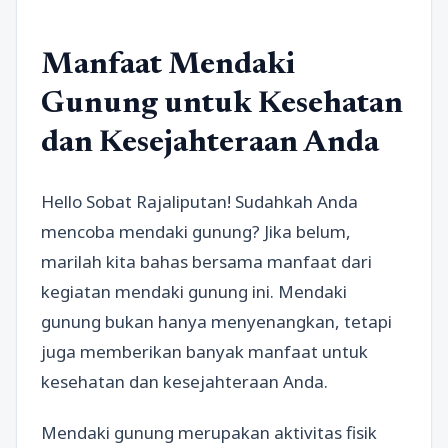
Manfaat Mendaki
Gunung untuk Kesehatan
dan Kesejahteraan Anda
Hello Sobat Rajaliputan! Sudahkah Anda
mencoba mendaki gunung? Jika belum,
marilah kita bahas bersama manfaat dari
kegiatan mendaki gunung ini. Mendaki
gunung bukan hanya menyenangkan, tetapi
juga memberikan banyak manfaat untuk
kesehatan dan kesejahteraan Anda.
Mendaki gunung merupakan aktivitas fisik