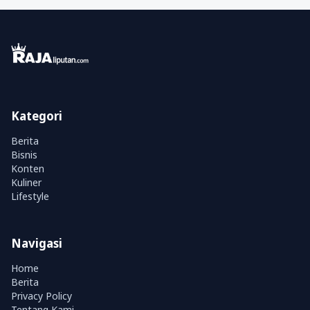
Kategori
Berita
Bisnis
Konten
Kuliner
Lifestyle
Navigasi
Home
Berita
Privacy Policy
Tentang Kami