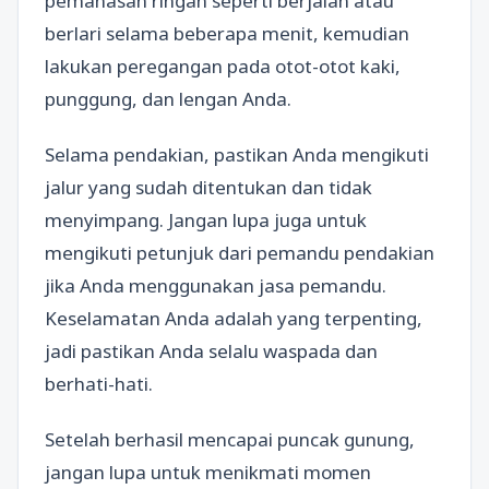
pemanasan ringan seperti berjalan atau
berlari selama beberapa menit, kemudian
lakukan peregangan pada otot-otot kaki,
punggung, dan lengan Anda.
Selama pendakian, pastikan Anda mengikuti
jalur yang sudah ditentukan dan tidak
menyimpang. Jangan lupa juga untuk
mengikuti petunjuk dari pemandu pendakian
jika Anda menggunakan jasa pemandu.
Keselamatan Anda adalah yang terpenting,
jadi pastikan Anda selalu waspada dan
berhati-hati.
Setelah berhasil mencapai puncak gunung,
jangan lupa untuk menikmati momen