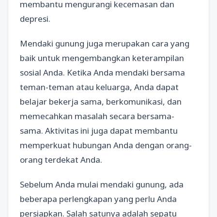
membantu mengurangi kecemasan dan
depresi.
Mendaki gunung juga merupakan cara yang
baik untuk mengembangkan keterampilan
sosial Anda. Ketika Anda mendaki bersama
teman-teman atau keluarga, Anda dapat
belajar bekerja sama, berkomunikasi, dan
memecahkan masalah secara bersama-
sama. Aktivitas ini juga dapat membantu
memperkuat hubungan Anda dengan orang-
orang terdekat Anda.
Sebelum Anda mulai mendaki gunung, ada
beberapa perlengkapan yang perlu Anda
persiapkan. Salah satunya adalah sepatu