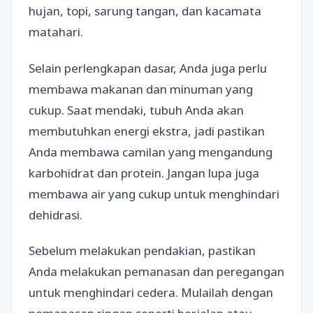
hujan, topi, sarung tangan, dan kacamata
matahari.
Selain perlengkapan dasar, Anda juga perlu
membawa makanan dan minuman yang
cukup. Saat mendaki, tubuh Anda akan
membutuhkan energi ekstra, jadi pastikan
Anda membawa camilan yang mengandung
karbohidrat dan protein. Jangan lupa juga
membawa air yang cukup untuk menghindari
dehidrasi.
Sebelum melakukan pendakian, pastikan
Anda melakukan pemanasan dan peregangan
untuk menghindari cedera. Mulailah dengan