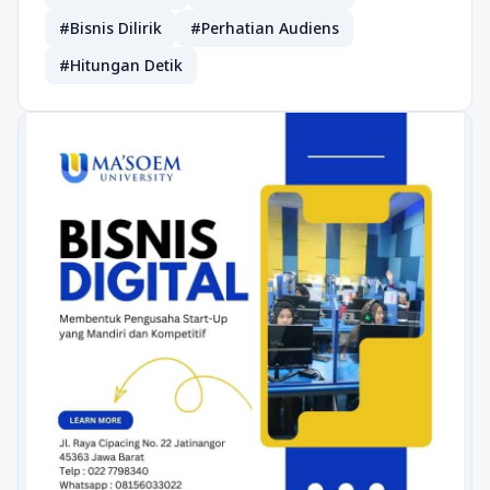
#Bisnis Dilirik
#Perhatian Audiens
#Hitungan Detik