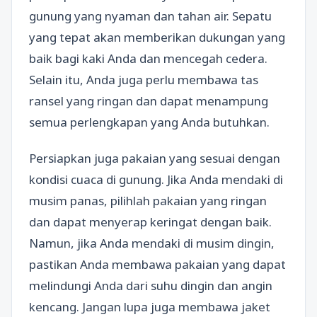
gunung yang nyaman dan tahan air. Sepatu
yang tepat akan memberikan dukungan yang
baik bagi kaki Anda dan mencegah cedera.
Selain itu, Anda juga perlu membawa tas
ransel yang ringan dan dapat menampung
semua perlengkapan yang Anda butuhkan.
Persiapkan juga pakaian yang sesuai dengan
kondisi cuaca di gunung. Jika Anda mendaki di
musim panas, pilihlah pakaian yang ringan
dan dapat menyerap keringat dengan baik.
Namun, jika Anda mendaki di musim dingin,
pastikan Anda membawa pakaian yang dapat
melindungi Anda dari suhu dingin dan angin
kencang. Jangan lupa juga membawa jaket