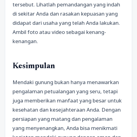
tersebut. Lihatlah pemandangan yang indah
di sekitar Anda dan rasakan kepuasan yang
didapat dari usaha yang telah Anda lakukan.
Ambil foto atau video sebagai kenang-
kenangan.
Kesimpulan
Mendaki gunung bukan hanya menawarkan
pengalaman petualangan yang seru, tetapi
juga memberikan manfaat yang besar untuk
kesehatan dan kesejahteraan Anda. Dengan
persiapan yang matang dan pengalaman
yang menyenangkan, Anda bisa menikmati