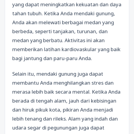
yang dapat meningkatkan kekuatan dan daya
tahan tubuh. Ketika Anda mendaki gunung,
Anda akan melewati berbagai medan yang
berbeda, seperti tanjakan, turunan, dan
medan yang berbatu. Aktivitas ini akan
memberikan latihan kardiovaskular yang baik
bagi jantung dan paru-paru Anda.
Selain itu, mendaki gunung juga dapat
membantu Anda menghilangkan stres dan
merasa lebih baik secara mental. Ketika Anda
berada di tengah alam, jauh dari kebisingan
dan hiruk pikuk kota, pikiran Anda menjadi
lebih tenang dan rileks. Alam yang indah dan
udara segar di pegunungan juga dapat