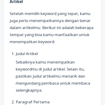
Artikel
Setelah memilih keyword yang tepat, kamu
juga perlu menempatkannya dengan benar
dalam artikelmu. Berikut ini adalah beberapa
tempat yang bisa kamu manfaatkan untuk
menempatkan keyword:
Judul Artikel
Sebaiknya kamu menempatkan
keywordmu di judul artikel. Selain itu,
pastikan judul artikelmu menarik dan
mengundang pembaca untuk membaca
selengkapnya.
Paragraf Pertama