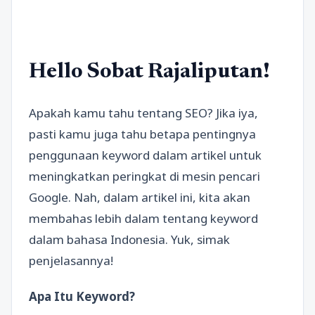
Hello Sobat Rajaliputan!
Apakah kamu tahu tentang SEO? Jika iya,
pasti kamu juga tahu betapa pentingnya
penggunaan keyword dalam artikel untuk
meningkatkan peringkat di mesin pencari
Google. Nah, dalam artikel ini, kita akan
membahas lebih dalam tentang keyword
dalam bahasa Indonesia. Yuk, simak
penjelasannya!
Apa Itu Keyword?