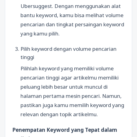
Ubersuggest. Dengan menggunakan alat
bantu keyword, kamu bisa melihat volume
pencarian dan tingkat persaingan keyword
yang kamu pilih.
Pilih keyword dengan volume pencarian
tinggi
Pilihlah keyword yang memiliki volume
pencarian tinggi agar artikelmu memiliki
peluang lebih besar untuk muncul di
halaman pertama mesin pencari. Namun,
pastikan juga kamu memilih keyword yang
relevan dengan topik artikelmu.
Penempatan Keyword yang Tepat dalam