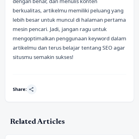
dengan benar, dan menulis konten
berkualitas, artikelmu memiliki peluang yang
lebih besar untuk muncul di halaman pertama
mesin pencari. Jadi, jangan ragu untuk
mengoptimalkan penggunaan keyword dalam
artikelmu dan terus belajar tentang SEO agar
situsmu semakin sukses!
share
Share:
Related Articles