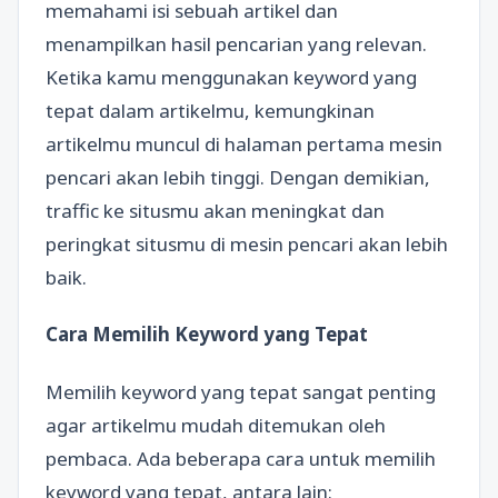
memahami isi sebuah artikel dan
menampilkan hasil pencarian yang relevan.
Ketika kamu menggunakan keyword yang
tepat dalam artikelmu, kemungkinan
artikelmu muncul di halaman pertama mesin
pencari akan lebih tinggi. Dengan demikian,
traffic ke situsmu akan meningkat dan
peringkat situsmu di mesin pencari akan lebih
baik.
Cara Memilih Keyword yang Tepat
Memilih keyword yang tepat sangat penting
agar artikelmu mudah ditemukan oleh
pembaca. Ada beberapa cara untuk memilih
keyword yang tepat, antara lain: