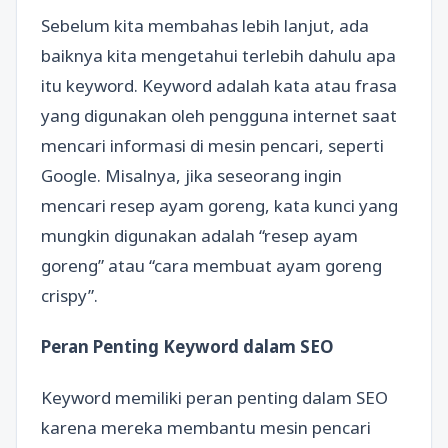
Sebelum kita membahas lebih lanjut, ada
baiknya kita mengetahui terlebih dahulu apa
itu keyword. Keyword adalah kata atau frasa
yang digunakan oleh pengguna internet saat
mencari informasi di mesin pencari, seperti
Google. Misalnya, jika seseorang ingin
mencari resep ayam goreng, kata kunci yang
mungkin digunakan adalah “resep ayam
goreng” atau “cara membuat ayam goreng
crispy”.
Peran Penting Keyword dalam SEO
Keyword memiliki peran penting dalam SEO
karena mereka membantu mesin pencari