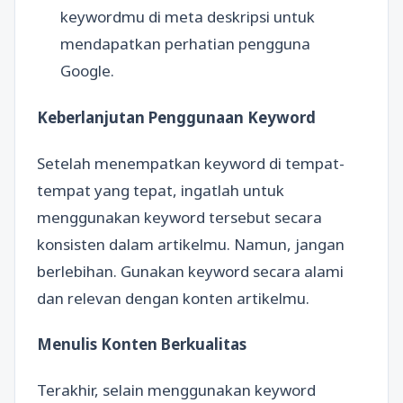
keywordmu di meta deskripsi untuk
mendapatkan perhatian pengguna
Google.
Keberlanjutan Penggunaan Keyword
Setelah menempatkan keyword di tempat-
tempat yang tepat, ingatlah untuk
menggunakan keyword tersebut secara
konsisten dalam artikelmu. Namun, jangan
berlebihan. Gunakan keyword secara alami
dan relevan dengan konten artikelmu.
Menulis Konten Berkualitas
Terakhir, selain menggunakan keyword