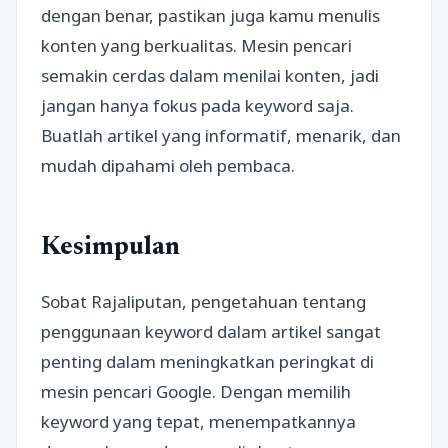
dengan benar, pastikan juga kamu menulis
konten yang berkualitas. Mesin pencari
semakin cerdas dalam menilai konten, jadi
jangan hanya fokus pada keyword saja.
Buatlah artikel yang informatif, menarik, dan
mudah dipahami oleh pembaca.
Kesimpulan
Sobat Rajaliputan, pengetahuan tentang
penggunaan keyword dalam artikel sangat
penting dalam meningkatkan peringkat di
mesin pencari Google. Dengan memilih
keyword yang tepat, menempatkannya