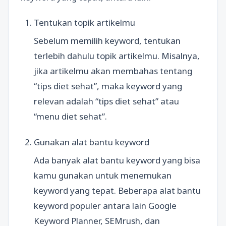
Tentukan topik artikelmu
Sebelum memilih keyword, tentukan
terlebih dahulu topik artikelmu. Misalnya,
jika artikelmu akan membahas tentang
“tips diet sehat”, maka keyword yang
relevan adalah “tips diet sehat” atau
“menu diet sehat”.
Gunakan alat bantu keyword
Ada banyak alat bantu keyword yang bisa
kamu gunakan untuk menemukan
keyword yang tepat. Beberapa alat bantu
keyword populer antara lain Google
Keyword Planner, SEMrush, dan