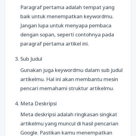
Paragraf pertama adalah tempat yang
baik untuk menempatkan keywordmu.
Jangan lupa untuk menyapa pembaca
dengan sopan, seperti contohnya pada
paragraf pertama artikel ini.
Sub Judul
Gunakan juga keywordmu dalam sub judul
artikelmu. Hal ini akan membantu mesin
pencari memahami struktur artikelmu.
Meta Deskripsi
Meta deskripsi adalah ringkasan singkat
artikelmu yang muncul di hasil pencarian
Google. Pastikan kamu menempatkan