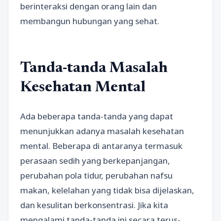
berinteraksi dengan orang lain dan
membangun hubungan yang sehat.
Tanda-tanda Masalah
Kesehatan Mental
Ada beberapa tanda-tanda yang dapat
menunjukkan adanya masalah kesehatan
mental. Beberapa di antaranya termasuk
perasaan sedih yang berkepanjangan,
perubahan pola tidur, perubahan nafsu
makan, kelelahan yang tidak bisa dijelaskan,
dan kesulitan berkonsentrasi. Jika kita
mengalami tanda-tanda ini secara terus-