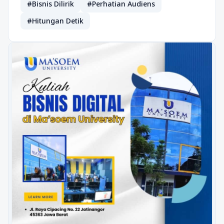
#Bisnis Dilirik
#Perhatian Audiens
#Hitungan Detik