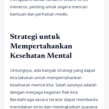
menerus, penting untuk segera mencari
bantuan dan perhatian medis.
Strategi untuk
Mempertahankan
Kesehatan Mental
Untungnya, ada banyak strategi yang dapat
kita lakukan untuk mempertahankan
kesehatan mental kita. Salah satunya adalah
dengan menjaga kegiatan fisik kita.
Berolahraga secara teratur dapat membantu
meredakan stres dan meningkatkan suasana