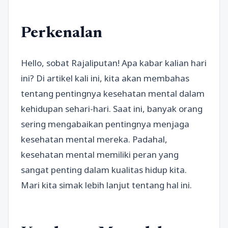
Perkenalan
Hello, sobat Rajaliputan! Apa kabar kalian hari
ini? Di artikel kali ini, kita akan membahas
tentang pentingnya kesehatan mental dalam
kehidupan sehari-hari. Saat ini, banyak orang
sering mengabaikan pentingnya menjaga
kesehatan mental mereka. Padahal,
kesehatan mental memiliki peran yang
sangat penting dalam kualitas hidup kita.
Mari kita simak lebih lanjut tentang hal ini.