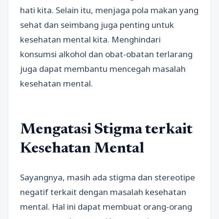
hati kita. Selain itu, menjaga pola makan yang
sehat dan seimbang juga penting untuk
kesehatan mental kita. Menghindari
konsumsi alkohol dan obat-obatan terlarang
juga dapat membantu mencegah masalah
kesehatan mental.
Mengatasi Stigma terkait
Kesehatan Mental
Sayangnya, masih ada stigma dan stereotipe
negatif terkait dengan masalah kesehatan
mental. Hal ini dapat membuat orang-orang