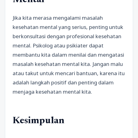
Jika kita merasa mengalami masalah
kesehatan mental yang serius, penting untuk
berkonsultasi dengan profesional kesehatan
mental. Psikolog atau psikiater dapat
membantu kita dalam menilai dan mengatasi
masalah kesehatan mental kita. Jangan malu
atau takut untuk mencari bantuan, karena itu
adalah langkah positif dan penting dalam
menjaga kesehatan mental kita.
Kesimpulan