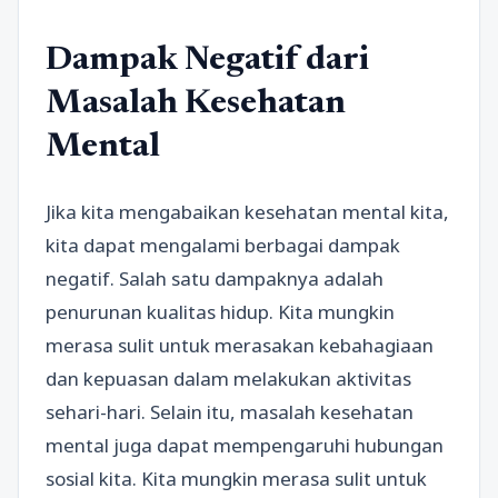
Dampak Negatif dari
Masalah Kesehatan
Mental
Jika kita mengabaikan kesehatan mental kita,
kita dapat mengalami berbagai dampak
negatif. Salah satu dampaknya adalah
penurunan kualitas hidup. Kita mungkin
merasa sulit untuk merasakan kebahagiaan
dan kepuasan dalam melakukan aktivitas
sehari-hari. Selain itu, masalah kesehatan
mental juga dapat mempengaruhi hubungan
sosial kita. Kita mungkin merasa sulit untuk