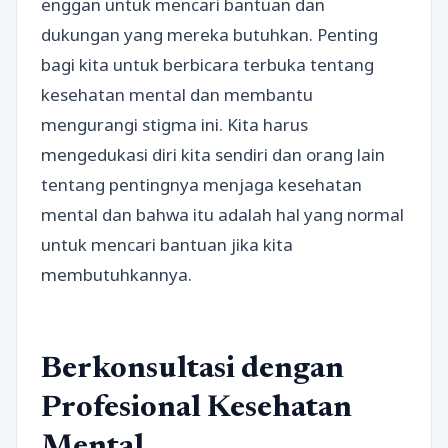
enggan untuk mencari bantuan dan
dukungan yang mereka butuhkan. Penting
bagi kita untuk berbicara terbuka tentang
kesehatan mental dan membantu
mengurangi stigma ini. Kita harus
mengedukasi diri kita sendiri dan orang lain
tentang pentingnya menjaga kesehatan
mental dan bahwa itu adalah hal yang normal
untuk mencari bantuan jika kita
membutuhkannya.
Berkonsultasi dengan
Profesional Kesehatan
Mental