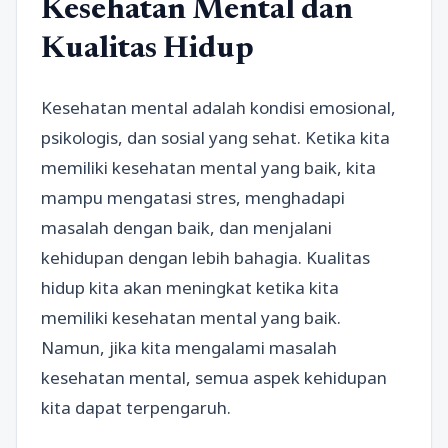
Kesehatan Mental dan
Kualitas Hidup
Kesehatan mental adalah kondisi emosional,
psikologis, dan sosial yang sehat. Ketika kita
memiliki kesehatan mental yang baik, kita
mampu mengatasi stres, menghadapi
masalah dengan baik, dan menjalani
kehidupan dengan lebih bahagia. Kualitas
hidup kita akan meningkat ketika kita
memiliki kesehatan mental yang baik.
Namun, jika kita mengalami masalah
kesehatan mental, semua aspek kehidupan
kita dapat terpengaruh.