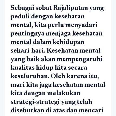
Sebagai sobat Rajaliputan yang
peduli dengan kesehatan
mental, kita perlu menyadari
pentingnya menjaga kesehatan
mental dalam kehidupan
sehari-hari. Kesehatan mental
yang baik akan mempengaruhi
kualitas hidup kita secara
keseluruhan. Oleh karena itu,
mari kita jaga kesehatan mental
kita dengan melakukan
strategi-strategi yang telah
disebutkan di atas dan mencari