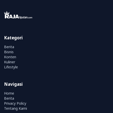
Kategori
Berita
Bisnis
Konten
Kuliner
Lifestyle
Navigasi
Home
Berita
Privacy Policy
Tentang Kami