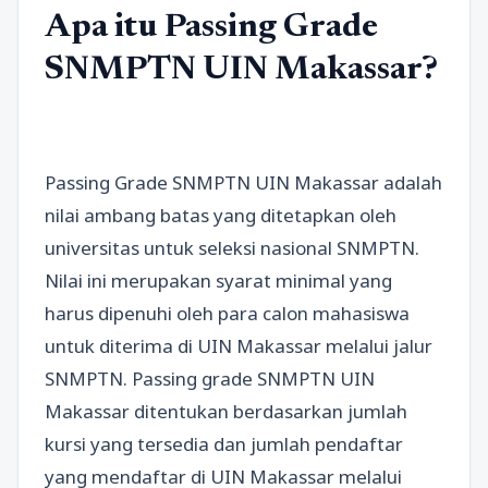
Apa itu Passing Grade
SNMPTN UIN Makassar?
Passing Grade SNMPTN UIN Makassar adalah
nilai ambang batas yang ditetapkan oleh
universitas untuk seleksi nasional SNMPTN.
Nilai ini merupakan syarat minimal yang
harus dipenuhi oleh para calon mahasiswa
untuk diterima di UIN Makassar melalui jalur
SNMPTN. Passing grade SNMPTN UIN
Makassar ditentukan berdasarkan jumlah
kursi yang tersedia dan jumlah pendaftar
yang mendaftar di UIN Makassar melalui