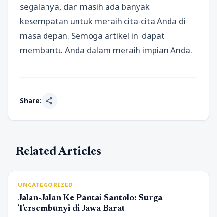
segalanya, dan masih ada banyak
kesempatan untuk meraih cita-cita Anda di
masa depan. Semoga artikel ini dapat
membantu Anda dalam meraih impian Anda.
share
Share:
Related Articles
UNCATEGORIZED
Jalan-Jalan Ke Pantai Santolo: Surga
Tersembunyi di Jawa Barat