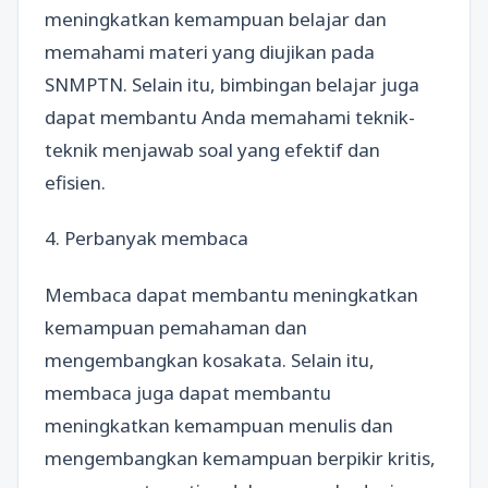
meningkatkan kemampuan belajar dan
memahami materi yang diujikan pada
SNMPTN. Selain itu, bimbingan belajar juga
dapat membantu Anda memahami teknik-
teknik menjawab soal yang efektif dan
efisien.
4. Perbanyak membaca
Membaca dapat membantu meningkatkan
kemampuan pemahaman dan
mengembangkan kosakata. Selain itu,
membaca juga dapat membantu
meningkatkan kemampuan menulis dan
mengembangkan kemampuan berpikir kritis,