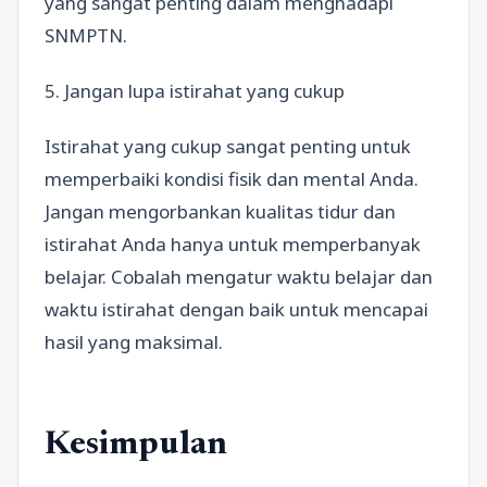
yang sangat penting dalam menghadapi
SNMPTN.
5. Jangan lupa istirahat yang cukup
Istirahat yang cukup sangat penting untuk
memperbaiki kondisi fisik dan mental Anda.
Jangan mengorbankan kualitas tidur dan
istirahat Anda hanya untuk memperbanyak
belajar. Cobalah mengatur waktu belajar dan
waktu istirahat dengan baik untuk mencapai
hasil yang maksimal.
Kesimpulan