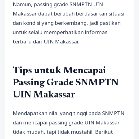
Namun, passing grade SNMPTN UIN
Makassar dapat berubah berdasarkan situasi
dan kondisi yang berkembang, jadi pastikan
untuk selalu memperhatikan informasi
terbaru dari UIN Makassar.
Tips untuk Mencapai
Passing Grade SNMPTN
UIN Makassar
Mendapatkan nilai yang tinggi pada SNMPTN
dan mencapai passing grade UIN Makassar
tidak mudah, tapi tidak mustahil. Berikut