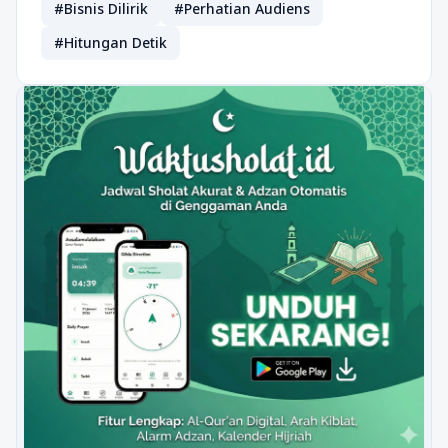
#Bisnis Dilirik
#Perhatian Audiens
#Hitungan Detik