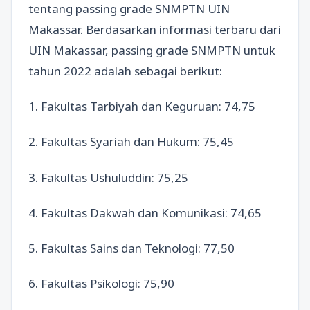
tentang passing grade SNMPTN UIN
Makassar. Berdasarkan informasi terbaru dari
UIN Makassar, passing grade SNMPTN untuk
tahun 2022 adalah sebagai berikut:
1. Fakultas Tarbiyah dan Keguruan: 74,75
2. Fakultas Syariah dan Hukum: 75,45
3. Fakultas Ushuluddin: 75,25
4. Fakultas Dakwah dan Komunikasi: 74,65
5. Fakultas Sains dan Teknologi: 77,50
6. Fakultas Psikologi: 75,90