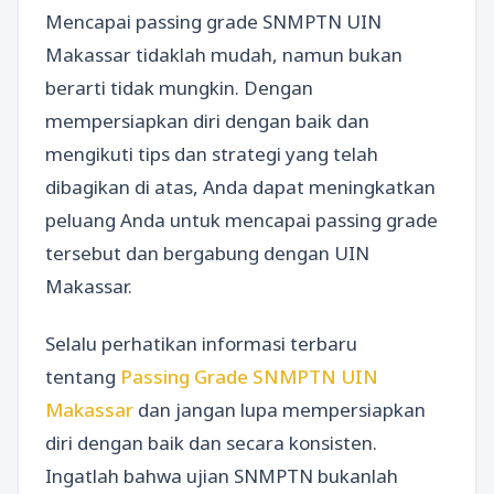
Mencapai passing grade SNMPTN UIN
Makassar tidaklah mudah, namun bukan
berarti tidak mungkin. Dengan
mempersiapkan diri dengan baik dan
mengikuti tips dan strategi yang telah
dibagikan di atas, Anda dapat meningkatkan
peluang Anda untuk mencapai passing grade
tersebut dan bergabung dengan UIN
Makassar.
Selalu perhatikan informasi terbaru
tentang
Passing Grade SNMPTN UIN
Makassar
dan jangan lupa mempersiapkan
diri dengan baik dan secara konsisten.
Ingatlah bahwa ujian SNMPTN bukanlah