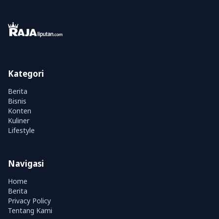
Kategori
Berita
Bisnis
Konten
Kuliner
Lifestyle
Navigasi
Home
Berita
Privacy Policy
Tentang Kami