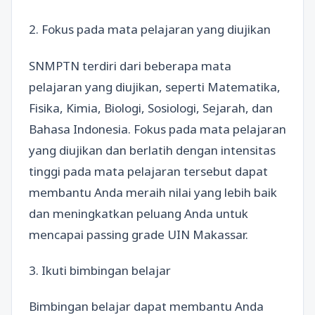
2. Fokus pada mata pelajaran yang diujikan
SNMPTN terdiri dari beberapa mata
pelajaran yang diujikan, seperti Matematika,
Fisika, Kimia, Biologi, Sosiologi, Sejarah, dan
Bahasa Indonesia. Fokus pada mata pelajaran
yang diujikan dan berlatih dengan intensitas
tinggi pada mata pelajaran tersebut dapat
membantu Anda meraih nilai yang lebih baik
dan meningkatkan peluang Anda untuk
mencapai passing grade UIN Makassar.
3. Ikuti bimbingan belajar
Bimbingan belajar dapat membantu Anda