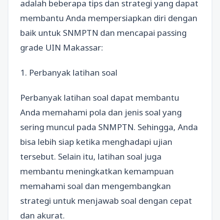
adalah beberapa tips dan strategi yang dapat
membantu Anda mempersiapkan diri dengan
baik untuk SNMPTN dan mencapai passing
grade UIN Makassar:
1. Perbanyak latihan soal
Perbanyak latihan soal dapat membantu
Anda memahami pola dan jenis soal yang
sering muncul pada SNMPTN. Sehingga, Anda
bisa lebih siap ketika menghadapi ujian
tersebut. Selain itu, latihan soal juga
membantu meningkatkan kemampuan
memahami soal dan mengembangkan
strategi untuk menjawab soal dengan cepat
dan akurat.