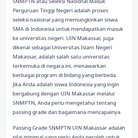
SNMPTN atau Seleksi Nasional Masuk
Perguruan Tinggi Negeri adalah proses
seleksi nasional yang memungkinkan siswa
SMA di Indonesia untuk mendapatkan masuk
ke universitas negeri. UIN Makassar, juga
dikenal sebagai Universitas Islam Negeri
Makassar, adalah salah satu universitas
terkemuka di negara ini, menawarkan
berbagai program di bidang yang berbeda.
Jika Anda adalah siswa Indonesia yang ingin
bergabung dengan UIN Makassar melalui
SNMPTN, Anda perlu mengetahui tentang
passing grade dan bagaimana mencapainya.
Passing Grade SNMPTN UIN Makassar adalah
nilai minimal yang perlu Anda peroleh untuk