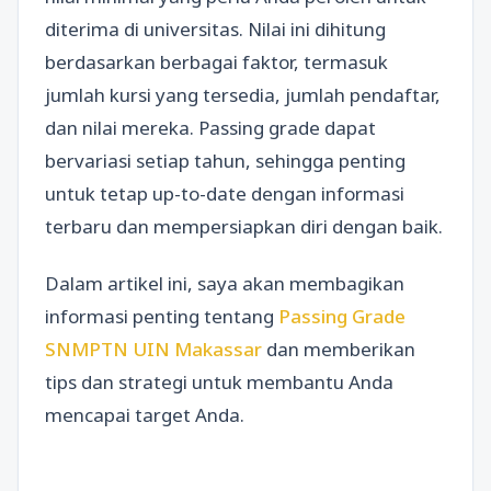
diterima di universitas. Nilai ini dihitung
berdasarkan berbagai faktor, termasuk
jumlah kursi yang tersedia, jumlah pendaftar,
dan nilai mereka. Passing grade dapat
bervariasi setiap tahun, sehingga penting
untuk tetap up-to-date dengan informasi
terbaru dan mempersiapkan diri dengan baik.
Dalam artikel ini, saya akan membagikan
informasi penting tentang
Passing Grade
SNMPTN UIN Makassar
dan memberikan
tips dan strategi untuk membantu Anda
mencapai target Anda.