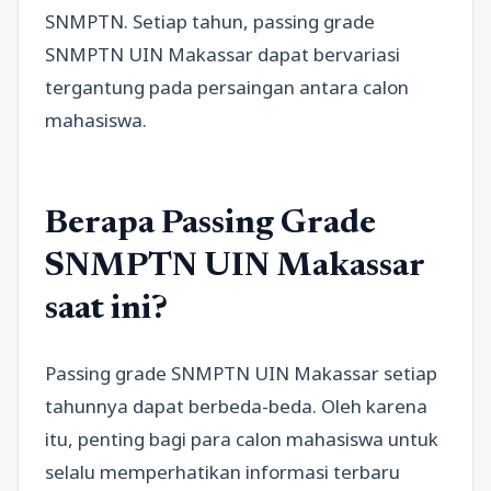
SNMPTN. Setiap tahun, passing grade
SNMPTN UIN Makassar dapat bervariasi
tergantung pada persaingan antara calon
mahasiswa.
Berapa Passing Grade
SNMPTN UIN Makassar
saat ini?
Passing grade SNMPTN UIN Makassar setiap
tahunnya dapat berbeda-beda. Oleh karena
itu, penting bagi para calon mahasiswa untuk
selalu memperhatikan informasi terbaru