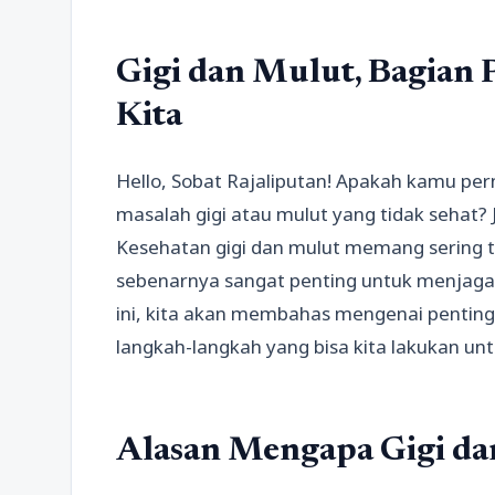
Gigi dan Mulut, Bagian 
Kita
Hello, Sobat Rajaliputan! Apakah kamu pe
masalah gigi atau mulut yang tidak sehat? 
Kesehatan gigi dan mulut memang sering t
sebenarnya sangat penting untuk menjaga 
ini, kita akan membahas mengenai penting
langkah-langkah yang bisa kita lakukan u
Alasan Mengapa Gigi da