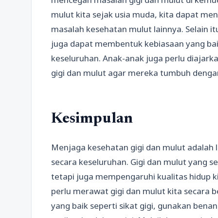
mulut kita sejak usia muda, kita dapat men
masalah kesehatan mulut lainnya. Selain it
juga dapat membentuk kebiasaan yang ba
keseluruhan. Anak-anak juga perlu diaja
gigi dan mulut agar mereka tumbuh dengan
Kesimpulan
Menjaga kesehatan gigi dan mulut adalah
secara keseluruhan. Gigi dan mulut yang s
tetapi juga mempengaruhi kualitas hidup ki
perlu merawat gigi dan mulut kita secara
yang baik seperti sikat gigi, gunakan benan