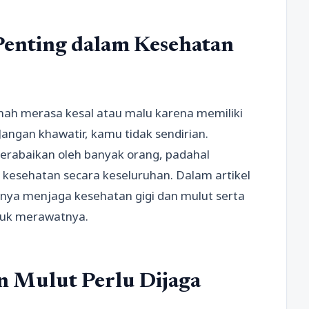
Penting dalam Kesehatan
rnah merasa kesal atau malu karena memiliki
Jangan khawatir, kamu tidak sendirian.
erabaikan oleh banyak orang, padahal
kesehatan secara keseluruhan. Dalam artikel
nya menjaga kesehatan gigi dan mulut serta
ntuk merawatnya.
n Mulut Perlu Dijaga