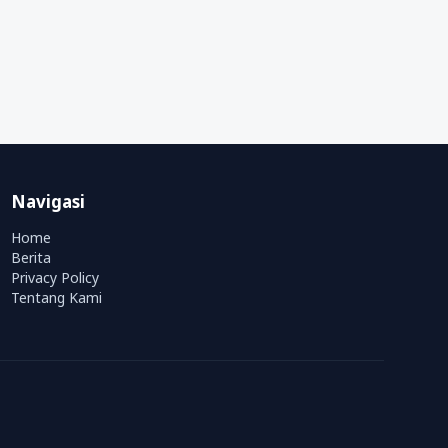
Navigasi
Home
Berita
Privacy Policy
Tentang Kami