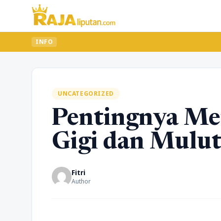
INFO
UNCATEGORIZED
Pentingnya Me
Gigi dan Mulu
Fitri
Author