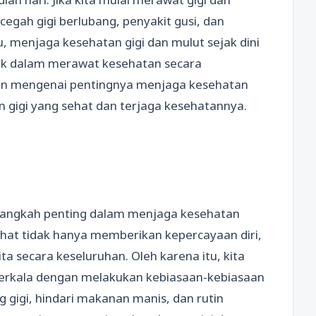
cegah gigi berlubang, penyakit gusi, dan
u, menjaga kesehatan gigi dan mulut sejak dini
ik dalam merawat kesehatan secara
rkan mengenai pentingnya menjaga kesehatan
 gigi yang sehat dan terjaga kesehatannya.
 langkah penting dalam menjaga kesehatan
ehat tidak hanya memberikan kepercayaan diri,
ta secara keseluruhan. Oleh karena itu, kita
 berkala dengan melakukan kebiasaan-kebiasaan
g gigi, hindari makanan manis, dan rutin