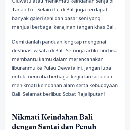
Uluwatu atau menikmati keindahan senja di
Tanah Lot. Selain itu, di Bali juga terdapat
banyak galeri seni dan pasar seni yang
menjual berbagai kerajinan tangan khas Bali.
Demikianlah panduan lengkap mengenai
destinasi wisata di Bali. Semoga artikel ini bisa
membantu kamu dalam merencanakan
liburanmu ke Pulau Dewata ini. Jangan lupa
untuk mencoba berbagai kegiatan seru dan
menikmati keindahan alam serta kebudayaan
Bali. Selamat berlibur, Sobat Rajaliputan!
Nikmati Keindahan Bali
dengan Santai dan Penuh