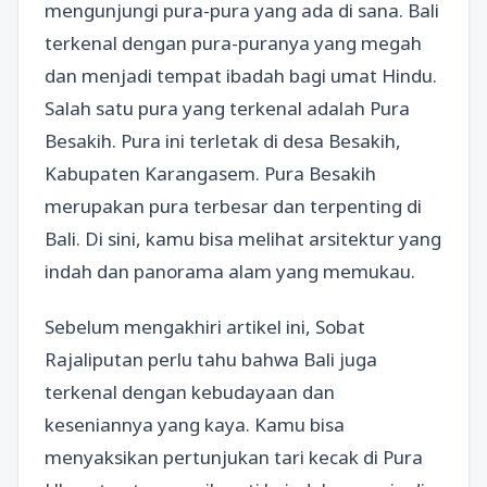
mengunjungi pura-pura yang ada di sana. Bali
terkenal dengan pura-puranya yang megah
dan menjadi tempat ibadah bagi umat Hindu.
Salah satu pura yang terkenal adalah Pura
Besakih. Pura ini terletak di desa Besakih,
Kabupaten Karangasem. Pura Besakih
merupakan pura terbesar dan terpenting di
Bali. Di sini, kamu bisa melihat arsitektur yang
indah dan panorama alam yang memukau.
Sebelum mengakhiri artikel ini, Sobat
Rajaliputan perlu tahu bahwa Bali juga
terkenal dengan kebudayaan dan
keseniannya yang kaya. Kamu bisa
menyaksikan pertunjukan tari kecak di Pura