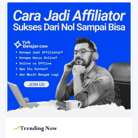
trending_up
Trending Now