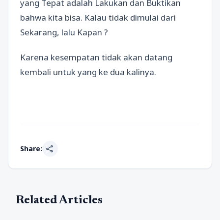
yang Tepat adalah Lakukan dan Buktikan
bahwa kita bisa. Kalau tidak dimulai dari
Sekarang, lalu Kapan ?
Karena kesempatan tidak akan datang
kembali untuk yang ke dua kalinya.
share
Share:
Related Articles