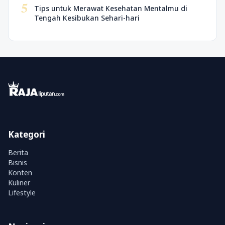
5
Tips untuk Merawat Kesehatan Mentalmu di
Tengah Kesibukan Sehari-hari
Kategori
Berita
Bisnis
Konten
Kuliner
Lifestyle