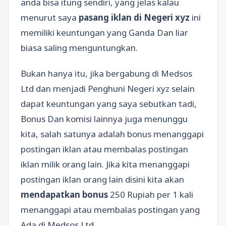
anda bisa itung sendiri, yang jelas kalau
menurut saya
pasang iklan di Negeri xyz
ini
memiliki keuntungan yang Ganda Dan liar
biasa saling menguntungkan.
Bukan hanya itu, jika bergabung di Medsos
Ltd dan menjadi Penghuni Negeri xyz selain
dapat keuntungan yang saya sebutkan tadi,
Bonus Dan komisi lainnya juga menunggu
kita, salah satunya adalah bonus menanggapi
postingan iklan atau membalas postingan
iklan milik orang lain. Jika kita menanggapi
postingan iklan orang lain disini kita akan
mendapatkan bonus
250 Rupiah per 1 kali
menanggapi atau membalas postingan yang
Ada di Medsos Ltd.