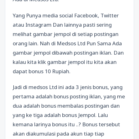
Yang Punya media social Facebook, Twitter
atau Instagram Dan lainnya pasti sering
melihat gambar jempol di setiap postingan
orang lain. Nah di Medsos Ltd Pun Sama Ada
gambar jempol dibawah postingan iklan. Dan
kalau kita klik gambar jempol itu kita akan
dapat bonus 10 Rupiah.
Jadi di medsos Ltd ini ada 3 jenis bonus, yang
pertama adalah bonus posting iklan, yang me
dua adalah bonus membalas postingan dan
yang ke tiga adalah bonus Jempol. Lalu
kemana larinya bonus itu ..? Bonus tersebut
akan diakumulasi pada akun tiap tiap