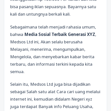
bisa pasang iklan sepuasnya. Bayarnya satu
kali dan untungnya berkali kali.
Sebagaimana telah menjadi rahasia umum,
bahwa
Media Sosial Terbaik Generasi XYZ
,
Medsos Ltd ini, Akan selalu berusaha
Melayani, menerima, mengumpulkan,
Mengelola, dan menyebarkan kabar berita
terbaru, dan informasi terkini kepada kita
semua.
Selain itu, Medsos Ltd juga bisa dijadikan
sebagai Salah satu alat Cara cari uang melalui
internet ini, kemudian didalam Negeri xyz
juga terdapat Banyak info Peluang Usaha,