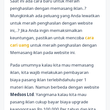
Saat ini ada cara baru untuk meraih
penghasilan dengan memasang iklan..?
Mungkinkah ada peluang yang Anda lewatkan
untuk meraih penghasilan dengan website
ini,..? Jika Anda ingin memaksimalkan
keuntungan, pastikan untuk mencoba
cara
cari uang
untuk meraih penghasilan dengan
Memasang iklan pada website ini.
Pada umumnya kalau kita mau memasang
iklan, kita wajib melakukan pembayaran
biaya pasang iklan terlebihdahulu per 1
materi iklan. Namun berbeda dengan website
Medsos Ltd
. Yangmana kalau kita mau
pasang iklan cukup bayar biaya upgrade
keanggotaan Rp 100.000 Per tahun dan kita