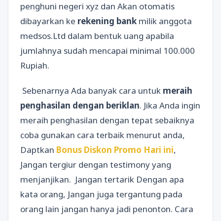
penghuni negeri xyz dan Akan otomatis
dibayarkan ke
rekening bank
milik anggota
medsos.Ltd dalam bentuk uang apabila
jumlahnya sudah mencapai minimal 100.000
Rupiah.
Sebenarnya Ada banyak cara untuk
meraih
penghasilan dengan beriklan
. Jika Anda ingin
meraih penghasilan dengan tepat sebaiknya
coba gunakan cara terbaik menurut anda,
Daptkan
Bonus Diskon Promo Hari ini
,
Jangan tergiur dengan testimony yang
menjanjikan. Jangan tertarik Dengan apa
kata orang, Jangan juga tergantung pada
orang lain jangan hanya jadi penonton. Cara