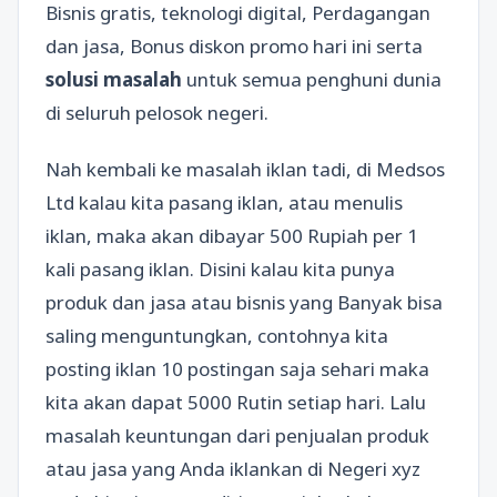
Bisnis gratis, teknologi digital, Perdagangan
dan jasa, Bonus diskon promo hari ini serta
solusi masalah
untuk semua penghuni dunia
di seluruh pelosok negeri.
Nah kembali ke masalah iklan tadi, di Medsos
Ltd kalau kita pasang iklan, atau menulis
iklan, maka akan dibayar 500 Rupiah per 1
kali pasang iklan. Disini kalau kita punya
produk dan jasa atau bisnis yang Banyak bisa
saling menguntungkan, contohnya kita
posting iklan 10 postingan saja sehari maka
kita akan dapat 5000 Rutin setiap hari. Lalu
masalah keuntungan dari penjualan produk
atau jasa yang Anda iklankan di Negeri xyz