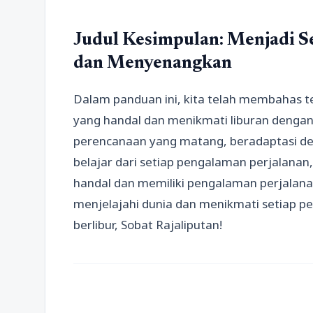
Judul Kesimpulan: Menjadi S
dan Menyenangkan
Dalam panduan ini, kita telah membahas t
yang handal dan menikmati liburan denga
perencanaan yang matang, beradaptasi de
belajar dari setiap pengalaman perjalanan
handal dan memiliki pengalaman perjalanan
menjelajahi dunia dan menikmati setiap p
berlibur, Sobat Rajaliputan!