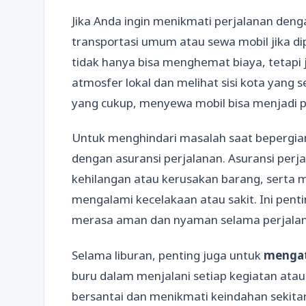
Jika Anda ingin menikmati perjalanan den
transportasi umum atau sewa mobil jika 
tidak hanya bisa menghemat biaya, tetap
atmosfer lokal dan melihat sisi kota yang
yang cukup, menyewa mobil bisa menjadi pi
Untuk menghindari masalah saat bepergia
dengan asuransi perjalanan. Asuransi perja
kehilangan atau kerusakan barang, serta 
mengalami kecelakaan atau sakit. Ini pen
merasa aman dan nyaman selama perjalan
Selama liburan, penting juga untuk
menga
buru dalam menjalani setiap kegiatan atau
bersantai dan menikmati keindahan sekita