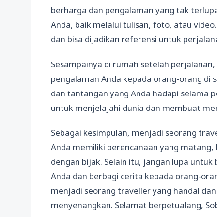
berharga dan pengalaman yang tak terlup
Anda, baik melalui tulisan, foto, atau vid
dan bisa dijadikan referensi untuk perjala
Sesampainya di rumah setelah perjalanan,
pengalaman Anda kepada orang-orang di se
dan tantangan yang Anda hadapi selama per
untuk menjelajahi dunia dan membuat merek
Sebagai kesimpulan, menjadi seorang travel
Anda memiliki perencanaan yang matang, 
dengan bijak. Selain itu, jangan lupa untuk
Anda dan berbagi cerita kepada orang-oran
menjadi seorang traveller yang handal dan
menyenangkan. Selamat berpetualang, Sob