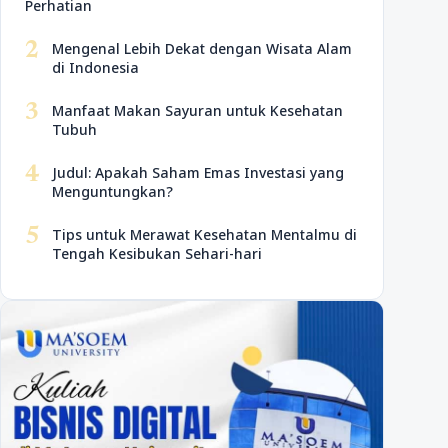
Perhatian
2
Mengenal Lebih Dekat dengan Wisata Alam
di Indonesia
3
Manfaat Makan Sayuran untuk Kesehatan
Tubuh
4
Judul: Apakah Saham Emas Investasi yang
Menguntungkan?
5
Tips untuk Merawat Kesehatan Mentalmu di
Tengah Kesibukan Sehari-hari