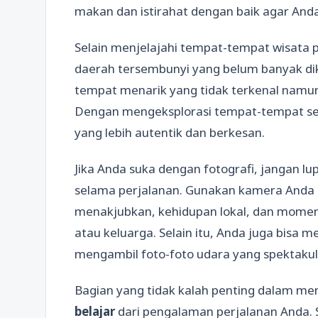
makan dan istirahat dengan baik agar Anda
Selain menjelajahi tempat-tempat wisata p
daerah tersembunyi yang belum banyak diku
tempat menarik yang tidak terkenal namun
Dengan mengeksplorasi tempat-tempat se
yang lebih autentik dan berkesan.
Jika Anda suka dengan fotografi, jangan l
selama perjalanan. Gunakan kamera And
menakjubkan, kehidupan lokal, dan mom
atau keluarga. Selain itu, Anda juga bisa 
mengambil foto-foto udara yang spektakul
Bagian yang tidak kalah penting dalam men
belajar
dari pengalaman perjalanan Anda. 