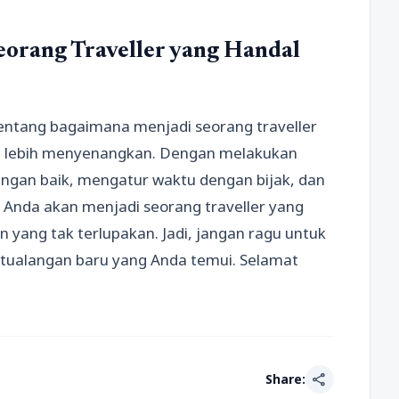
eorang Traveller yang Handal
entang bagaimana menjadi seorang traveller
n lebih menyenangkan. Dengan melakukan
ngan baik, mengatur waktu dengan bijak, dan
, Anda akan menjadi seorang traveller yang
 yang tak terlupakan. Jadi, jangan ragu untuk
etualangan baru yang Anda temui. Selamat
share
Share: