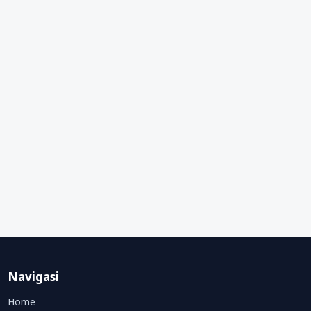
Navigasi
Home