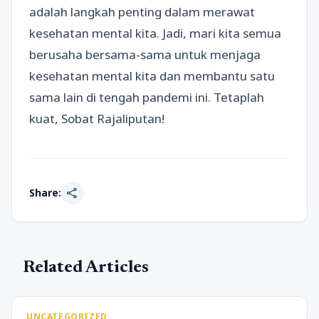
adalah langkah penting dalam merawat
kesehatan mental kita. Jadi, mari kita semua
berusaha bersama-sama untuk menjaga
kesehatan mental kita dan membantu satu
sama lain di tengah pandemi ini. Tetaplah
kuat, Sobat Rajaliputan!
share
Share:
Related Articles
UNCATEGORIZED