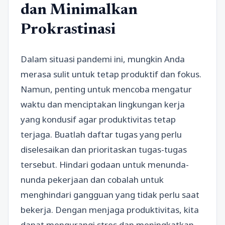
dan Minimalkan
Prokrastinasi
Dalam situasi pandemi ini, mungkin Anda
merasa sulit untuk tetap produktif dan fokus.
Namun, penting untuk mencoba mengatur
waktu dan menciptakan lingkungan kerja
yang kondusif agar produktivitas tetap
terjaga. Buatlah daftar tugas yang perlu
diselesaikan dan prioritaskan tugas-tugas
tersebut. Hindari godaan untuk menunda-
nunda pekerjaan dan cobalah untuk
menghindari gangguan yang tidak perlu saat
bekerja. Dengan menjaga produktivitas, kita
dapat mengurangi stres dan meningkatkan