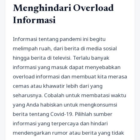
Menghindari Overload
Informasi
Informasi tentang pandemi ini begitu
melimpah ruah, dari berita di media sosial
hingga berita di televisi. Terlalu banyak
informasi yang masuk dapat menyebabkan
overload informasi dan membuat kita merasa
cemas atau khawatir lebih dari yang
seharusnya. Cobalah untuk membatasi waktu
yang Anda habiskan untuk mengkonsumsi
berita tentang Covid-19. Pilihlah sumber
informasi yang terpercaya dan hindari
mendengarkan rumor atau berita yang tidak