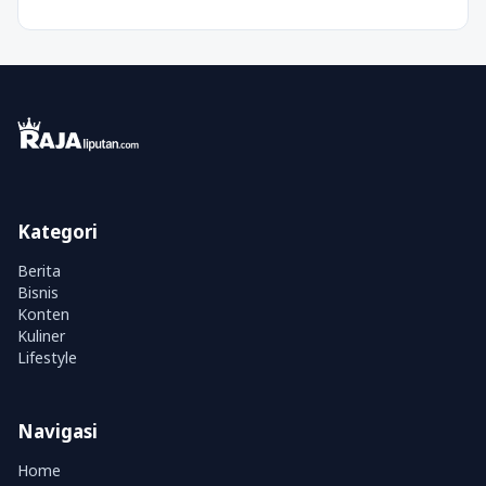
Kategori
Berita
Bisnis
Konten
Kuliner
Lifestyle
Navigasi
Home