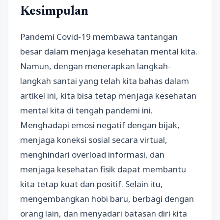
Kesimpulan
Pandemi Covid-19 membawa tantangan
besar dalam menjaga kesehatan mental kita.
Namun, dengan menerapkan langkah-
langkah santai yang telah kita bahas dalam
artikel ini, kita bisa tetap menjaga kesehatan
mental kita di tengah pandemi ini.
Menghadapi emosi negatif dengan bijak,
menjaga koneksi sosial secara virtual,
menghindari overload informasi, dan
menjaga kesehatan fisik dapat membantu
kita tetap kuat dan positif. Selain itu,
mengembangkan hobi baru, berbagi dengan
orang lain, dan menyadari batasan diri kita