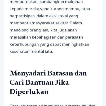
membutuhkan, sumbangkan makanan
kepada mereka yang kurang mampu, atau
berpartisipasi dalam aksi sosial yang
membantu masyarakat sekitar. Dalam
menolong orang lain, kita juga akan
merasakan kebahagiaan dan perasaan
keterhubungan yang dapat meningkatkan
kesehatan mental kita.
Menyadari Batasan dan
Cari Bantuan Jika
Diperlukan
Terakhir, tetaplah menyadari batasan diri dan