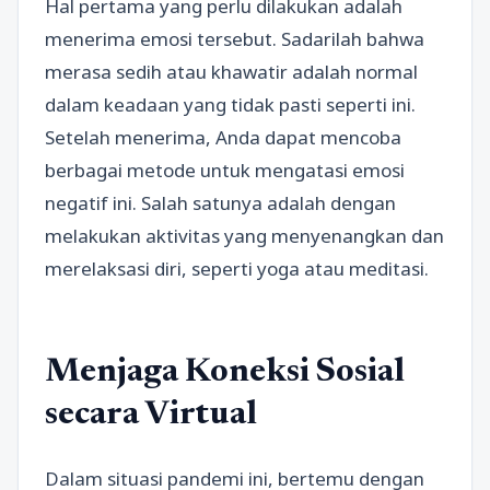
Hal pertama yang perlu dilakukan adalah
menerima emosi tersebut. Sadarilah bahwa
merasa sedih atau khawatir adalah normal
dalam keadaan yang tidak pasti seperti ini.
Setelah menerima, Anda dapat mencoba
berbagai metode untuk mengatasi emosi
negatif ini. Salah satunya adalah dengan
melakukan aktivitas yang menyenangkan dan
merelaksasi diri, seperti yoga atau meditasi.
Menjaga Koneksi Sosial
secara Virtual
Dalam situasi pandemi ini, bertemu dengan