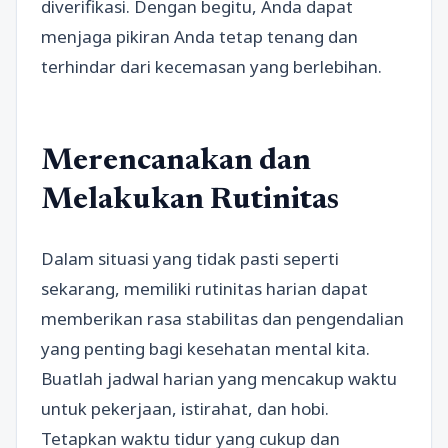
diverifikasi. Dengan begitu, Anda dapat
menjaga pikiran Anda tetap tenang dan
terhindar dari kecemasan yang berlebihan.
Merencanakan dan
Melakukan Rutinitas
Dalam situasi yang tidak pasti seperti
sekarang, memiliki rutinitas harian dapat
memberikan rasa stabilitas dan pengendalian
yang penting bagi kesehatan mental kita.
Buatlah jadwal harian yang mencakup waktu
untuk pekerjaan, istirahat, dan hobi.
Tetapkan waktu tidur yang cukup dan