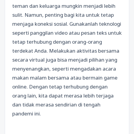
teman dan keluarga mungkin menjadi lebih
sulit. Namun, penting bagi kita untuk tetap
menjaga koneksi sosial. Gunakanlah teknologi
seperti panggilan video atau pesan teks untuk
tetap terhubung dengan orang-orang
terdekat Anda. Melakukan aktivitas bersama
secara virtual juga bisa menjadi pilihan yang
menyenangkan, seperti mengadakan acara
makan malam bersama atau bermain game
online. Dengan tetap terhubung dengan
orang lain, kita dapat merasa lebih terjaga
dan tidak merasa sendirian di tengah
pandemi ini.