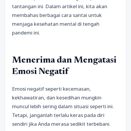
tantangan ini. Dalam artikel ini, kita akan
membahas berbagai cara santai untuk
menjaga kesehatan mental di tengah
pandemi ini.
Menerima dan Mengatasi
Emosi Negatif
Emosi negatif seperti kecemasan,
kekhawatiran, dan kesedihan mungkin
muncul lebih sering dalam situasi seperti ini.
Tetapi, janganlah terlalu keras pada diri
sendiri jika Anda merasa sedikit terbebani.