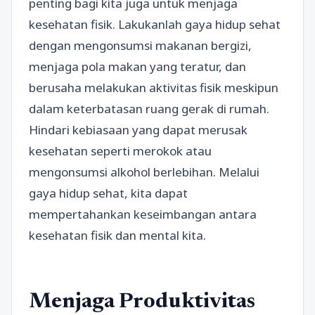
penting bagi kita juga untuk menjaga
kesehatan fisik. Lakukanlah gaya hidup sehat
dengan mengonsumsi makanan bergizi,
menjaga pola makan yang teratur, dan
berusaha melakukan aktivitas fisik meskipun
dalam keterbatasan ruang gerak di rumah.
Hindari kebiasaan yang dapat merusak
kesehatan seperti merokok atau
mengonsumsi alkohol berlebihan. Melalui
gaya hidup sehat, kita dapat
mempertahankan keseimbangan antara
kesehatan fisik dan mental kita.
Menjaga Produktivitas