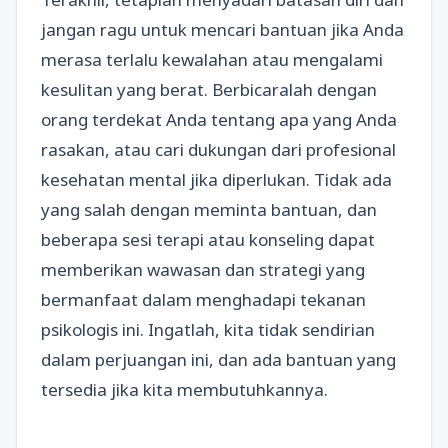
jangan ragu untuk mencari bantuan jika Anda
merasa terlalu kewalahan atau mengalami
kesulitan yang berat. Berbicaralah dengan
orang terdekat Anda tentang apa yang Anda
rasakan, atau cari dukungan dari profesional
kesehatan mental jika diperlukan. Tidak ada
yang salah dengan meminta bantuan, dan
beberapa sesi terapi atau konseling dapat
memberikan wawasan dan strategi yang
bermanfaat dalam menghadapi tekanan
psikologis ini. Ingatlah, kita tidak sendirian
dalam perjuangan ini, dan ada bantuan yang
tersedia jika kita membutuhkannya.