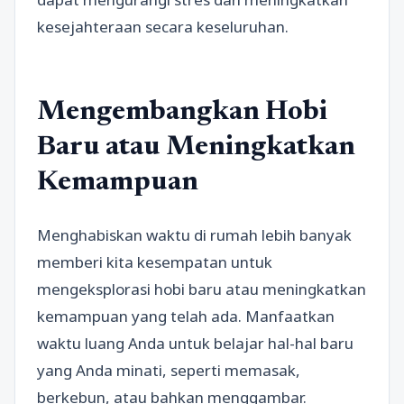
kesejahteraan secara keseluruhan.
Mengembangkan Hobi
Baru atau Meningkatkan
Kemampuan
Menghabiskan waktu di rumah lebih banyak
memberi kita kesempatan untuk
mengeksplorasi hobi baru atau meningkatkan
kemampuan yang telah ada. Manfaatkan
waktu luang Anda untuk belajar hal-hal baru
yang Anda minati, seperti memasak,
berkebun, atau bahkan menggambar.