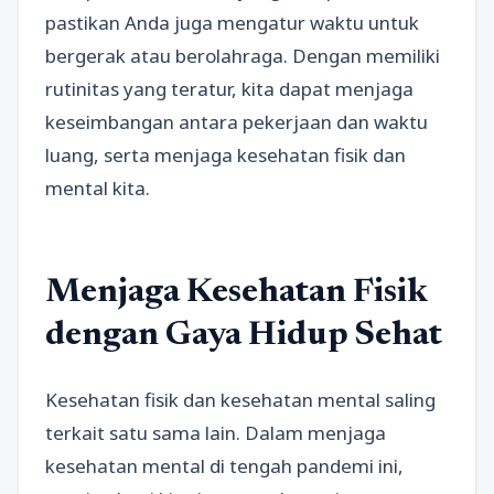
pastikan Anda juga mengatur waktu untuk
bergerak atau berolahraga. Dengan memiliki
rutinitas yang teratur, kita dapat menjaga
keseimbangan antara pekerjaan dan waktu
luang, serta menjaga kesehatan fisik dan
mental kita.
Menjaga Kesehatan Fisik
dengan Gaya Hidup Sehat
Kesehatan fisik dan kesehatan mental saling
terkait satu sama lain. Dalam menjaga
kesehatan mental di tengah pandemi ini,