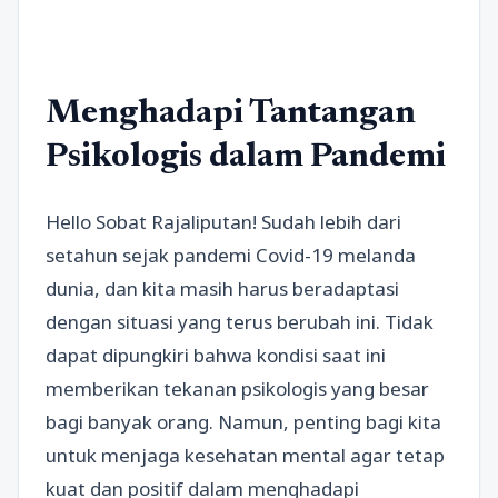
Menghadapi Tantangan
Psikologis dalam Pandemi
Hello Sobat Rajaliputan! Sudah lebih dari
setahun sejak pandemi Covid-19 melanda
dunia, dan kita masih harus beradaptasi
dengan situasi yang terus berubah ini. Tidak
dapat dipungkiri bahwa kondisi saat ini
memberikan tekanan psikologis yang besar
bagi banyak orang. Namun, penting bagi kita
untuk menjaga kesehatan mental agar tetap
kuat dan positif dalam menghadapi