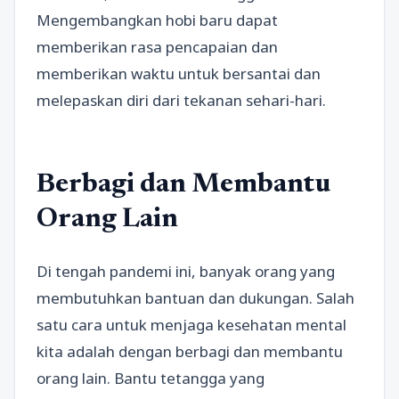
Mengembangkan hobi baru dapat
memberikan rasa pencapaian dan
memberikan waktu untuk bersantai dan
melepaskan diri dari tekanan sehari-hari.
Berbagi dan Membantu
Orang Lain
Di tengah pandemi ini, banyak orang yang
membutuhkan bantuan dan dukungan. Salah
satu cara untuk menjaga kesehatan mental
kita adalah dengan berbagi dan membantu
orang lain. Bantu tetangga yang