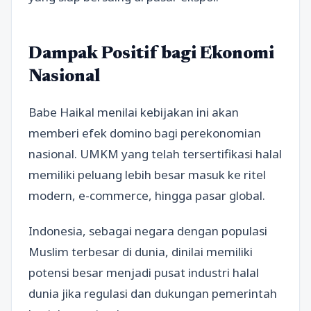
Dampak Positif bagi Ekonomi
Nasional
Babe Haikal menilai kebijakan ini akan
memberi efek domino bagi perekonomian
nasional. UMKM yang telah tersertifikasi halal
memiliki peluang lebih besar masuk ke ritel
modern, e-commerce, hingga pasar global.
Indonesia, sebagai negara dengan populasi
Muslim terbesar di dunia, dinilai memiliki
potensi besar menjadi pusat industri halal
dunia jika regulasi dan dukungan pemerintah