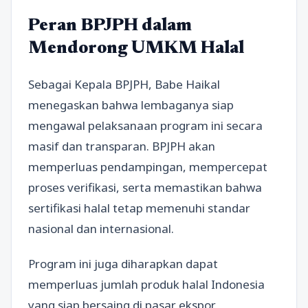
Peran BPJPH dalam
Mendorong UMKM Halal
Sebagai Kepala BPJPH, Babe Haikal
menegaskan bahwa lembaganya siap
mengawal pelaksanaan program ini secara
masif dan transparan. BPJPH akan
memperluas pendampingan, mempercepat
proses verifikasi, serta memastikan bahwa
sertifikasi halal tetap memenuhi standar
nasional dan internasional.
Program ini juga diharapkan dapat
memperluas jumlah produk halal Indonesia
yang siap bersaing di pasar ekspor.