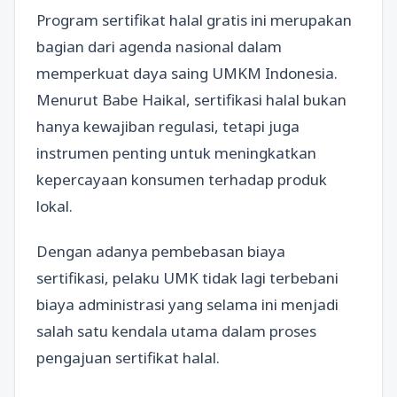
Program sertifikat halal gratis ini merupakan
bagian dari agenda nasional dalam
memperkuat daya saing UMKM Indonesia.
Menurut Babe Haikal, sertifikasi halal bukan
hanya kewajiban regulasi, tetapi juga
instrumen penting untuk meningkatkan
kepercayaan konsumen terhadap produk
lokal.
Dengan adanya pembebasan biaya
sertifikasi, pelaku UMK tidak lagi terbebani
biaya administrasi yang selama ini menjadi
salah satu kendala utama dalam proses
pengajuan sertifikat halal.