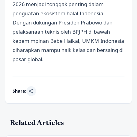
2026 menjadi tonggak penting dalam
penguatan ekosistem halal Indonesia.
Dengan dukungan Presiden Prabowo dan
pelaksanaan teknis oleh BPJPH di bawah
kepemimpinan Babe Haikal, UMKM Indonesia
diharapkan mampu naik kelas dan bersaing di
pasar global.
share
Share:
Related Articles