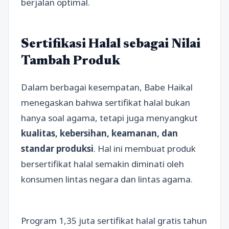
berjalan optimal.
Sertifikasi Halal sebagai Nilai
Tambah Produk
Dalam berbagai kesempatan, Babe Haikal
menegaskan bahwa sertifikat halal bukan
hanya soal agama, tetapi juga menyangkut
kualitas, kebersihan, keamanan, dan
standar produksi
. Hal ini membuat produk
bersertifikat halal semakin diminati oleh
konsumen lintas negara dan lintas agama.
Program 1,35 juta sertifikat halal gratis tahun