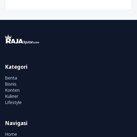
Kategori
Berita
Bisnis
Konten
Kuliner
Lifestyle
Navigasi
Home