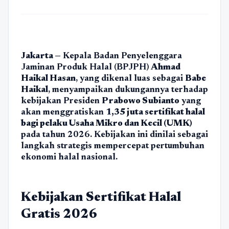
Jakarta —
Kepala Badan Penyelenggara
Jaminan Produk Halal (BPJPH)
Ahmad
Haikal Hasan
, yang dikenal luas sebagai
Babe
Haikal
, menyampaikan dukungannya terhadap
kebijakan Presiden
Prabowo Subianto
yang
akan menggratiskan
1,35 juta sertifikat halal
bagi pelaku Usaha Mikro dan Kecil (UMK)
pada tahun 2026. Kebijakan ini dinilai sebagai
langkah strategis mempercepat pertumbuhan
ekonomi halal nasional.
Kebijakan Sertifikat Halal
Gratis 2026