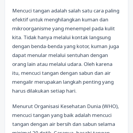
Mencuci tangan adalah salah satu cara paling
efektif untuk menghilangkan kuman dan
mikroorganisme yang menempel pada kulit
kita. Tidak hanya melalui kontak langsung
dengan benda-benda yang kotor, kuman juga
dapat menular melalui sentuhan dengan
orang lain atau melalui udara. Oleh karena
itu, mencuci tangan dengan sabun dan air
mengalir merupakan langkah penting yang
harus dilakukan setiap hari.
Menurut Organisasi Kesehatan Dunia (WHO),
mencuci tangan yang baik adalah mencuci
tangan dengan air bersih dan sabun selama
minimal 20 detik. Caranya, basahi tangan