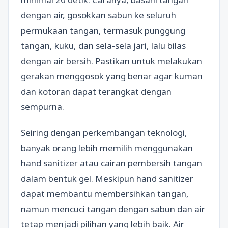
dengan air, gosokkan sabun ke seluruh
permukaan tangan, termasuk punggung
tangan, kuku, dan sela-sela jari, lalu bilas
dengan air bersih. Pastikan untuk melakukan
gerakan menggosok yang benar agar kuman
dan kotoran dapat terangkat dengan
sempurna.
Seiring dengan perkembangan teknologi,
banyak orang lebih memilih menggunakan
hand sanitizer atau cairan pembersih tangan
dalam bentuk gel. Meskipun hand sanitizer
dapat membantu membersihkan tangan,
namun mencuci tangan dengan sabun dan air
tetap menjadi pilihan yang lebih baik. Air