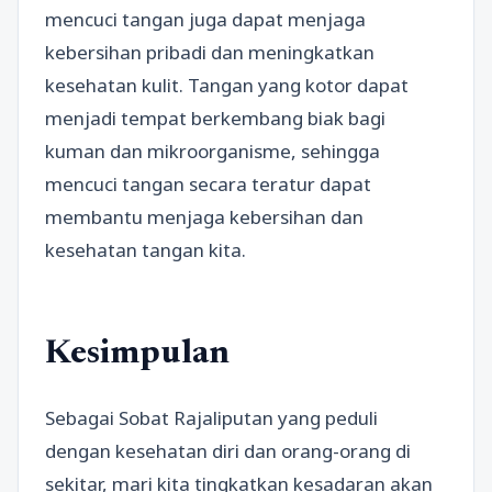
mencuci tangan juga dapat menjaga
kebersihan pribadi dan meningkatkan
kesehatan kulit. Tangan yang kotor dapat
menjadi tempat berkembang biak bagi
kuman dan mikroorganisme, sehingga
mencuci tangan secara teratur dapat
membantu menjaga kebersihan dan
kesehatan tangan kita.
Kesimpulan
Sebagai Sobat Rajaliputan yang peduli
dengan kesehatan diri dan orang-orang di
sekitar, mari kita tingkatkan kesadaran akan