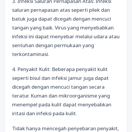
3. Infeksi Saluran Pernapasan Atas: Infeksi
saluran pernapasan atas seperti pilek dan
batuk juga dapat dicegah dengan mencuci
tangan yang baik. Virus yang menyebabkan
infeksi ini dapat menyebar melalui udara atau
sentuhan dengan permukaan yang
terkontaminasi.
4. Penyakit Kulit: Beberapa penyakit kulit
seperti bisul dan infeksi jamur juga dapat
dicegah dengan mencuci tangan secara
teratur. Kuman dan mikroorganisme yang
menempel pada kulit dapat menyebabkan
iritasi dan infeksi pada kulit.
Tidak hanya mencegah penyebaran penyakit,