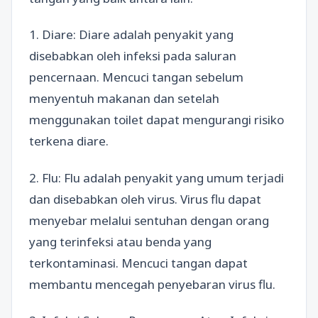
1. Diare: Diare adalah penyakit yang
disebabkan oleh infeksi pada saluran
pencernaan. Mencuci tangan sebelum
menyentuh makanan dan setelah
menggunakan toilet dapat mengurangi risiko
terkena diare.
2. Flu: Flu adalah penyakit yang umum terjadi
dan disebabkan oleh virus. Virus flu dapat
menyebar melalui sentuhan dengan orang
yang terinfeksi atau benda yang
terkontaminasi. Mencuci tangan dapat
membantu mencegah penyebaran virus flu.