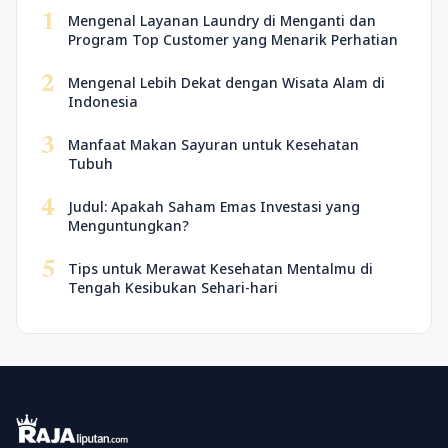
1
Mengenal Layanan Laundry di Menganti dan
Program Top Customer yang Menarik Perhatian
2
Mengenal Lebih Dekat dengan Wisata Alam di
Indonesia
3
Manfaat Makan Sayuran untuk Kesehatan
Tubuh
4
Judul: Apakah Saham Emas Investasi yang
Menguntungkan?
5
Tips untuk Merawat Kesehatan Mentalmu di
Tengah Kesibukan Sehari-hari