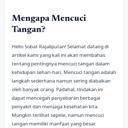
Mengapa Mencuci
Tangan?
Hello Sobat Rajaliputan! Selamat datang di
artikel kami yang kali ini akan membahas
tentang pentingnya mencuci tangan dalam
kehidupan sehari-hari. Mencuci tangan adalah
langkah sederhana namun sering diabaikan
oleh banyak orang. Padahal, tindakan ini
dapat mencegah penyebaran berbagai
penyakit dan menjaga kesehatan kita.
Mungkin terlihat sepele, namun mencuci
tangan memiliki manfaat yang besar.