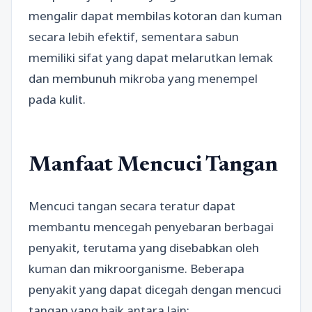
mengalir dapat membilas kotoran dan kuman
secara lebih efektif, sementara sabun
memiliki sifat yang dapat melarutkan lemak
dan membunuh mikroba yang menempel
pada kulit.
Manfaat Mencuci Tangan
Mencuci tangan secara teratur dapat
membantu mencegah penyebaran berbagai
penyakit, terutama yang disebabkan oleh
kuman dan mikroorganisme. Beberapa
penyakit yang dapat dicegah dengan mencuci
tangan yang baik antara lain: