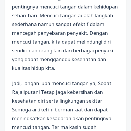
pentingnya mencuci tangan dalam kehidupan
sehari-hari. Mencuci tangan adalah langkah
sederhana namun sangat efektif dalam
mencegah penyebaran penyakit. Dengan
mencuci tangan, kita dapat melindungi diri
sendiri dan orang lain dari berbagai penyakit
yang dapat mengganggu kesehatan dan
kualitas hidup kita.
Jadi, jangan lupa mencuci tangan ya, Sobat
Rajaliputan! Tetap jaga kebersihan dan
kesehatan diri serta lingkungan sekitar.
Semoga artikel ini bermanfaat dan dapat
meningkatkan kesadaran akan pentingnya
mencuci tangan. Terima kasih sudah