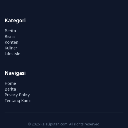
Kategori
Berita
Bisnis
Konten
Kuliner
Lifestyle
Navigasi
Home
Berita
Privacy Policy
Tentang Kami
© 2026 RajaLiputan.com. All rights reserved.