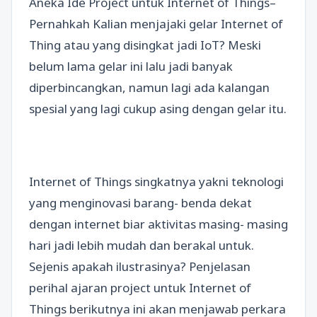
Aneka Ide Project untuk Internet of Things–
Pernahkah Kalian menjajaki gelar Internet of
Thing atau yang disingkat jadi IoT? Meski
belum lama gelar ini lalu jadi banyak
diperbincangkan, namun lagi ada kalangan
spesial yang lagi cukup asing dengan gelar itu.
Internet of Things singkatnya yakni teknologi
yang menginovasi barang- benda dekat
dengan internet biar aktivitas masing- masing
hari jadi lebih mudah dan berakal untuk.
Sejenis apakah ilustrasinya? Penjelasan
perihal ajaran project untuk Internet of
Things berikutnya ini akan menjawab perkara