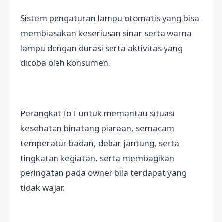
Sistem pengaturan lampu otomatis yang bisa
membiasakan keseriusan sinar serta warna
lampu dengan durasi serta aktivitas yang
dicoba oleh konsumen.
Perangkat IoT untuk memantau situasi
kesehatan binatang piaraan, semacam
temperatur badan, debar jantung, serta
tingkatan kegiatan, serta membagikan
peringatan pada owner bila terdapat yang
tidak wajar.