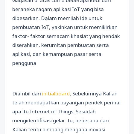
Gagasan di atas cuma beberapa kecil dari
beraneka ragam aplikasi IoT yang bisa
dibesarkan. Dalam memilah ide untuk
pembuatan IoT, yakinkan untuk memikirkan
faktor- faktor semacam khasiat yang hendak
diserahkan, kerumitan pembuatan serta
aplikasi, dan kemampuan pasar serta
pengguna
Diambil dari
initialboard
, Sebelumnya Kalian
telah mendapatkan bayangan pendek perihal
apa itu Internet of Things. Sesudah
mengidentifikasi gelar itu, beberapa dari
Kalian tentu bimbang mengapa inovasi