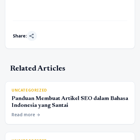
share
Share:
Related Articles
UNCATEGORIZED
Panduan Membuat Artikel SEO dalam Bahasa
Indonesia yang Santai
Read more
arrow_forward