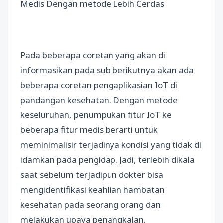
Medis Dengan metode Lebih Cerdas
Pada beberapa coretan yang akan di
informasikan pada sub berikutnya akan ada
beberapa coretan pengaplikasian IoT di
pandangan kesehatan. Dengan metode
keseluruhan, penumpukan fitur IoT ke
beberapa fitur medis berarti untuk
meminimalisir terjadinya kondisi yang tidak di
idamkan pada pengidap. Jadi, terlebih dikala
saat sebelum terjadipun dokter bisa
mengidentifikasi keahlian hambatan
kesehatan pada seorang orang dan
melakukan upaya penangkalan.