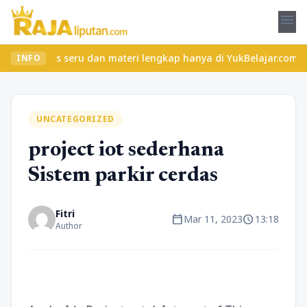
menu
as seru dan materi lengkap hanya di YukBelajar.com. Mulai langka
INFO
UNCATEGORIZED
project iot sederhana
Sistem parkir cerdas
Fitri
calendar_today
schedule
Mar 11, 2023
13:18
Author