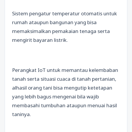
Sistem pengatur temperatur otomatis untuk
rumah ataupun bangunan yang bisa
memaksimalkan pemakaian tenaga serta
mengirit bayaran listrik.
Perangkat IoT untuk memantau kelembaban
tanah serta situasi cuaca di tanah pertanian,
alhasil orang tani bisa mengutip ketetapan
yang lebih bagus mengenai bila wajib
membasahi tumbuhan ataupun menuai hasil
taninya.