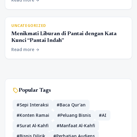
arrow_forward
UNCATEGORIZED
Menikmati Liburan di Pantai dengan Kata
Kunci “Pantai Indah”
Read more
arrow_forward
sell
Popular Tags
#Sepi Interaksi
#Baca Qur’an
#Konten Ramai
#Peluang Bisnis
#AI
#Surat Al-Kahfi
#Manfaat Al-Kahfi
#Bisnis Dilirik
#Perhatian Audiens