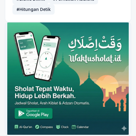
#Hitungan Detik