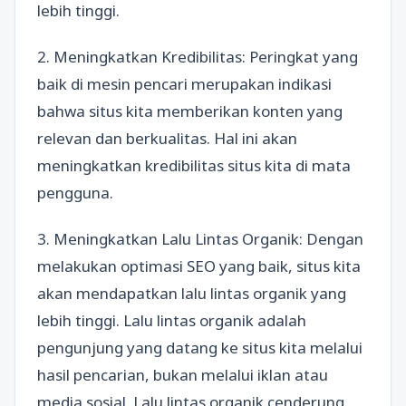
lebih tinggi.
2. Meningkatkan Kredibilitas: Peringkat yang
baik di mesin pencari merupakan indikasi
bahwa situs kita memberikan konten yang
relevan dan berkualitas. Hal ini akan
meningkatkan kredibilitas situs kita di mata
pengguna.
3. Meningkatkan Lalu Lintas Organik: Dengan
melakukan optimasi SEO yang baik, situs kita
akan mendapatkan lalu lintas organik yang
lebih tinggi. Lalu lintas organik adalah
pengunjung yang datang ke situs kita melalui
hasil pencarian, bukan melalui iklan atau
media sosial. Lalu lintas organik cenderung