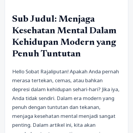
Sub Judul: Menjaga
Kesehatan Mental Dalam
Kehidupan Modern yang
Penuh Tuntutan
Hello Sobat Rajaliputan! Apakah Anda pernah
merasa tertekan, cemas, atau bahkan
depresi dalam kehidupan sehari-hari? Jika iya,
Anda tidak sendiri. Dalam era modern yang
penuh dengan tuntutan dan tekanan,
menjaga kesehatan mental menjadi sangat
penting. Dalam artikel ini, kita akan