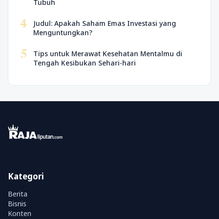
Tubuh
4
Judul: Apakah Saham Emas Investasi yang
Menguntungkan?
5
Tips untuk Merawat Kesehatan Mentalmu di
Tengah Kesibukan Sehari-hari
Kategori
Berita
Bisnis
Konten