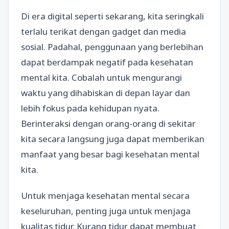
Di era digital seperti sekarang, kita seringkali
terlalu terikat dengan gadget dan media
sosial. Padahal, penggunaan yang berlebihan
dapat berdampak negatif pada kesehatan
mental kita. Cobalah untuk mengurangi
waktu yang dihabiskan di depan layar dan
lebih fokus pada kehidupan nyata.
Berinteraksi dengan orang-orang di sekitar
kita secara langsung juga dapat memberikan
manfaat yang besar bagi kesehatan mental
kita.
Untuk menjaga kesehatan mental secara
keseluruhan, penting juga untuk menjaga
kualitas tidur. Kurang tidur dapat membuat