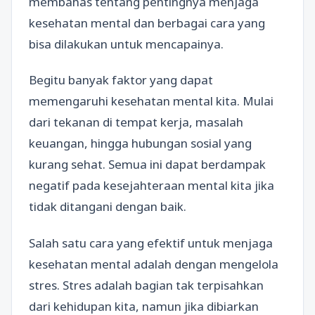
membahas tentang pentingnya menjaga
kesehatan mental dan berbagai cara yang
bisa dilakukan untuk mencapainya.
Begitu banyak faktor yang dapat
memengaruhi kesehatan mental kita. Mulai
dari tekanan di tempat kerja, masalah
keuangan, hingga hubungan sosial yang
kurang sehat. Semua ini dapat berdampak
negatif pada kesejahteraan mental kita jika
tidak ditangani dengan baik.
Salah satu cara yang efektif untuk menjaga
kesehatan mental adalah dengan mengelola
stres. Stres adalah bagian tak terpisahkan
dari kehidupan kita, namun jika dibiarkan