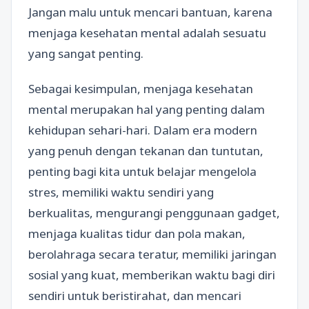
Jangan malu untuk mencari bantuan, karena
menjaga kesehatan mental adalah sesuatu
yang sangat penting.
Sebagai kesimpulan, menjaga kesehatan
mental merupakan hal yang penting dalam
kehidupan sehari-hari. Dalam era modern
yang penuh dengan tekanan dan tuntutan,
penting bagi kita untuk belajar mengelola
stres, memiliki waktu sendiri yang
berkualitas, mengurangi penggunaan gadget,
menjaga kualitas tidur dan pola makan,
berolahraga secara teratur, memiliki jaringan
sosial yang kuat, memberikan waktu bagi diri
sendiri untuk beristirahat, dan mencari