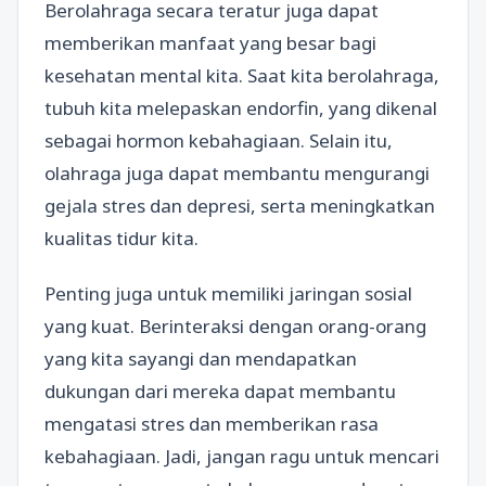
Berolahraga secara teratur juga dapat
memberikan manfaat yang besar bagi
kesehatan mental kita. Saat kita berolahraga,
tubuh kita melepaskan endorfin, yang dikenal
sebagai hormon kebahagiaan. Selain itu,
olahraga juga dapat membantu mengurangi
gejala stres dan depresi, serta meningkatkan
kualitas tidur kita.
Penting juga untuk memiliki jaringan sosial
yang kuat. Berinteraksi dengan orang-orang
yang kita sayangi dan mendapatkan
dukungan dari mereka dapat membantu
mengatasi stres dan memberikan rasa
kebahagiaan. Jadi, jangan ragu untuk mencari