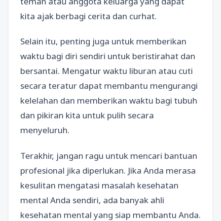
teman atau anggota keluarga yang dapat
kita ajak berbagi cerita dan curhat.
Selain itu, penting juga untuk memberikan
waktu bagi diri sendiri untuk beristirahat dan
bersantai. Mengatur waktu liburan atau cuti
secara teratur dapat membantu mengurangi
kelelahan dan memberikan waktu bagi tubuh
dan pikiran kita untuk pulih secara
menyeluruh.
Terakhir, jangan ragu untuk mencari bantuan
profesional jika diperlukan. Jika Anda merasa
kesulitan mengatasi masalah kesehatan
mental Anda sendiri, ada banyak ahli
kesehatan mental yang siap membantu Anda.