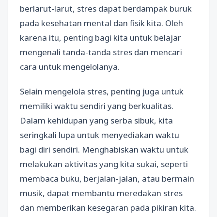
berlarut-larut, stres dapat berdampak buruk
pada kesehatan mental dan fisik kita. Oleh
karena itu, penting bagi kita untuk belajar
mengenali tanda-tanda stres dan mencari
cara untuk mengelolanya.
Selain mengelola stres, penting juga untuk
memiliki waktu sendiri yang berkualitas.
Dalam kehidupan yang serba sibuk, kita
seringkali lupa untuk menyediakan waktu
bagi diri sendiri. Menghabiskan waktu untuk
melakukan aktivitas yang kita sukai, seperti
membaca buku, berjalan-jalan, atau bermain
musik, dapat membantu meredakan stres
dan memberikan kesegaran pada pikiran kita.