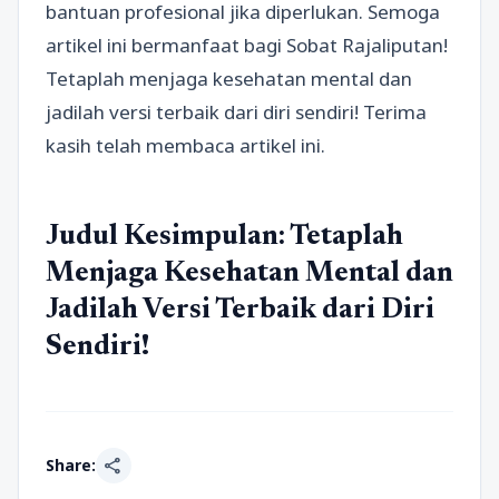
bantuan profesional jika diperlukan. Semoga
artikel ini bermanfaat bagi Sobat Rajaliputan!
Tetaplah menjaga kesehatan mental dan
jadilah versi terbaik dari diri sendiri! Terima
kasih telah membaca artikel ini.
Judul Kesimpulan: Tetaplah
Menjaga Kesehatan Mental dan
Jadilah Versi Terbaik dari Diri
Sendiri!
share
Share: