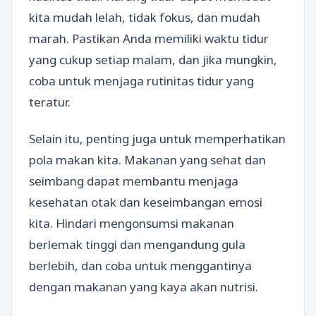
kita mudah lelah, tidak fokus, dan mudah
marah. Pastikan Anda memiliki waktu tidur
yang cukup setiap malam, dan jika mungkin,
coba untuk menjaga rutinitas tidur yang
teratur.
Selain itu, penting juga untuk memperhatikan
pola makan kita. Makanan yang sehat dan
seimbang dapat membantu menjaga
kesehatan otak dan keseimbangan emosi
kita. Hindari mengonsumsi makanan
berlemak tinggi dan mengandung gula
berlebih, dan coba untuk menggantinya
dengan makanan yang kaya akan nutrisi.