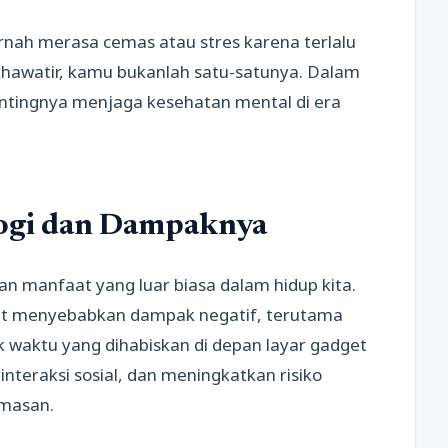
ah merasa cemas atau stres karena terlalu
 khawatir, kamu bukanlah satu-satunya. Dalam
entingnya menjaga kesehatan mental di era
ogi dan Dampaknya
 manfaat yang luar biasa dalam hidup kita.
t menyebabkan dampak negatif, terutama
k waktu yang dihabiskan di depan layar gadget
nteraksi sosial, dan meningkatkan risiko
emasan.