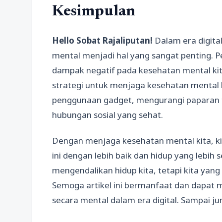
Kesimpulan
Hello Sobat Rajaliputan!
Dalam era digita
mental menjadi hal yang sangat penting. 
dampak negatif pada kesehatan mental kita
strategi untuk menjaga kesehatan mental 
penggunaan gadget, mengurangi paparan t
hubungan sosial yang sehat.
Dengan menjaga kesehatan mental kita, ki
ini dengan lebih baik dan hidup yang lebih
mengendalikan hidup kita, tetapi kita yan
Semoga artikel ini bermanfaat dan dapat 
secara mental dalam era digital. Sampai j