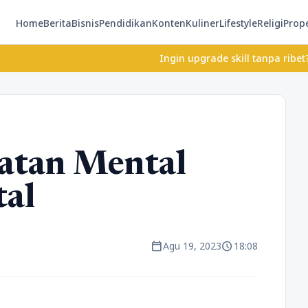
Home
Berita
Bisnis
Pendidikan
Konten
Kuliner
Lifestyle
Religi
Prope
Ingin upgrade skill tanpa ribet? Temukan k
atan Mental
tal
calendar_today
schedule
Agu 19, 2023
18:08