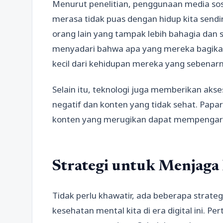
Menurut penelitian, penggunaan media sos
merasa tidak puas dengan hidup kita sendi
orang lain yang tampak lebih bahagia dan
menyadari bahwa apa yang mereka bagikan
kecil dari kehidupan mereka yang sebenarn
Selain itu, teknologi juga memberikan aks
negatif dan konten yang tidak sehat. Papa
konten yang merugikan dapat mempengaruhi
Strategi untuk Menjaga
Tidak perlu khawatir, ada beberapa strate
kesehatan mental kita di era digital ini. 