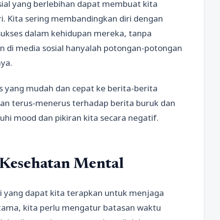
ial yang berlebihan dapat membuat kita
ri. Kita sering membandingkan diri dengan
 sukses dalam kehidupan mereka, tanpa
 di media sosial hanyalah potongan-potongan
ya.
es yang mudah dan cepat ke berita-berita
ran terus-menerus terhadap berita buruk dan
 mood dan pikiran kita secara negatif.
 Kesehatan Mental
gi yang dapat kita terapkan untuk menjaga
Pertama, kita perlu mengatur batasan waktu