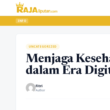
INFO
UNCATEGORIZED
Menjaga Keseh
dalam Era Digi
Fitri
Author