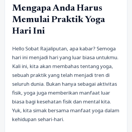
Mengapa Anda Harus
Memulai Praktik Yoga
Hari Ini
Hello Sobat Rajaliputan, apa kabar? Semoga
hari ini menjadi hari yang luar biasa untukmu.
Kali ini, kita akan membahas tentang yoga,
sebuah praktik yang telah menjadi tren di
seluruh dunia. Bukan hanya sebagai aktivitas
fisik, yoga juga memberikan manfaat luar
biasa bagi kesehatan fisik dan mental kita.
Yuk, kita simak bersama manfaat yoga dalam
kehidupan sehari-hari.