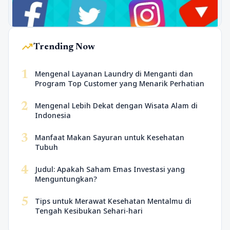
trending_up
Trending Now
1
Mengenal Layanan Laundry di Menganti dan
Program Top Customer yang Menarik Perhatian
2
Mengenal Lebih Dekat dengan Wisata Alam di
Indonesia
3
Manfaat Makan Sayuran untuk Kesehatan
Tubuh
4
Judul: Apakah Saham Emas Investasi yang
Menguntungkan?
5
Tips untuk Merawat Kesehatan Mentalmu di
Tengah Kesibukan Sehari-hari