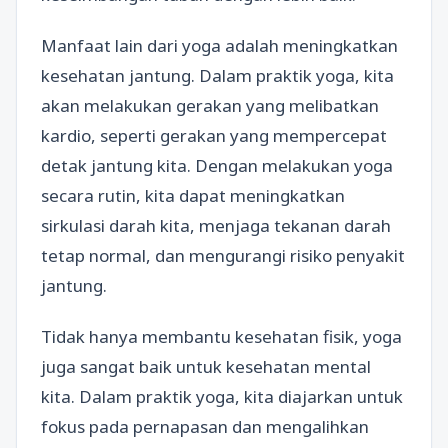
Manfaat lain dari yoga adalah meningkatkan
kesehatan jantung. Dalam praktik yoga, kita
akan melakukan gerakan yang melibatkan
kardio, seperti gerakan yang mempercepat
detak jantung kita. Dengan melakukan yoga
secara rutin, kita dapat meningkatkan
sirkulasi darah kita, menjaga tekanan darah
tetap normal, dan mengurangi risiko penyakit
jantung.
Tidak hanya membantu kesehatan fisik, yoga
juga sangat baik untuk kesehatan mental
kita. Dalam praktik yoga, kita diajarkan untuk
fokus pada pernapasan dan mengalihkan