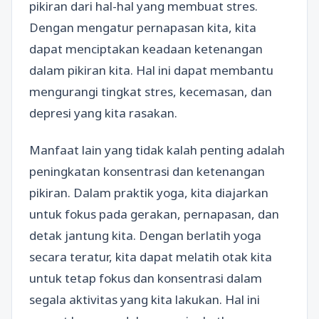
pikiran dari hal-hal yang membuat stres.
Dengan mengatur pernapasan kita, kita
dapat menciptakan keadaan ketenangan
dalam pikiran kita. Hal ini dapat membantu
mengurangi tingkat stres, kecemasan, dan
depresi yang kita rasakan.
Manfaat lain yang tidak kalah penting adalah
peningkatan konsentrasi dan ketenangan
pikiran. Dalam praktik yoga, kita diajarkan
untuk fokus pada gerakan, pernapasan, dan
detak jantung kita. Dengan berlatih yoga
secara teratur, kita dapat melatih otak kita
untuk tetap fokus dan konsentrasi dalam
segala aktivitas yang kita lakukan. Hal ini