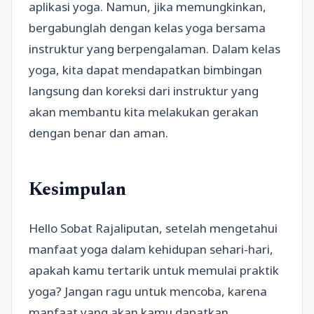
aplikasi yoga. Namun, jika memungkinkan,
bergabunglah dengan kelas yoga bersama
instruktur yang berpengalaman. Dalam kelas
yoga, kita dapat mendapatkan bimbingan
langsung dan koreksi dari instruktur yang
akan membantu kita melakukan gerakan
dengan benar dan aman.
Kesimpulan
Hello Sobat Rajaliputan, setelah mengetahui
manfaat yoga dalam kehidupan sehari-hari,
apakah kamu tertarik untuk memulai praktik
yoga? Jangan ragu untuk mencoba, karena
manfaat yang akan kamu dapatkan