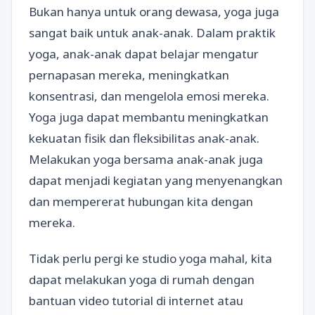
Bukan hanya untuk orang dewasa, yoga juga
sangat baik untuk anak-anak. Dalam praktik
yoga, anak-anak dapat belajar mengatur
pernapasan mereka, meningkatkan
konsentrasi, dan mengelola emosi mereka.
Yoga juga dapat membantu meningkatkan
kekuatan fisik dan fleksibilitas anak-anak.
Melakukan yoga bersama anak-anak juga
dapat menjadi kegiatan yang menyenangkan
dan mempererat hubungan kita dengan
mereka.
Tidak perlu pergi ke studio yoga mahal, kita
dapat melakukan yoga di rumah dengan
bantuan video tutorial di internet atau