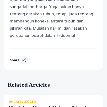
sangatlah berharga. Yoga bukan hanya
tentang gerakan tubuh, tetapi juga tentang
membangun koneksi antara tubuh dan
pikiran kita. Mulailah hari ini dan rasakan
perubahan positif dalam hidupmu!
share
Share:
Related Articles
UNCATEGORIZED