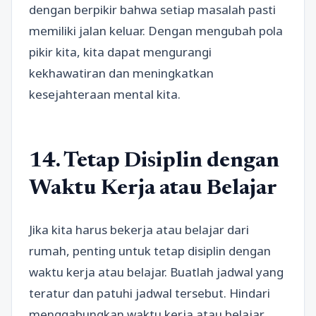
dengan berpikir bahwa setiap masalah pasti
memiliki jalan keluar. Dengan mengubah pola
pikir kita, kita dapat mengurangi
kekhawatiran dan meningkatkan
kesejahteraan mental kita.
14. Tetap Disiplin dengan
Waktu Kerja atau Belajar
Jika kita harus bekerja atau belajar dari
rumah, penting untuk tetap disiplin dengan
waktu kerja atau belajar. Buatlah jadwal yang
teratur dan patuhi jadwal tersebut. Hindari
menggabungkan waktu kerja atau belajar