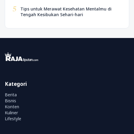
5
Tips untuk Merawat Kesehatan Mentalmu di
Tengah Kesibukan Sehari-hari
Kategori
Berita
Bisnis
Konten
Kuliner
Lifestyle