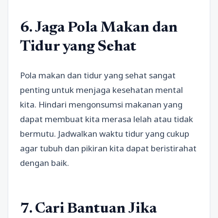
6. Jaga Pola Makan dan
Tidur yang Sehat
Pola makan dan tidur yang sehat sangat
penting untuk menjaga kesehatan mental
kita. Hindari mengonsumsi makanan yang
dapat membuat kita merasa lelah atau tidak
bermutu. Jadwalkan waktu tidur yang cukup
agar tubuh dan pikiran kita dapat beristirahat
dengan baik.
7. Cari Bantuan Jika