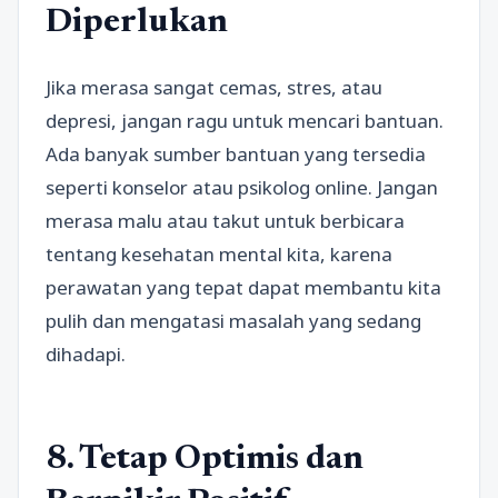
Diperlukan
Jika merasa sangat cemas, stres, atau
depresi, jangan ragu untuk mencari bantuan.
Ada banyak sumber bantuan yang tersedia
seperti konselor atau psikolog online. Jangan
merasa malu atau takut untuk berbicara
tentang kesehatan mental kita, karena
perawatan yang tepat dapat membantu kita
pulih dan mengatasi masalah yang sedang
dihadapi.
8. Tetap Optimis dan