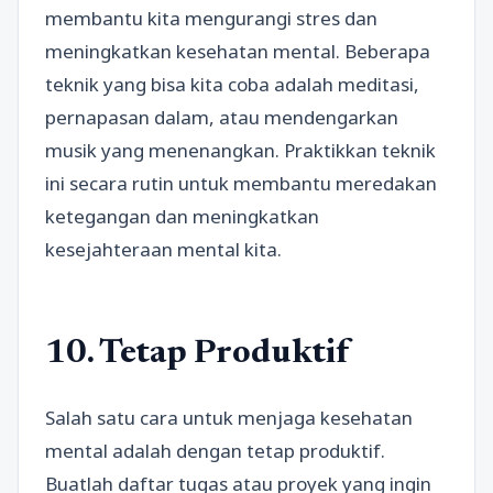
membantu kita mengurangi stres dan
meningkatkan kesehatan mental. Beberapa
teknik yang bisa kita coba adalah meditasi,
pernapasan dalam, atau mendengarkan
musik yang menenangkan. Praktikkan teknik
ini secara rutin untuk membantu meredakan
ketegangan dan meningkatkan
kesejahteraan mental kita.
10. Tetap Produktif
Salah satu cara untuk menjaga kesehatan
mental adalah dengan tetap produktif.
Buatlah daftar tugas atau proyek yang ingin