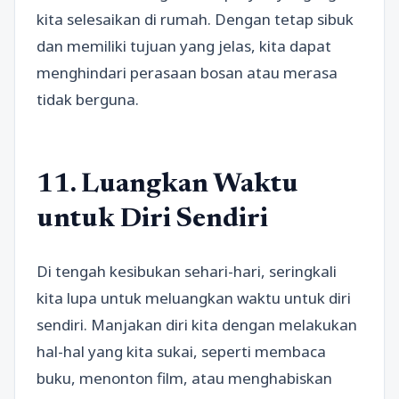
kita selesaikan di rumah. Dengan tetap sibuk
dan memiliki tujuan yang jelas, kita dapat
menghindari perasaan bosan atau merasa
tidak berguna.
11. Luangkan Waktu
untuk Diri Sendiri
Di tengah kesibukan sehari-hari, seringkali
kita lupa untuk meluangkan waktu untuk diri
sendiri. Manjakan diri kita dengan melakukan
hal-hal yang kita sukai, seperti membaca
buku, menonton film, atau menghabiskan