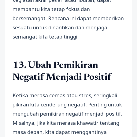
membantu kita tetap fokus dan
bersemangat. Rencana ini dapat memberikan
sesuatu untuk dinantikan dan menjaga
semangat kita tetap tinggi.
13. Ubah Pemikiran
Negatif Menjadi Positif
Ketika merasa cemas atau stres, seringkali
pikiran kita cenderung negatif. Penting untuk
mengubah pemikiran negatif menjadi positif.
Misalnya, jika kita merasa khawatir tentang
masa depan, kita dapat menggantinya