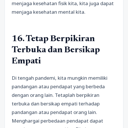
menjaga kesehatan fisik kita, kita juga dapat
menjaga kesehatan mental kita.
16. Tetap Berpikiran
Terbuka dan Bersikap
Empati
Di tengah pandemi, kita mungkin memiliki
pandangan atau pendapat yang berbeda
dengan orang lain. Tetaplah berpikiran
terbuka dan bersikap empati terhadap
pandangan atau pendapat orang lain.
Menghargai perbedaan pendapat dapat