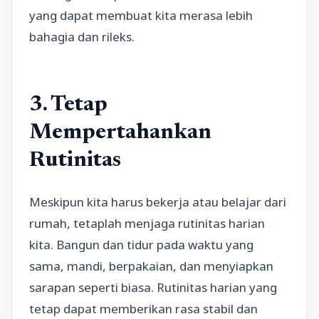
yang dapat membuat kita merasa lebih
bahagia dan rileks.
3. Tetap
Mempertahankan
Rutinitas
Meskipun kita harus bekerja atau belajar dari
rumah, tetaplah menjaga rutinitas harian
kita. Bangun dan tidur pada waktu yang
sama, mandi, berpakaian, dan menyiapkan
sarapan seperti biasa. Rutinitas harian yang
tetap dapat memberikan rasa stabil dan