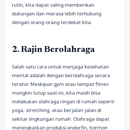
rutin, kita dapat saling memberikan
dukungan dan merasa lebih terhubung
dengan orang-orang terdekat kita.
2. Rajin Berolahraga
Salah satu cara untuk menjaga kesehatan
mental adalah dengan berolahraga secara
teratur. Meskipun gym atau tempat fitnes
mungkin tutup saat ini, kita masih bisa
melakukan olahraga ringan di rumah seperti
yoga, stretching, atau berjalan-jalan di
sekitar lingkungan rumah. Olahraga dapat
meningkatkan produksi endorfin, hormon