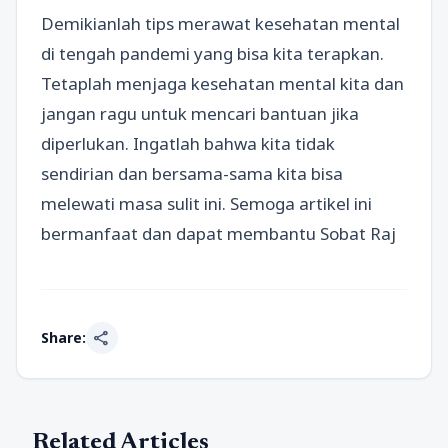
Demikianlah tips merawat kesehatan mental
di tengah pandemi yang bisa kita terapkan.
Tetaplah menjaga kesehatan mental kita dan
jangan ragu untuk mencari bantuan jika
diperlukan. Ingatlah bahwa kita tidak
sendirian dan bersama-sama kita bisa
melewati masa sulit ini. Semoga artikel ini
bermanfaat dan dapat membantu Sobat Raj
share
Share:
Related Articles