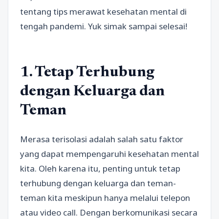
tentang tips merawat kesehatan mental di
tengah pandemi. Yuk simak sampai selesai!
1. Tetap Terhubung
dengan Keluarga dan
Teman
Merasa terisolasi adalah salah satu faktor
yang dapat mempengaruhi kesehatan mental
kita. Oleh karena itu, penting untuk tetap
terhubung dengan keluarga dan teman-
teman kita meskipun hanya melalui telepon
atau video call. Dengan berkomunikasi secara