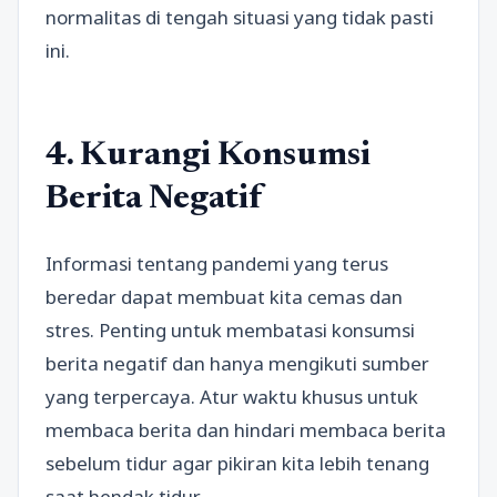
normalitas di tengah situasi yang tidak pasti
ini.
4. Kurangi Konsumsi
Berita Negatif
Informasi tentang pandemi yang terus
beredar dapat membuat kita cemas dan
stres. Penting untuk membatasi konsumsi
berita negatif dan hanya mengikuti sumber
yang terpercaya. Atur waktu khusus untuk
membaca berita dan hindari membaca berita
sebelum tidur agar pikiran kita lebih tenang
saat hendak tidur.