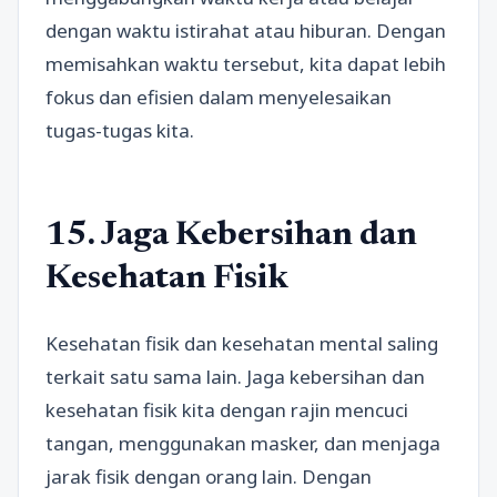
dengan waktu istirahat atau hiburan. Dengan
memisahkan waktu tersebut, kita dapat lebih
fokus dan efisien dalam menyelesaikan
tugas-tugas kita.
15. Jaga Kebersihan dan
Kesehatan Fisik
Kesehatan fisik dan kesehatan mental saling
terkait satu sama lain. Jaga kebersihan dan
kesehatan fisik kita dengan rajin mencuci
tangan, menggunakan masker, dan menjaga
jarak fisik dengan orang lain. Dengan