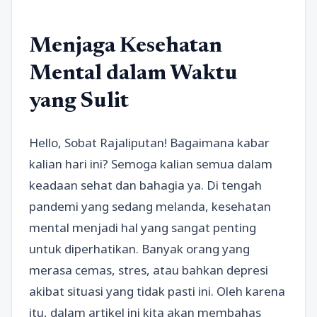
Menjaga Kesehatan
Mental dalam Waktu
yang Sulit
Hello, Sobat Rajaliputan! Bagaimana kabar
kalian hari ini? Semoga kalian semua dalam
keadaan sehat dan bahagia ya. Di tengah
pandemi yang sedang melanda, kesehatan
mental menjadi hal yang sangat penting
untuk diperhatikan. Banyak orang yang
merasa cemas, stres, atau bahkan depresi
akibat situasi yang tidak pasti ini. Oleh karena
itu, dalam artikel ini kita akan membahas