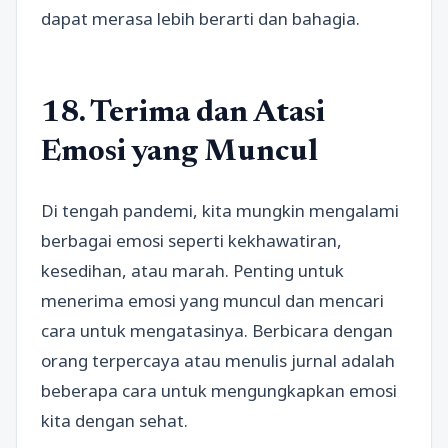
dapat merasa lebih berarti dan bahagia.
18. Terima dan Atasi
Emosi yang Muncul
Di tengah pandemi, kita mungkin mengalami
berbagai emosi seperti kekhawatiran,
kesedihan, atau marah. Penting untuk
menerima emosi yang muncul dan mencari
cara untuk mengatasinya. Berbicara dengan
orang terpercaya atau menulis jurnal adalah
beberapa cara untuk mengungkapkan emosi
kita dengan sehat.