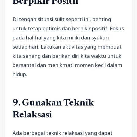
Berpikir Positif
Di tengah situasi sulit seperti ini, penting
untuk tetap optimis dan berpikir positif. Fokus
pada hal-hal yang kita miliki dan syukuri
setiap hari. Lakukan aktivitas yang membuat
kita senang dan berikan diri kita waktu untuk
bersantai dan menikmati momen kecil dalam
hidup.
9. Gunakan Teknik
Relaksasi
Ada berbagai teknik relaksasi yang dapat