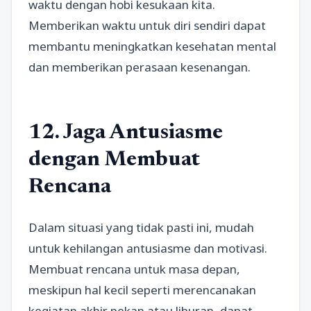
waktu dengan hobi kesukaan kita.
Memberikan waktu untuk diri sendiri dapat
membantu meningkatkan kesehatan mental
dan memberikan perasaan kesenangan.
12. Jaga Antusiasme
dengan Membuat
Rencana
Dalam situasi yang tidak pasti ini, mudah
untuk kehilangan antusiasme dan motivasi.
Membuat rencana untuk masa depan,
meskipun hal kecil seperti merencanakan
kegiatan akhir pekan atau liburan, dapat