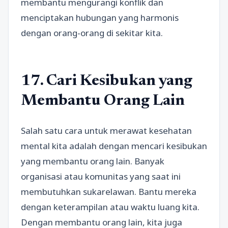
membantu mengurangi konflik dan
menciptakan hubungan yang harmonis
dengan orang-orang di sekitar kita.
17. Cari Kesibukan yang
Membantu Orang Lain
Salah satu cara untuk merawat kesehatan
mental kita adalah dengan mencari kesibukan
yang membantu orang lain. Banyak
organisasi atau komunitas yang saat ini
membutuhkan sukarelawan. Bantu mereka
dengan keterampilan atau waktu luang kita.
Dengan membantu orang lain, kita juga