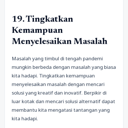
19. Tingkatkan
Kemampuan
Menyelesaikan Masalah
Masalah yang timbul di tengah pandemi
mungkin berbeda dengan masalah yang biasa
kita hadapi. Tingkatkan kemampuan
menyelesaikan masalah dengan mencari
solusi yang kreatif dan inovatif. Berpikir di
luar kotak dan mencari solusi alternatif dapat
membantu kita mengatasi tantangan yang
kita hadapi.