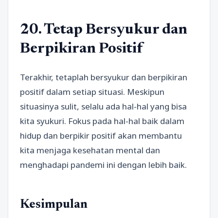
20. Tetap Bersyukur dan
Berpikiran Positif
Terakhir, tetaplah bersyukur dan berpikiran
positif dalam setiap situasi. Meskipun
situasinya sulit, selalu ada hal-hal yang bisa
kita syukuri. Fokus pada hal-hal baik dalam
hidup dan berpikir positif akan membantu
kita menjaga kesehatan mental dan
menghadapi pandemi ini dengan lebih baik.
Kesimpulan