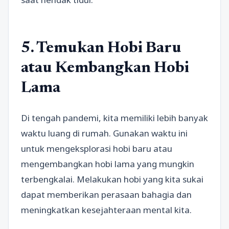
5. Temukan Hobi Baru
atau Kembangkan Hobi
Lama
Di tengah pandemi, kita memiliki lebih banyak
waktu luang di rumah. Gunakan waktu ini
untuk mengeksplorasi hobi baru atau
mengembangkan hobi lama yang mungkin
terbengkalai. Melakukan hobi yang kita sukai
dapat memberikan perasaan bahagia dan
meningkatkan kesejahteraan mental kita.