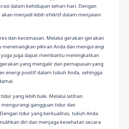
trasi dalam kehidupan sehari-hari. Dengan
akan menjadi lebih efektif dalam menjalani
res dan kecemasan. Melalui gerakan-gerakan
u menenangkan pikiran Anda dan mengurangi
itu, yoga juga dapat membantu meningkatkan
-gerakan yang mengalir dan pernapasan yang
 energi positif dalam tubuh Anda, sehingga
damai.
ur yang lebih baik. Melalui latihan
 mengurangi gangguan tidur dan
Dengan tidur yang berkualitas, tubuh Anda
ulihkan diri dan menjaga kesehatan secara