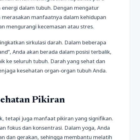
n energi dalam tubuh. Dengan mengatur
n merasakan manfaatnya dalam kehidupan
dan mengurangi kecemasan atau stres.
ingkatkan sirkulasi darah. Dalam beberapa
nd”, Anda akan berada dalam posisi terbalik,
k ke seluruh tubuh. Darah yang sehat dan
menjaga kesehatan organ-organ tubuh Anda.
ehatan Pikiran
 tetapi juga manfaat pikiran yang signifikan.
an fokus dan konsentrasi. Dalam yoga, Anda
san dan gerakan, sehingga membantu melatih