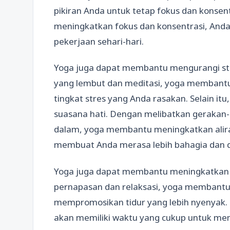
pikiran Anda untuk tetap fokus dan konsen
meningkatkan fokus dan konsentrasi, Anda 
pekerjaan sehari-hari.
Yoga juga dapat membantu mengurangi st
yang lembut dan meditasi, yoga membant
tingkat stres yang Anda rasakan. Selain 
suasana hati. Dengan melibatkan gerakan
dalam, yoga membantu meningkatkan aliran
membuat Anda merasa lebih bahagia dan 
Yoga juga dapat membantu meningkatkan tid
pernapasan dan relaksasi, yoga membantu
mempromosikan tidur yang lebih nyenyak. 
akan memiliki waktu yang cukup untuk mem