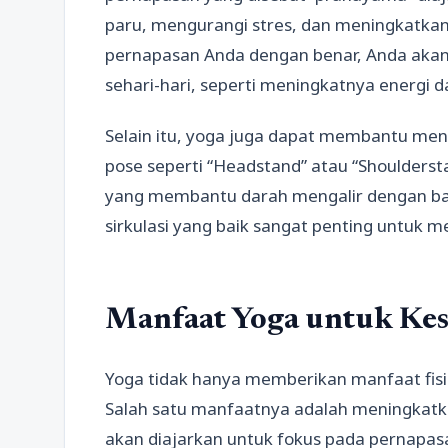
paru, mengurangi stres, dan meningkatka
pernapasan Anda dengan benar, Anda aka
sehari-hari, seperti meningkatnya energi 
Selain itu, yoga juga dapat membantu men
pose seperti “Headstand” atau “Shouldersta
yang membantu darah mengalir dengan bai
sirkulasi yang baik sangat penting untuk 
Manfaat Yoga untuk Kes
Yoga tidak hanya memberikan manfaat fisik,
Salah satu manfaatnya adalah meningkatk
akan diajarkan untuk fokus pada pernapa