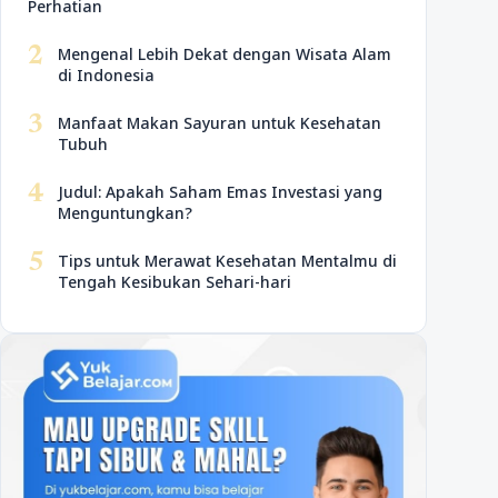
Perhatian
2
Mengenal Lebih Dekat dengan Wisata Alam
di Indonesia
3
Manfaat Makan Sayuran untuk Kesehatan
Tubuh
4
Judul: Apakah Saham Emas Investasi yang
Menguntungkan?
5
Tips untuk Merawat Kesehatan Mentalmu di
Tengah Kesibukan Sehari-hari