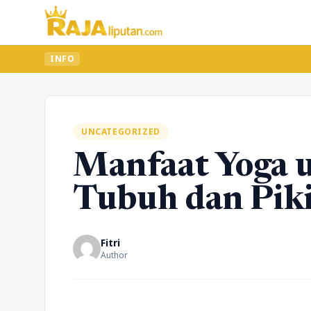
INFO
UNCATEGORIZED
Manfaat Yoga 
Tubuh dan Pik
Fitri
Author