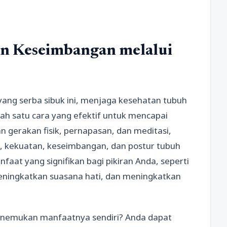
 Keseimbangan melalui
yang serba sibuk ini, menjaga kesehatan tubuh
lah satu cara yang efektif untuk mencapai
 gerakan fisik, pernapasan, dan meditasi,
, kekuatan, keseimbangan, dan postur tubuh
faat yang signifikan bagi pikiran Anda, seperti
eningkatkan suasana hati, dan meningkatkan
enemukan manfaatnya sendiri? Anda dapat