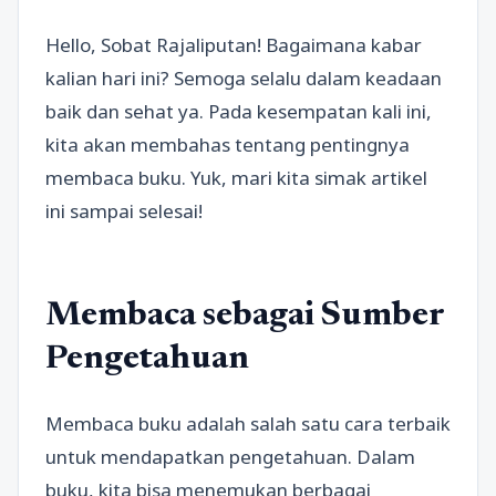
Hello, Sobat Rajaliputan! Bagaimana kabar
kalian hari ini? Semoga selalu dalam keadaan
baik dan sehat ya. Pada kesempatan kali ini,
kita akan membahas tentang pentingnya
membaca buku. Yuk, mari kita simak artikel
ini sampai selesai!
Membaca sebagai Sumber
Pengetahuan
Membaca buku adalah salah satu cara terbaik
untuk mendapatkan pengetahuan. Dalam
buku, kita bisa menemukan berbagai