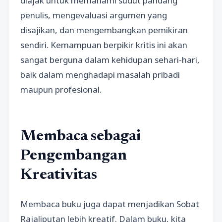
diajak untuk memahami sudut pandang
penulis, mengevaluasi argumen yang
disajikan, dan mengembangkan pemikiran
sendiri. Kemampuan berpikir kritis ini akan
sangat berguna dalam kehidupan sehari-hari,
baik dalam menghadapi masalah pribadi
maupun profesional.
Membaca sebagai
Pengembangan
Kreativitas
Membaca buku juga dapat menjadikan Sobat
Rajaliputan lebih kreatif. Dalam buku, kita