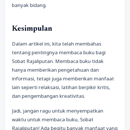
banyak bidang.
Kesimpulan
Dalam artikel ini, kita telah membahas
tentang pentingnya membaca buku bagi
Sobat Rajaliputan. Membaca buku tidak
hanya memberikan pengetahuan dan
informasi, tetapi juga memberikan manfaat
lain seperti relaksasi, latihan berpikir kritis,
dan pengembangan kreativitas.
Jadi, jangan ragu untuk menyempatkan
waktu untuk membaca buku, Sobat
Rajaliputan! Ada begitu banyak manfaat yang