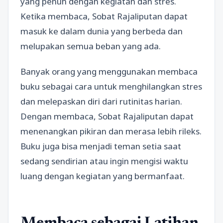
yang penuh dengan kegiatan dan stres.
Ketika membaca, Sobat Rajaliputan dapat
masuk ke dalam dunia yang berbeda dan
melupakan semua beban yang ada.
Banyak orang yang menggunakan membaca
buku sebagai cara untuk menghilangkan stres
dan melepaskan diri dari rutinitas harian.
Dengan membaca, Sobat Rajaliputan dapat
menenangkan pikiran dan merasa lebih rileks.
Buku juga bisa menjadi teman setia saat
sedang sendirian atau ingin mengisi waktu
luang dengan kegiatan yang bermanfaat.