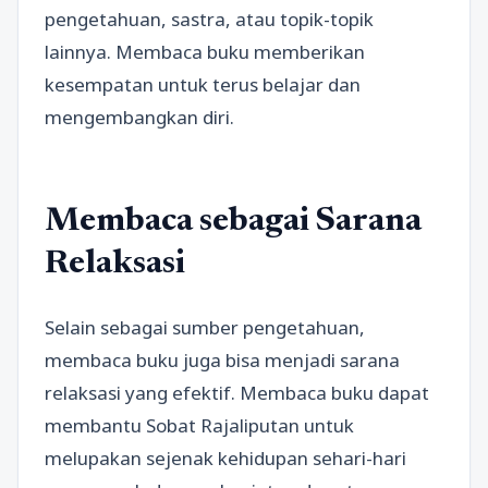
pengetahuan, sastra, atau topik-topik
lainnya. Membaca buku memberikan
kesempatan untuk terus belajar dan
mengembangkan diri.
Membaca sebagai Sarana
Relaksasi
Selain sebagai sumber pengetahuan,
membaca buku juga bisa menjadi sarana
relaksasi yang efektif. Membaca buku dapat
membantu Sobat Rajaliputan untuk
melupakan sejenak kehidupan sehari-hari