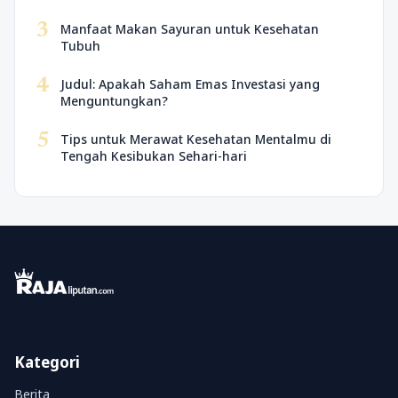
3
Manfaat Makan Sayuran untuk Kesehatan
Tubuh
4
Judul: Apakah Saham Emas Investasi yang
Menguntungkan?
5
Tips untuk Merawat Kesehatan Mentalmu di
Tengah Kesibukan Sehari-hari
Kategori
Berita