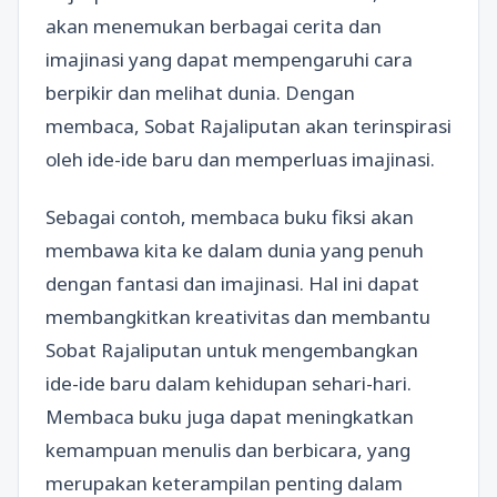
akan menemukan berbagai cerita dan
imajinasi yang dapat mempengaruhi cara
berpikir dan melihat dunia. Dengan
membaca, Sobat Rajaliputan akan terinspirasi
oleh ide-ide baru dan memperluas imajinasi.
Sebagai contoh, membaca buku fiksi akan
membawa kita ke dalam dunia yang penuh
dengan fantasi dan imajinasi. Hal ini dapat
membangkitkan kreativitas dan membantu
Sobat Rajaliputan untuk mengembangkan
ide-ide baru dalam kehidupan sehari-hari.
Membaca buku juga dapat meningkatkan
kemampuan menulis dan berbicara, yang
merupakan keterampilan penting dalam