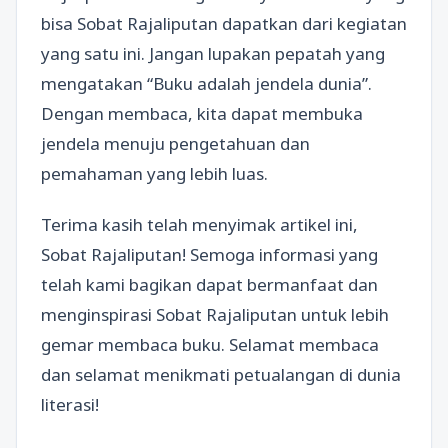
bisa Sobat Rajaliputan dapatkan dari kegiatan
yang satu ini. Jangan lupakan pepatah yang
mengatakan “Buku adalah jendela dunia”.
Dengan membaca, kita dapat membuka
jendela menuju pengetahuan dan
pemahaman yang lebih luas.
Terima kasih telah menyimak artikel ini,
Sobat Rajaliputan! Semoga informasi yang
telah kami bagikan dapat bermanfaat dan
menginspirasi Sobat Rajaliputan untuk lebih
gemar membaca buku. Selamat membaca
dan selamat menikmati petualangan di dunia
literasi!